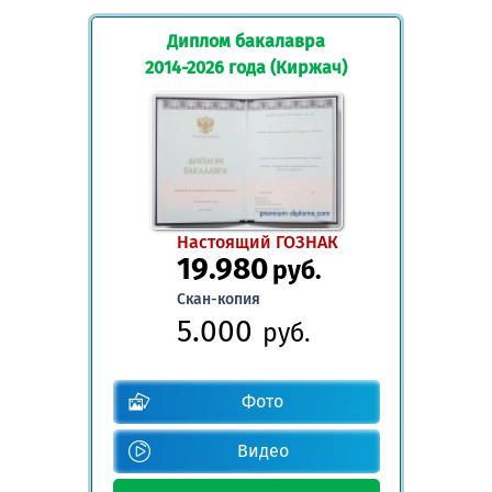
Диплом бакалавра
2014-2026 года (Киржач)
Настоящий ГОЗНАК
19.980
руб.
Скан-копия
5.000
руб.
Фото
Видео