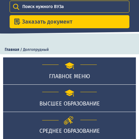
Поиск нужного ВУЗа
Заказать документ
Главная
/
Долгопрудный
ГЛАВНОЕ МЕНЮ
ВЫСШЕЕ ОБРАЗОВАНИЕ
СРЕДНЕЕ ОБРАЗОВАНИЕ