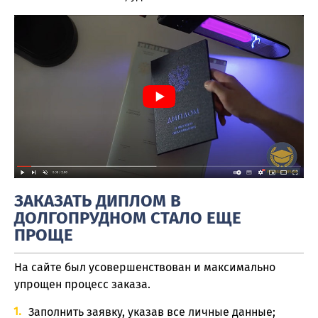
ЗАКАЗАТЬ ДИПЛОМ В
ДОЛГОПРУДНОМ СТАЛО ЕЩЕ
ПРОЩЕ
На сайте был усовершенствован и максимально
упрощен процесс заказа.
Заполнить заявку, указав все личные данные;