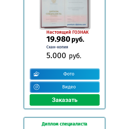
Настоящий ГОЗНАК
19.980
руб.
Скан-копия
5.000
руб.
Фото
Видео
Диплом специалиста