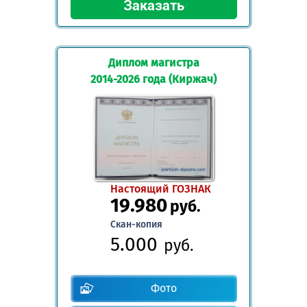
Диплом магистра
2014-2026 года (Киржач)
Настоящий ГОЗНАК
19.980
руб.
Скан-копия
5.000
руб.
Фото