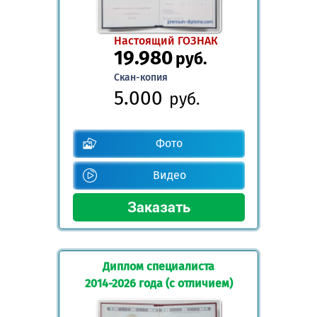
Настоящий ГОЗНАК
19.980
руб.
Скан-копия
5.000
руб.
Фото
Видео
Диплом специалиста
2014-2026 года (с отличием)