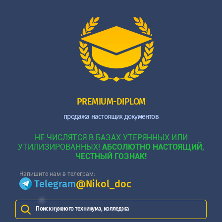
PREMIUM-DIPLOM
продажа настоящих документов
НЕ ЧИСЛЯТСЯ В БАЗАХ УТЕРЯННЫХ ИЛИ
УТИЛИЗИРОВАННЫХ!
АБСОЛЮТНО НАСТОЯЩИЙ,
ЧЕСТНЫЙ ГОЗНАК!
Напишите нам в телеграм:
Telegram
@Nikol_doc
Поиск нужного техникума, колледжа