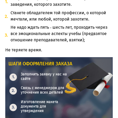
заведения, которого захотите.
Станете обладателем той профессии, о которой
мечтали, или любой, которой захотите.
Не надо ждать пять ‑ шесть лет, проходить через
все эмоциональные аспекты учебы (предвзятое
отношение преподавателей, взятки);
Не теряете время.
ШАГИ ОФОРМЛЕНИЯ ЗАКАЗА
Заполнить заявку у нас на
сайте
Связь с менеджером для
уточнения всех деталей
Изготовление макета
документа для
утверждения