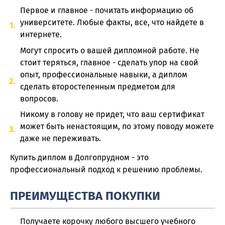
Первое и главное - почитать информацию об
университете. Любые факты, все, что найдете в
интернете.
Могут спросить о вашей дипломной работе. Не
стоит теряться, главное - сделать упор на свой
опыт, профессиональные навыки, а диплом
сделать второстепенным предметом для
вопросов.
Никому в голову не придет, что ваш сертификат
может быть ненастоящим, по этому поводу можете
даже не переживать.
Купить диплом в Долгопрудном - это
профессиональный подход к решению проблемы.
ПРЕИМУЩЕСТВА ПОКУПКИ
Получаете корочку любого высшего учебного