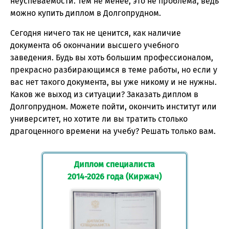
неуспеваемости. Тем не менее, это не проблема, ведь
можно купить диплом в Долгопрудном.
Сегодня ничего так не ценится, как наличие
документа об окончании высшего учебного
заведения. Будь вы хоть большим профессионалом,
прекрасно разбирающимся в теме работы, но если у
вас нет такого документа, вы уже никому и не нужны.
Каков же выход из ситуации? Заказать диплом в
Долгопрудном. Можете пойти, окончить институт или
университет, но хотите ли вы тратить столько
драгоценного времени на учебу? Решать только вам.
Диплом специалиста
2014-2026 года (Киржач)