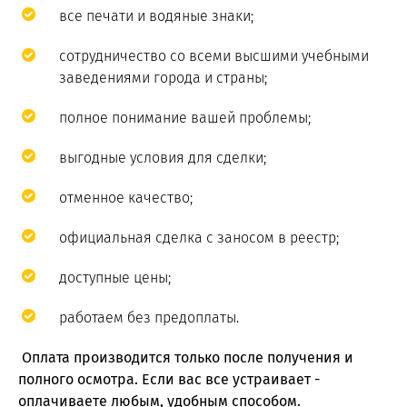
все печати и водяные знаки;
сотрудничество со всеми высшими учебными
заведениями города и страны;
полное понимание вашей проблемы;
выгодные условия для сделки;
отменное качество;
официальная сделка с заносом в реестр;
доступные цены;
работаем без предоплаты.
Оплата производится только после получения и
полного осмотра. Если вас все устраивает -
оплачиваете любым, удобным способом.