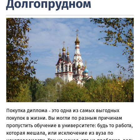
Долгопрудном
Покупка диплома ‑ это одна из самых выгодных
покупок в жизни. Вы могли по разным причинам
пропустить обучение в университете: будь то работа,
которая мешала, или исключение из вуза по