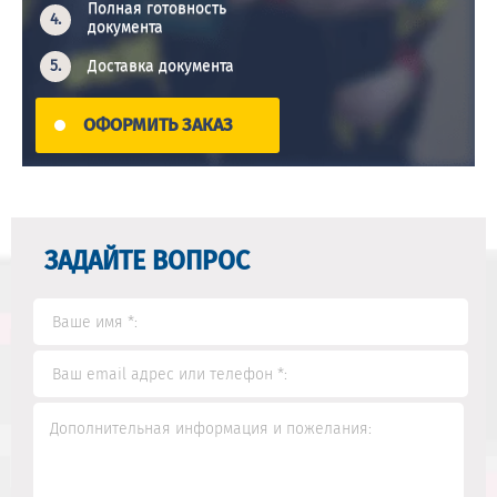
Полная готовность
документа
Доставка документа
ОФОРМИТЬ ЗАКАЗ
ЗАДАЙТЕ ВОПРОС