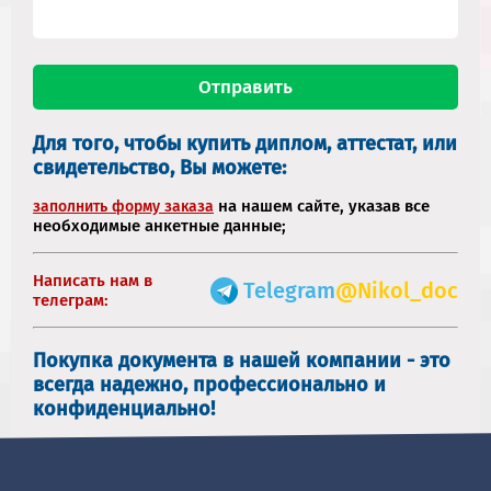
Для того, чтобы купить диплом, аттестат, или
свидетельство, Вы можете:
на нашем сайте, указав все
заполнить форму заказа
необходимые анкетные данные;
Написать нам в
Telegram
@Nikol_doc
телеграм:
Покупка документа в нашей компании - это
всегда надежно, профессионально и
конфиденциально!