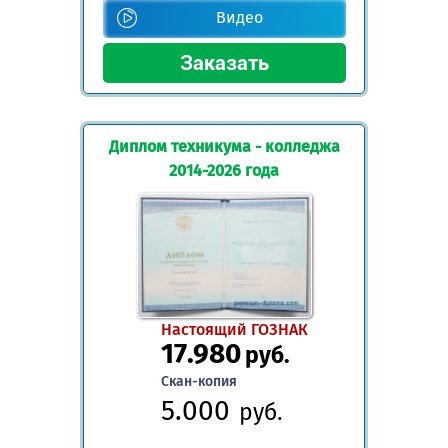
Видео
Диплом техникума - колледжа
2014-2026 года
Настоящий ГОЗНАК
17.980
руб.
Скан-копия
5.000
руб.