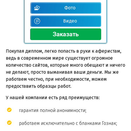
Фото
Видео
Покупая диплом, легко попасть в руки к аферистам,
ведь в современном мире существует огромное
количество сайтов, которые много обещают и ничего
не делают, просто выманивая ваши деньги. Мы же
работаем честно, при необходимости, можем
предоставить образцы работ.
У нашей компании есть ряд преимуществ:
гарантия полной анонимности;
работаем исключительно с бланками Гознак;