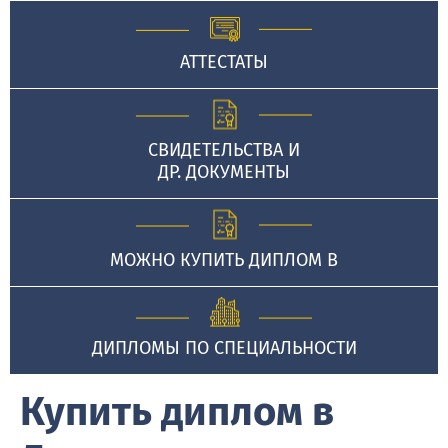
АТТЕСТАТЫ
СВИДЕТЕЛЬСТВА И
ДР. ДОКУМЕНТЫ
МОЖНО КУПИТЬ ДИПЛОМ В
ДИПЛОМЫ ПО СПЕЦИАЛЬНОСТИ
Купить диплом в