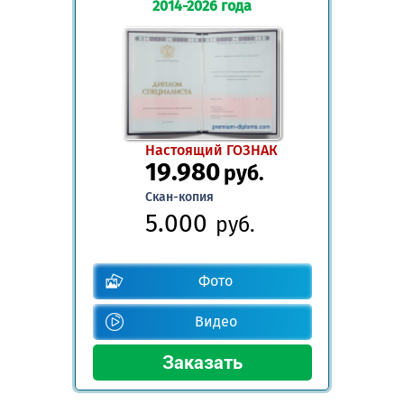
2014-2026 года
Настоящий ГОЗНАК
19.980
руб.
Скан-копия
5.000
руб.
Фото
Видео