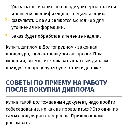
Указать пожелание по поводу университета или
института, квалификацию, специализацию,
факультет. С вами свяжется менеджер для
уточнения информации.
Заказ будет обработан в течение недели.
Купить диплом в Долгопрудном ‑ законная
процедура, сделает вашу жизнь проще. При
желании, вы можете заказать красный диплом,
правда, эта процедура будет стоить дороже.
СОВЕТЫ ПО ПРИЕМУ НА РАБОТУ
ПОСЛЕ ПОКУПКИ ДИПЛОМА
Купив такой долгожданный документ, надо пройти
собеседование, но как не провалиться? Это один из
самых популярных вопросов. Пришло время
рассказать.