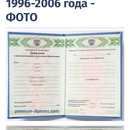
1996-2006 года -
ФОТО