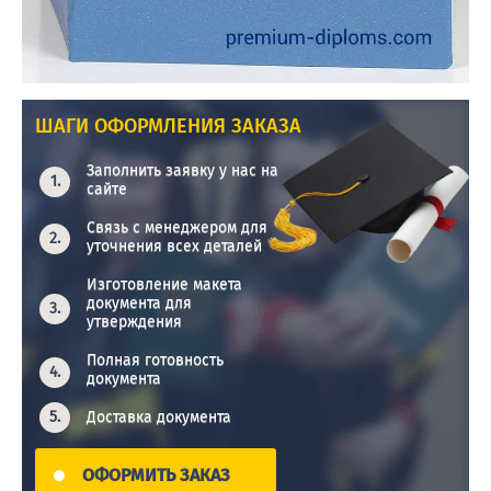
ШАГИ ОФОРМЛЕНИЯ ЗАКАЗА
Заполнить заявку у нас на
сайте
Связь с менеджером для
уточнения всех деталей
Изготовление макета
документа для
утверждения
Полная готовность
документа
Доставка документа
ОФОРМИТЬ ЗАКАЗ