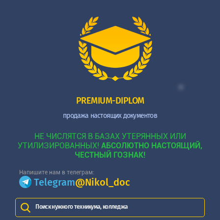
PREMIUM-DIPLOM
продажа настоящих документов
НЕ ЧИСЛЯТСЯ В БАЗАХ УТЕРЯННЫХ ИЛИ
УТИЛИЗИРОВАННЫХ!
АБСОЛЮТНО НАСТОЯЩИЙ,
ЧЕСТНЫЙ ГОЗНАК!
Напишите нам в телеграм:
Telegram
@Nikol_doc
Поиск нужного техникума, колледжа