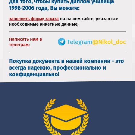
Для того, чтобы купить диплом училища
1996-2006 года, Вы можете:
на нашем сайте, указав все
заполнить форму заказа
необходимые анкетные данные;
Написать нам в
Telegram
@Nikol_doc
телеграм:
Покупка документа в нашей компании - это
всегда надежно, профессионально и
конфиденциально!