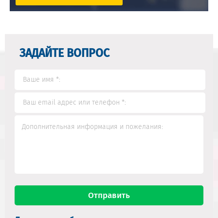
ЗАДАЙТЕ ВОПРОС