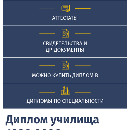
АТТЕСТАТЫ
СВИДЕТЕЛЬСТВА И
ДР. ДОКУМЕНТЫ
МОЖНО КУПИТЬ ДИПЛОМ В
ДИПЛОМЫ ПО СПЕЦИАЛЬНОСТИ
Диплом училища