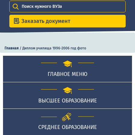
Поиск нужного ВУЗа
Заказать документ
Главная
/
Диплом училища 1996-2006 год фото
ГЛАВНОЕ МЕНЮ
ВЫСШЕЕ ОБРАЗОВАНИЕ
СРЕДНЕЕ ОБРАЗОВАНИЕ