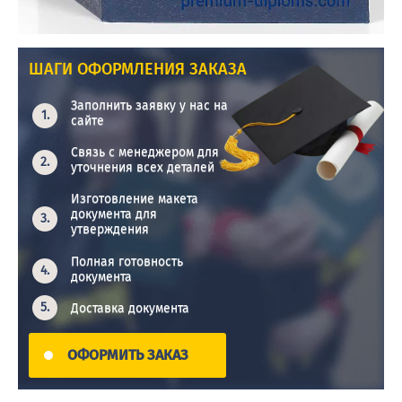
ШАГИ ОФОРМЛЕНИЯ ЗАКАЗА
Заполнить заявку у нас на
сайте
Связь с менеджером для
уточнения всех деталей
Изготовление макета
документа для
утверждения
Полная готовность
документа
Доставка документа
ОФОРМИТЬ ЗАКАЗ