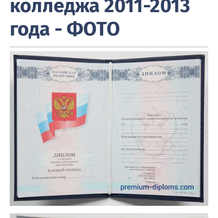
колледжа 2011-2013
года - ФОТО