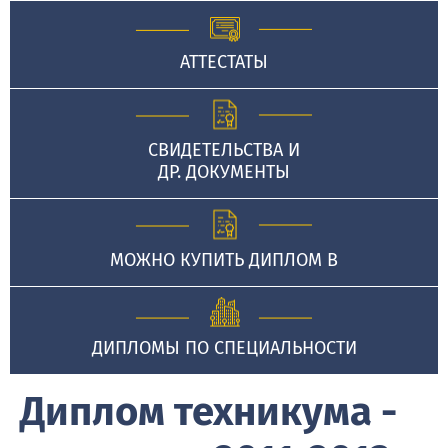
АТТЕСТАТЫ
СВИДЕТЕЛЬСТВА И
ДР. ДОКУМЕНТЫ
МОЖНО КУПИТЬ ДИПЛОМ В
ДИПЛОМЫ ПО СПЕЦИАЛЬНОСТИ
Диплом техникума -