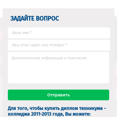
ЗАДАЙТЕ ВОПРОС
Для того, чтобы купить диплом техникума -
колледжа 2011-2013 года, Вы можете: