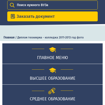
Поиск нужного ВУЗа
Заказать документ
Главная
/
Диплом техникума - колледжа 2011-2013 год фото
ГЛАВНОЕ МЕНЮ
ВЫСШЕЕ ОБРАЗОВАНИЕ
СРЕДНЕЕ ОБРАЗОВАНИЕ