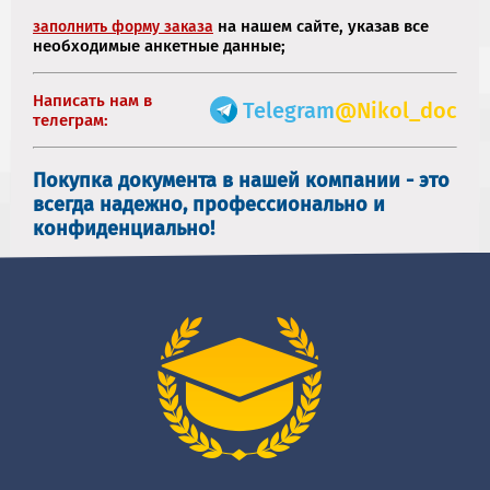
на нашем сайте, указав все
заполнить форму заказа
необходимые анкетные данные;
Написать нам в
Telegram
@Nikol_doc
телеграм:
Покупка документа в нашей компании - это
всегда надежно, профессионально и
конфиденциально!