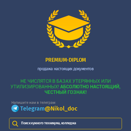
PREMIUM-DIPLOM
продажа настоящих документов
НЕ ЧИСЛЯТСЯ В БАЗАХ УТЕРЯННЫХ ИЛИ
УТИЛИЗИРОВАННЫХ!
АБСОЛЮТНО НАСТОЯЩИЙ,
ЧЕСТНЫЙ ГОЗНАК!
Напишите нам в телеграм:
Telegram
@Nikol_doc
Поиск нужного техникума, колледжа