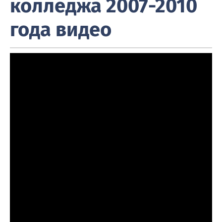
колледжа 2007-2010
года видео