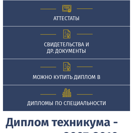
АТТЕСТАТЫ
СВИДЕТЕЛЬСТВА И
ДР. ДОКУМЕНТЫ
МОЖНО КУПИТЬ ДИПЛОМ В
ДИПЛОМЫ ПО СПЕЦИАЛЬНОСТИ
Диплом техникума -