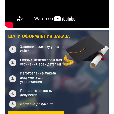
ШАГИ ОФОРМЛЕНИЯ ЗАКАЗА
Заполнить заявку у нас на
сайте
Связь с менеджером для
уточнения всех деталей
Изготовление макета
документа для
утверждения
Полная готовность
документа
Доставка документа