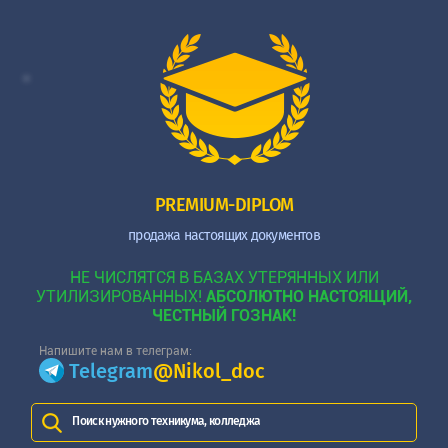
PREMIUM-DIPLOM
продажа настоящих документов
НЕ ЧИСЛЯТСЯ В БАЗАХ УТЕРЯННЫХ ИЛИ
УТИЛИЗИРОВАННЫХ!
АБСОЛЮТНО НАСТОЯЩИЙ,
ЧЕСТНЫЙ ГОЗНАК!
Напишите нам в телеграм:
Telegram
@Nikol_doc
Поиск нужного техникума, колледжа