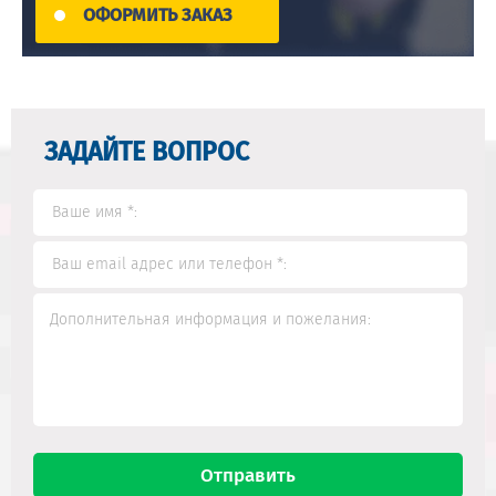
ОФОРМИТЬ ЗАКАЗ
ЗАДАЙТЕ ВОПРОС