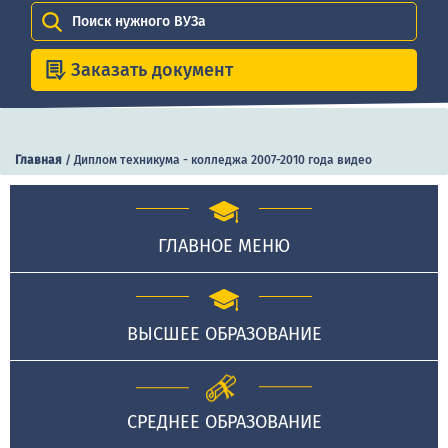
Поиск нужного ВУЗа
Заказать документ
Главная
/
Диплом техникума - колледжа 2007-2010 года видео
ГЛАВНОЕ МЕНЮ
ВЫСШЕЕ ОБРАЗОВАНИЕ
СРЕДНЕЕ ОБРАЗОВАНИЕ