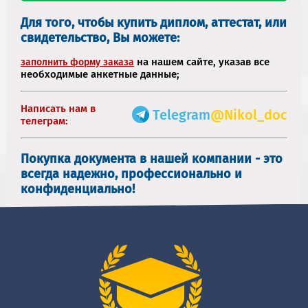
Для того, чтобы купить диплом, аттестат, или
свидетельство, Вы можете:
на нашем сайте, указав все
заполнить форму заказа
необходимые анкетные данные;
Написать нам в
Telegram
@Nikol_doc
телеграм:
Покупка документа в нашей компании - это
всегда надежно, профессионально и
конфиденциально!