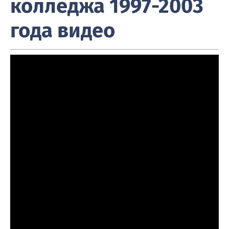
колледжа 1997-2003
года видео