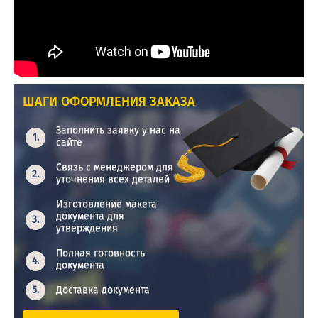
ШАГИ ОФОРМЛЕНИЯ ЗАКАЗА
Заполнить заявку у нас на
сайте
Связь с менеджером для
уточнения всех деталей
Изготовление макета
документа для
утверждения
Полная готовность
документа
Доставка документа