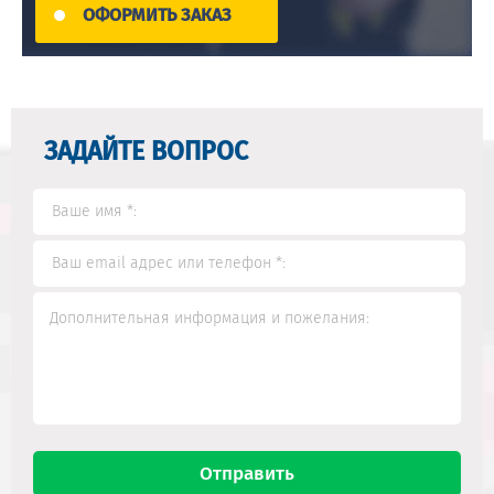
ОФОРМИТЬ ЗАКАЗ
ЗАДАЙТЕ ВОПРОС