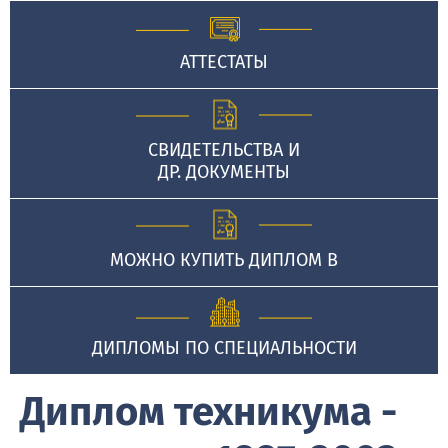
АТТЕСТАТЫ
СВИДЕТЕЛЬСТВА И
ДР. ДОКУМЕНТЫ
МОЖНО КУПИТЬ ДИПЛОМ В
ДИПЛОМЫ ПО СПЕЦИАЛЬНОСТИ
Диплом техникума -