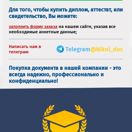
Для того, чтобы купить диплом, аттестат, или
свидетельство, Вы можете:
на нашем сайте, указав все
заполнить форму заказа
необходимые анкетные данные;
Написать нам в
Telegram
@Nikol_doc
телеграм:
Покупка документа в нашей компании - это
всегда надежно, профессионально и
конфиденциально!