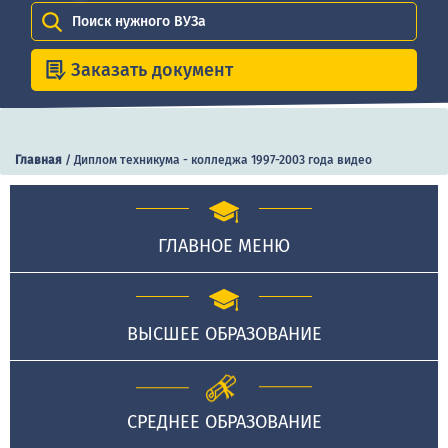
Поиск нужного ВУЗа
Заказать документ
Главная
/
Диплом техникума - колледжа 1997-2003 года видео
ГЛАВНОЕ МЕНЮ
ВЫСШЕЕ ОБРАЗОВАНИЕ
СРЕДНЕЕ ОБРАЗОВАНИЕ