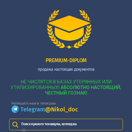
PREMIUM-DIPLOM
продажа настоящих документов
НЕ ЧИСЛЯТСЯ В БАЗАХ УТЕРЯННЫХ ИЛИ
УТИЛИЗИРОВАННЫХ!
АБСОЛЮТНО НАСТОЯЩИЙ,
ЧЕСТНЫЙ ГОЗНАК!
Напишите нам в телеграм:
Telegram
@Nikol_doc
Поиск нужного техникума, колледжа