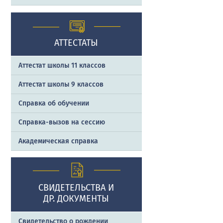
АТТЕСТАТЫ
Аттестат школы 11 классов
Аттестат школы 9 классов
Справка об обучении
Справка-вызов на сессию
Академическая справка
СВИДЕТЕЛЬСТВА И
ДР. ДОКУМЕНТЫ
Свидетельство о рождении