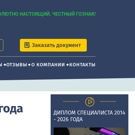
ОЛЮТНО НАСТОЯЩИЙ, ЧЕСТНЫЙ ГОЗНАК!
Заказать документ
Ы
ОТЗЫВЫ
О КОМПАНИИ
КОНТАКТЫ
года
ДИПЛОМ СПЕЦИАЛИСТА 2014
- 2026 ГОДА