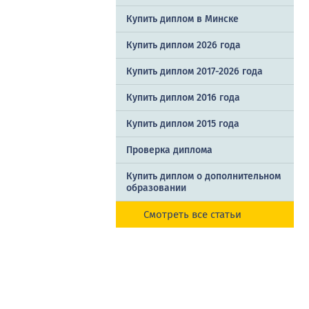
Купить диплом в Минске
Купить диплом 2026 года
Купить диплом 2017-2026 года
Купить диплом 2016 года
Купить диплом 2015 года
Проверка диплома
Купить диплом о дополнительном
образовании
Смотреть все статьи