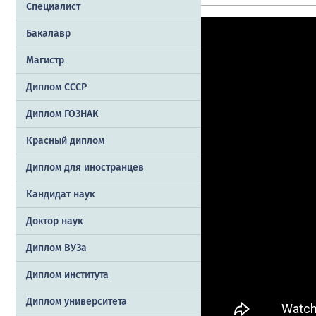
Специалист
Бакалавр
Магистр
Диплом СССР
Диплом ГОЗНАК
Красный диплом
Диплом для иностранцев
Кандидат наук
Доктор наук
Диплом ВУЗа
Диплом института
Диплом университета