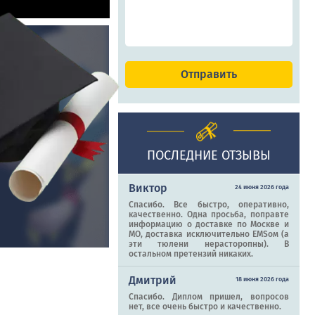
ПОСЛЕДНИЕ ОТЗЫВЫ
Виктор
24 июня 2026 года
Спасибо. Все быстро, оперативно,
качественно. Одна просьба, поправте
информацию о доставке по Москве и
МО, доставка исключительно EMSом (а
эти тюлени нерасторопны). В
остальном претензий никаких.
Дмитрий
18 июня 2026 года
Спасибо. Диплом пришел, вопросов
нет, все очень быстро и качественно.