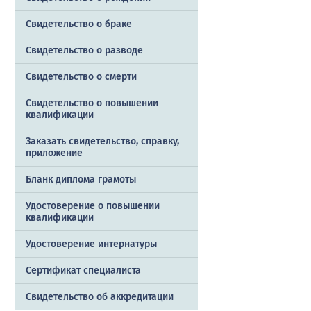
Свидетельство о браке
Свидетельство о разводе
Свидетельство о смерти
Свидетельство о повышении
квалификации
Заказать cвидетельство, справку,
приложение
Бланк диплома грамоты
Удостоверение о повышении
квалификации
Удостоверение интернатуры
Сертификат специалиста
Свидетельство об аккредитации