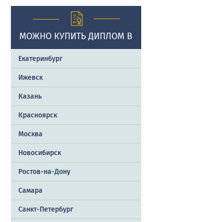
МОЖНО КУПИТЬ ДИПЛОМ В
Екатеринбург
Ижевск
Казань
Красноярск
Москва
Новосибирск
Ростов-на-Дону
Самара
Санкт-Петербург