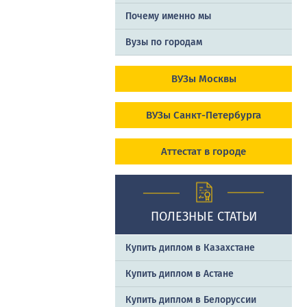
Почему именно мы
Вузы по городам
ВУЗы Москвы
ВУЗы Санкт-Петербурга
Аттестат в городе
ПОЛЕЗНЫЕ СТАТЬИ
Купить диплом в Казахстане
Купить диплом в Астане
Купить диплом в Белоруссии