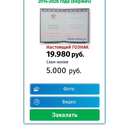
2014-2026 года (Киржач)
Настоящий ГОЗНАК
19.980
руб.
Скан-копия
5.000
руб.
Фото
Видео