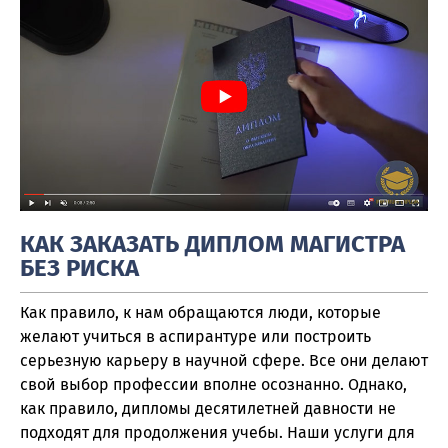
КАК ЗАКАЗАТЬ ДИПЛОМ МАГИСТРА
БЕЗ РИСКА
Как правило, к нам обращаются люди, которые
желают учиться в аспирантуре или построить
серьезную карьеру в научной сфере. Все они делают
свой выбор профессии вполне осознанно. Однако,
как правило, дипломы десятилетней давности не
подходят для продолжения учебы. Наши услуги для