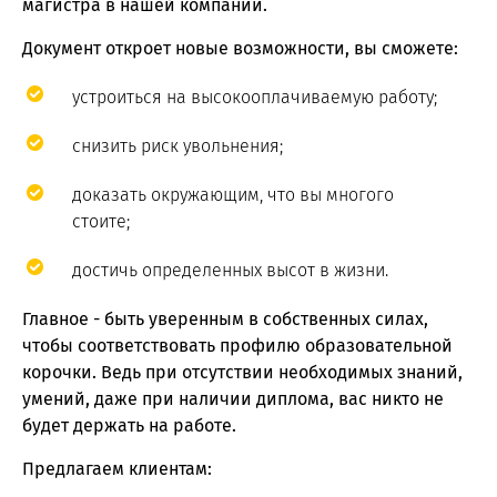
магистра в нашей компании.
Документ откроет новые возможности, вы сможете:
устроиться на высокооплачиваемую работу;
снизить риск увольнения;
доказать окружающим, что вы многого
стоите;
достичь определенных высот в жизни.
Главное - быть уверенным в собственных силах,
чтобы соответствовать профилю образовательной
корочки. Ведь при отсутствии необходимых знаний,
умений, даже при наличии диплома, вас никто не
будет держать на работе.
Предлагаем клиентам: