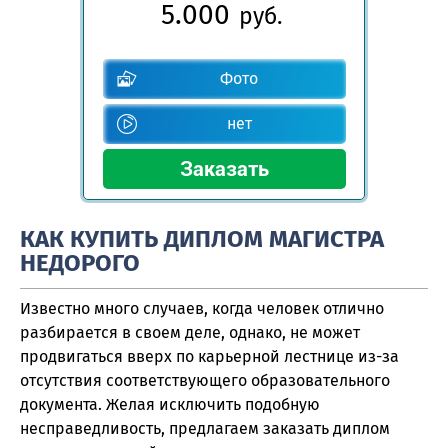
5.000
руб.
Фото
нет
КАК КУПИТЬ ДИПЛОМ МАГИСТРА
НЕДОРОГО
Известно много случаев, когда человек отлично
разбирается в своем деле, однако, не может
продвигаться вверх по карьерной лестнице из-за
отсутствия соответствующего образовательного
документа. Желая исключить подобную
несправедливость, предлагаем заказать диплом