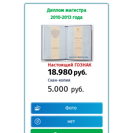
Диплом магистра
2010-2013 года
Настоящий ГОЗНАК
18.980
руб.
Скан-копия
5.000
руб.
Фото
нет