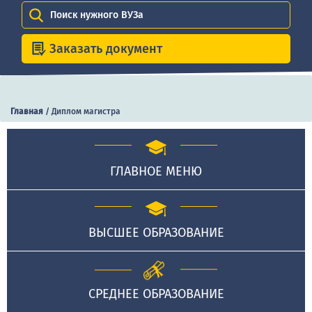
Поиск нужного ВУЗа
Заказать документ
Главная
/
Диплом магистра
ГЛАВНОЕ МЕНЮ
ВЫСШЕЕ ОБРАЗОВАНИЕ
СРЕДНЕЕ ОБРАЗОВАНИЕ