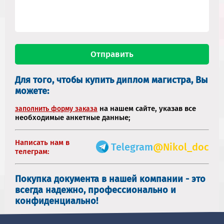
Для того, чтобы купить диплом магистра, Вы
можете:
на нашем сайте, указав все
заполнить форму заказа
необходимые анкетные данные;
Написать нам в
Telegram
@Nikol_doc
телеграм:
Покупка документа в нашей компании - это
всегда надежно, профессионально и
конфиденциально!