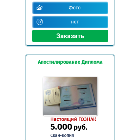
Фото
нет
Апостилирование Диплома
Настоящий ГОЗНАК
5.000
руб.
Скан-копия