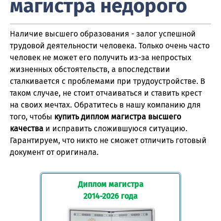
магистра недорого
Наличие высшего образования - залог успешной
трудовой деятельности человека. Только очень часто
человек не может его получить из-за непростых
жизненных обстоятельств, а впоследствии
сталкивается с проблемами при трудоустройстве. В
таком случае, не стоит отчаиваться и ставить крест
на своих мечтах. Обратитесь в нашу компанию для
того, чтобы
купить диплом магистра высшего
качества
и исправить сложившуюся ситуацию.
Гарантируем, что никто не сможет отличить готовый
документ от оригинала.
Диплом магистра
2014-2026 года