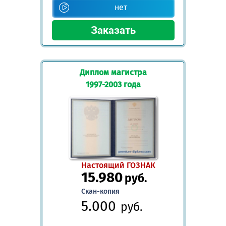
нет
Диплом магистра
1997-2003 года
Настоящий ГОЗНАК
15.980
руб.
Скан-копия
5.000
руб.