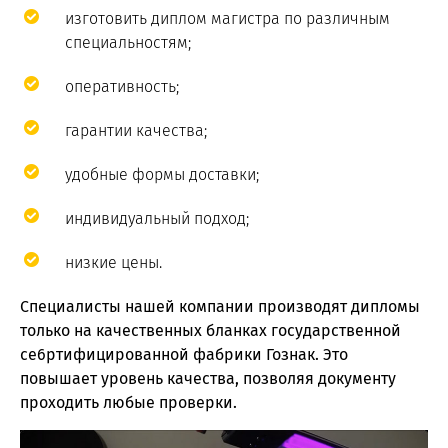
изготовить диплом магистра по различным
специальностям;
оперативность;
гарантии качества;
удобные формы доставки;
индивидуальный подход;
низкие цены.
Специалисты нашей компании производят дипломы
только на качественных бланках государственной
се6ртифицированной фабрики Гознак. Это
повышает уровень качества, позволяя документу
проходить любые проверки.