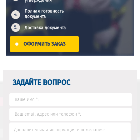
утверждения
Полная готовность
документа
Доставка документа
ОФОРМИТЬ ЗАКАЗ
ЗАДАЙТЕ ВОПРОС