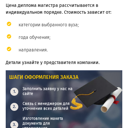
Цена диплома магистра рассчитывается в
индивидуальном порядке. Стоимость зависит от:
категории выбранного вуза;
года обучения;
направления.
Детали узнайте у представителя компании.
ШАГИ ОФОРМЛЕНИЯ ЗАКАЗА
Заполнить заявку у нас на
сайте
Связь с менеджером для
уточнения всех деталей
Изготовление макета
документа для