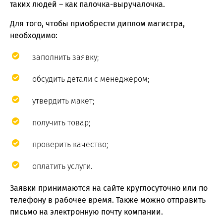
таких людей ― как палочка-выручалочка.
Для того, чтобы приобрести диплом магистра,
необходимо:
заполнить заявку;
обсудить детали с менеджером;
утвердить макет;
получить товар;
проверить качество;
оплатить услуги.
Заявки принимаются на сайте круглосуточно или по
телефону в рабочее время. Также можно отправить
письмо на электронную почту компании.