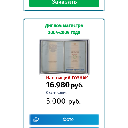
Диплом магистра
2004-2009 года
Настоящий ГОЗНАК
16.980
руб.
Скан-копия
5.000
руб.
Фото