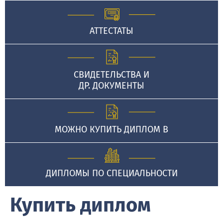
АТТЕСТАТЫ
СВИДЕТЕЛЬСТВА И
ДР. ДОКУМЕНТЫ
МОЖНО КУПИТЬ ДИПЛОМ В
ДИПЛОМЫ ПО СПЕЦИАЛЬНОСТИ
Купить диплом