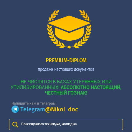
PREMIUM-DIPLOM
продажа настоящих документов
НЕ ЧИСЛЯТСЯ В БАЗАХ УТЕРЯННЫХ ИЛИ
УТИЛИЗИРОВАННЫХ!
АБСОЛЮТНО НАСТОЯЩИЙ,
ЧЕСТНЫЙ ГОЗНАК!
Напишите нам в телеграм:
Telegram
@Nikol_doc
Поиск нужного техникума, колледжа