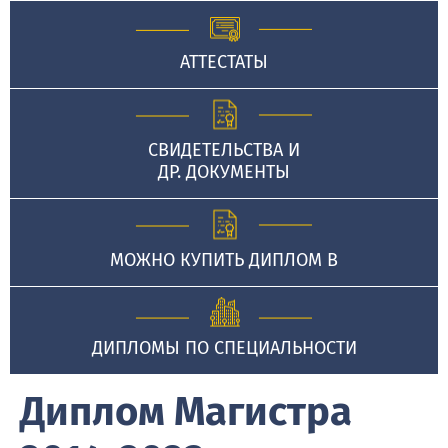
АТТЕСТАТЫ
СВИДЕТЕЛЬСТВА И
ДР. ДОКУМЕНТЫ
МОЖНО КУПИТЬ ДИПЛОМ В
ДИПЛОМЫ ПО СПЕЦИАЛЬНОСТИ
Диплом Магистра