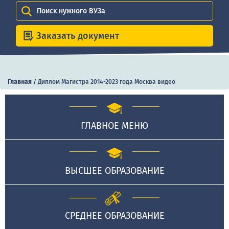
Поиск нужного ВУЗа
Заказать документ
Главная
/
Диплом Магистра 2014-2023 года Москва видео
ГЛАВНОЕ МЕНЮ
ВЫСШЕЕ ОБРАЗОВАНИЕ
СРЕДНЕЕ ОБРАЗОВАНИЕ