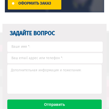
ОФОРМИТЬ ЗАКАЗ
ЗАДАЙТЕ ВОПРОС