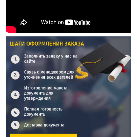
ШАГИ ОФОРМЛЕНИЯ ЗАКАЗА
Заполнить заявку у нас на
сайте
Связь с менеджером для
уточнения всех деталей
Изготовление макета
документа для
утверждения
Полная готовность
документа
Доставка документа