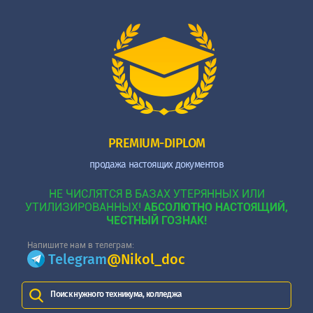
PREMIUM-DIPLOM
продажа настоящих документов
НЕ ЧИСЛЯТСЯ В БАЗАХ УТЕРЯННЫХ ИЛИ
УТИЛИЗИРОВАННЫХ!
АБСОЛЮТНО НАСТОЯЩИЙ,
ЧЕСТНЫЙ ГОЗНАК!
Напишите нам в телеграм:
Telegram
@Nikol_doc
Поиск нужного техникума, колледжа