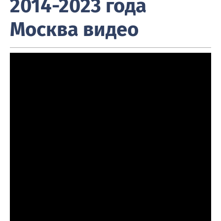
2014-2023 года
Москва видео