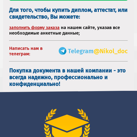
Для того, чтобы купить диплом, аттестат, или
свидетельство, Вы можете:
на нашем сайте, указав все
заполнить форму заказа
необходимые анкетные данные;
Написать нам в
Telegram
@Nikol_doc
телеграм:
Покупка документа в нашей компании - это
всегда надежно, профессионально и
конфиденциально!