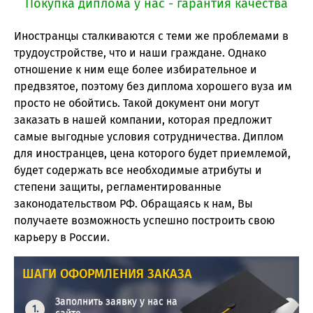
Покупка диплома у нас - гарантия качества
Иностранцы сталкиваются с теми же проблемами в
трудоустройстве, что и наши граждане. Однако
отношение к ним еще более избирательное и
предвзятое, поэтому без диплома хорошего вуза им
просто не обойтись. Такой документ они могут
заказать в нашей компании, которая предложит
самые выгодные условия сотрудничества. Диплом
для иностранцев, цена которого будет приемлемой,
будет содержать все необходимые атрибуты и
степени защиты, регламентированные
законодательством РФ. Обращаясь к нам, Вы
получаете возможность успешно построить свою
карьеру в России.
ШАГИ ОФОРМЛЕНИЯ ЗАКАЗА
Заполнить заявку у нас на