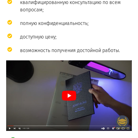
квалифицированную консультацию по всем
вопросам;
полную конфиденциальность;
доступную цену;
возможность получения достойной работы.