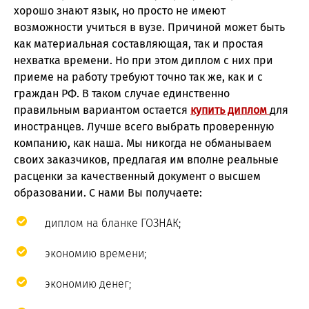
хорошо знают язык, но просто не имеют
возможности учиться в вузе. Причиной может быть
как материальная составляющая, так и простая
нехватка времени. Но при этом диплом с них при
приеме на работу требуют точно так же, как и с
граждан РФ. В таком случае единственно
правильным вариантом остается
купить диплом
для
иностранцев. Лучше всего выбрать проверенную
компанию, как наша. Мы никогда не обманываем
своих заказчиков, предлагая им вполне реальные
расценки за качественный документ о высшем
образовании. С нами Вы получаете:
диплом на бланке ГОЗНАК;
экономию времени;
экономию денег;