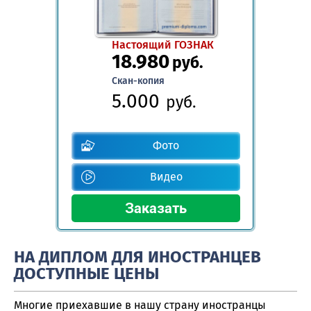
Настоящий ГОЗНАК
18.980
руб.
Скан-копия
5.000
руб.
Фото
Видео
НА ДИПЛОМ ДЛЯ ИНОСТРАНЦЕВ
ДОСТУПНЫЕ ЦЕНЫ
Многие приехавшие в нашу страну иностранцы