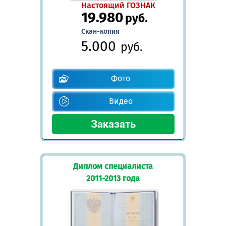
Настоящий ГОЗНАК
19.980
руб.
Скан-копия
5.000
руб.
Фото
Видео
Диплом специалиста
2011-2013 года