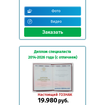
Фото
Видео
Диплом специалиста
2014-2026 года (с отличием)
Настоящий ГОЗНАК
19.980
руб.