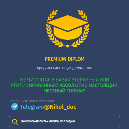
PREMIUM-DIPLOM
продажа настоящих документов
НЕ ЧИСЛЯТСЯ В БАЗАХ УТЕРЯННЫХ ИЛИ
УТИЛИЗИРОВАННЫХ!
АБСОЛЮТНО НАСТОЯЩИЙ,
ЧЕСТНЫЙ ГОЗНАК!
Напишите нам в телеграм:
Telegram
@Nikol_doc
Поиск нужного техникума, колледжа