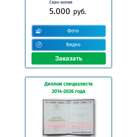
Скан-копия
5.000
руб.
Фото
Видео
Диплом специалиста
2014-2026 года