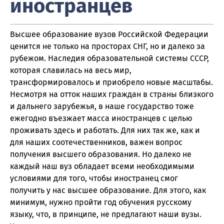
иностранцев
Высшее образование вузов Российской Федерации
ценится не только на просторах СНГ, но и далеко за
рубежом. Наследия образовательной системы СССР,
которая славилась на весь мир,
трансформировалось и приобрело новые масштабы.
Несмотря на отток наших граждан в страны близкого
и дальнего зарубежья, в наше государство тоже
ежегодно въезжает масса иностранцев с целью
проживать здесь и работать. Для них так же, как и
для наших соотечественников, важен вопрос
получения высшего образования. Но далеко не
каждый наш вуз обладает всеми необходимыми
условиями для того, чтобы иностранец смог
получить у нас высшее образование. Для этого, как
минимум, нужно пройти год обучения русскому
языку, что, в принципе, не предлагают наши вузы.