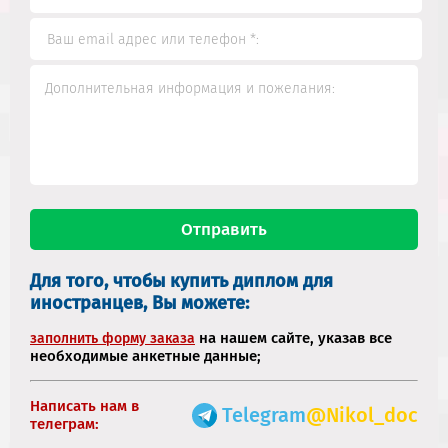
Для того, чтобы купить диплом для
иностранцев, Вы можете:
на нашем сайте, указав все
заполнить форму заказа
необходимые анкетные данные;
Написать нам в
Telegram
@Nikol_doc
телеграм: