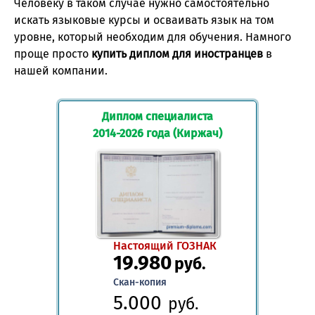
Человеку в таком случае нужно самостоятельно
искать языковые курсы и осваивать язык на том
уровне, который необходим для обучения. Намного
проще просто
купить диплом для иностранцев
в
нашей компании.
Диплом специалиста
2014-2026 года (Киржач)
Настоящий ГОЗНАК
19.980
руб.
Скан-копия
5.000
руб.