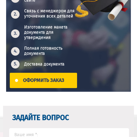
сайте
Связь с менеджером для
уточнения всех деталей
Изготовление макета
документа для
утверждения
Полная готовность
документа
Доставка документа
ОФОРМИТЬ ЗАКАЗ
ЗАДАЙТЕ ВОПРОС