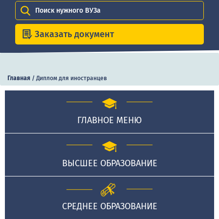
Поиск нужного ВУЗа
Заказать документ
Главная
/
Диплом для иностранцев
ГЛАВНОЕ МЕНЮ
ВЫСШЕЕ ОБРАЗОВАНИЕ
СРЕДНЕЕ ОБРАЗОВАНИЕ