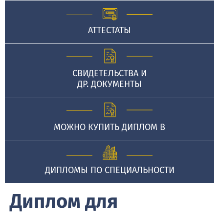
АТТЕСТАТЫ
СВИДЕТЕЛЬСТВА И
ДР. ДОКУМЕНТЫ
МОЖНО КУПИТЬ ДИПЛОМ В
ДИПЛОМЫ ПО СПЕЦИАЛЬНОСТИ
Диплом для