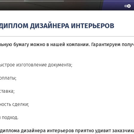
 ДИПЛОМ ДИЗАЙНЕРА ИНТЕРЬЕРОВ
ьную бумагу можно в нашей компании. Гарантируем полу
ыстрое изготовление документа;
оплаты;
тавка;
ость сделки;
 подход.
диплома дизайнера интерьеров приятно удивит заказчик