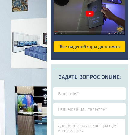
Все видеообзоры дипломов
ЗАДАТЬ ВОПРОС ONLINE: