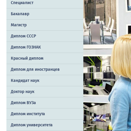
Специалист
Бакалавр
Магистр
Диплом СССР
Диплом ГОЗНАК
Красный диплом
Диплом для иностранцев
Кандидат наук
Доктор наук
Диплом ВУЗа
Диплом института
Диплом университета