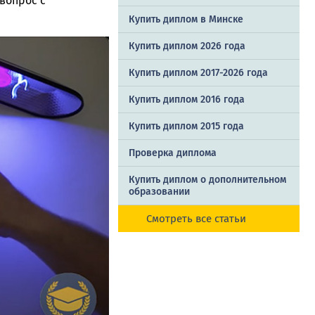
вопрос с
Купить диплом в Минске
Купить диплом 2026 года
Купить диплом 2017-2026 года
Купить диплом 2016 года
Купить диплом 2015 года
Проверка диплома
Купить диплом о дополнительном
образовании
Смотреть все статьи