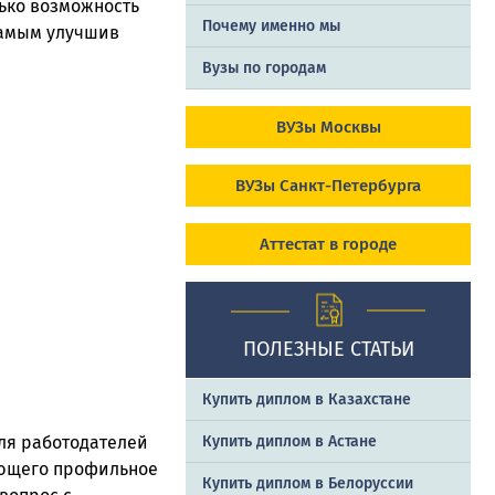
лько возможность
Почему именно мы
самым улучшив
Вузы по городам
ВУЗы Москвы
ВУЗы Санкт-Петербурга
Аттестат в городе
ПОЛЕЗНЫЕ СТАТЬИ
Купить диплом в Казахстане
для работодателей
Купить диплом в Астане
ающего профильное
Купить диплом в Белоруссии