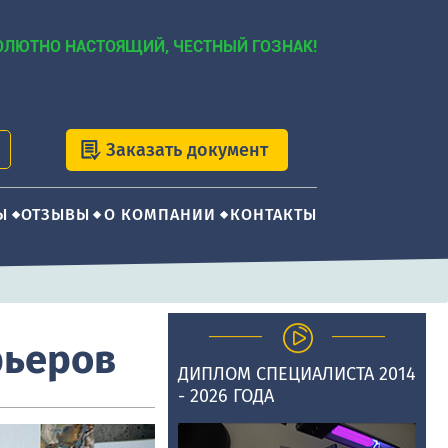
ОЛЮТНО НАСТОЯЩИЙ, ЧЕСТНЫЙ ГОЗНАК!
Заказать документ
Ы
ОТЗЫВЫ
О КОМПАНИИ
КОНТАКТЫ
рьеров
ДИПЛОМ СПЕЦИАЛИСТА 2014
- 2026 ГОДА