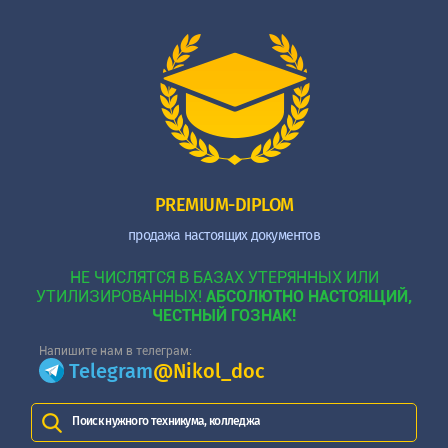
PREMIUM-DIPLOM
продажа настоящих документов
НЕ ЧИСЛЯТСЯ В БАЗАХ УТЕРЯННЫХ ИЛИ
УТИЛИЗИРОВАННЫХ!
АБСОЛЮТНО НАСТОЯЩИЙ,
ЧЕСТНЫЙ ГОЗНАК!
Напишите нам в телеграм:
Telegram
@Nikol_doc
Поиск нужного техникума, колледжа