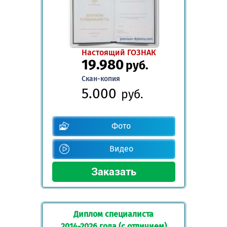
Настоящий ГОЗНАК
19.980
руб.
Скан-копия
5.000
руб.
Фото
Видео
Диплом специалиста
2014-2026 года (с отличием)