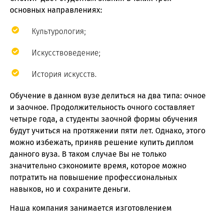
основных направлениях:
Культурология;
Искусствоведение;
История искусств.
Обучение в данном вузе делиться на два типа: очное
и заочное. Продолжительность очного составляет
четыре года, а студенты заочной формы обучения
будут учиться на протяжении пяти лет. Однако, этого
можно избежать, приняв решение купить диплом
данного вуза. В таком случае Вы не только
значительно сэкономите время, которое можно
потратить на повышение профессиональных
навыков, но и сохраните деньги.
Наша компания занимается изготовлением