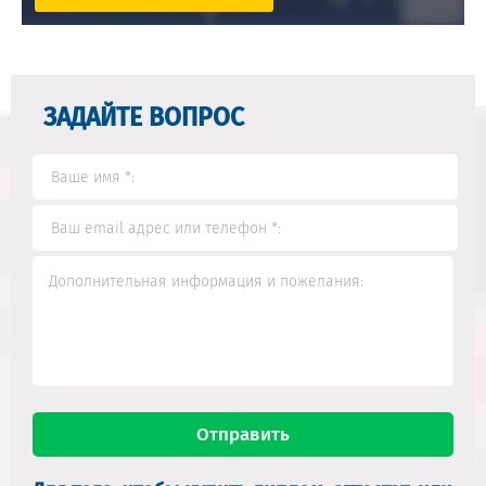
ЗАДАЙТЕ ВОПРОС