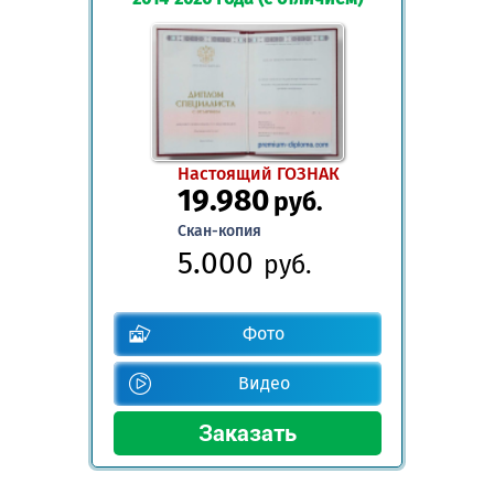
Настоящий ГОЗНАК
19.980
руб.
Скан-копия
5.000
руб.
Фото
Видео