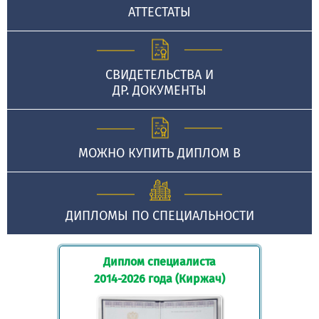
АТТЕСТАТЫ
СВИДЕТЕЛЬСТВА И
ДР. ДОКУМЕНТЫ
МОЖНО КУПИТЬ ДИПЛОМ В
ДИПЛОМЫ ПО СПЕЦИАЛЬНОСТИ
Диплом специалиста
2014-2026 года (Киржач)