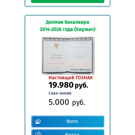
Диплом бакалавра
2014-2026 года (Киржач)
Настоящий ГОЗНАК
19.980
руб.
Скан-копия
5.000
руб.
Фото
Видео