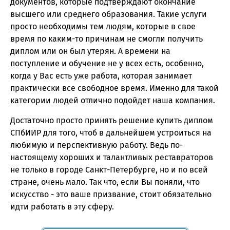
документов, которые подтверждают окончание
высшего или среднего образования. Такие услуги
просто необходимы тем людям, которые в свое
время по каким-то причинам не смогли получить
диплом или он был утерян. А времени на
поступление и обучение не у всех есть, особенно,
когда у Вас есть уже работа, которая занимает
практически все свободное время. Именно для такой
категории людей отлично подойдет наша компания.
Достаточно просто принять решение купить диплом
СПбИИР для того, чтоб в дальнейшем устроиться на
любимую и перспективную работу. Ведь по-
настоящему хороших и талантливых реставраторов
не только в городе Санкт-Петербурге, но и по всей
стране, очень мало. Так что, если Вы поняли, что
искусство - это ваше призвание, стоит обязательно
идти работать в эту сферу.