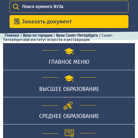
Поиск нужного ВУЗа
Заказать документ
Главная
/
Вузы по городам
/
Вузы Санкт-Петербурга
/
Санкт-
Петербургский институт искусств и реставрации
ГЛАВНОЕ МЕНЮ
ВЫСШЕЕ ОБРАЗОВАНИЕ
СРЕДНЕЕ ОБРАЗОВАНИЕ