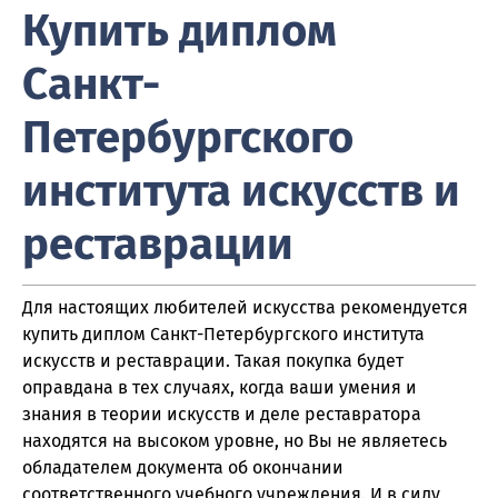
Купить диплом
Санкт-
Петербургского
института искусств и
реставрации
Для настоящих любителей искусства рекомендуется
купить диплом Санкт-Петербургского института
искусств и реставрации. Такая покупка будет
оправдана в тех случаях, когда ваши умения и
знания в теории искусств и деле реставратора
находятся на высоком уровне, но Вы не являетесь
обладателем документа об окончании
соответственного учебного учреждения. И в силу