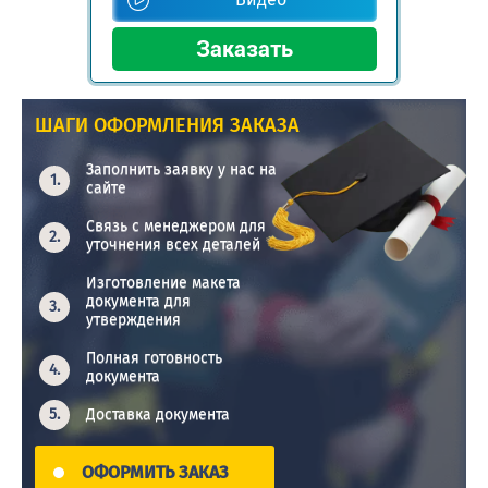
ШАГИ ОФОРМЛЕНИЯ ЗАКАЗА
Заполнить заявку у нас на
сайте
Связь с менеджером для
уточнения всех деталей
Изготовление макета
документа для
утверждения
Полная готовность
документа
Доставка документа
ОФОРМИТЬ ЗАКАЗ