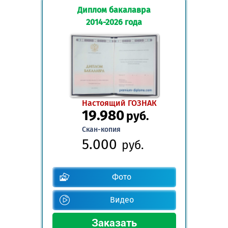
Диплом бакалавра
2014-2026 года
Настоящий ГОЗНАК
19.980
руб.
Скан-копия
5.000
руб.
Фото
Видео