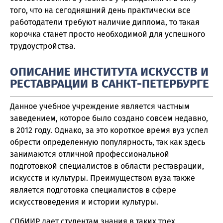
того, что на сегодняшний день практически все
работодатели требуют наличие диплома, то такая
корочка станет просто необходимой для успешного
трудоустройства.
ОПИСАНИЕ ИНСТИТУТА ИСКУССТВ И
РЕСТАВРАЦИИ В САНКТ-ПЕТЕРБУРГЕ
Данное учебное учреждение является частным
заведением, которое было создано совсем недавно,
в 2012 году. Однако, за это короткое время вуз успел
обрести определенную популярность, так как здесь
занимаются отличной профессиональной
подготовкой специалистов в области реставрации,
искусств и культуры. Преимуществом вуза также
является подготовка специалистов в сфере
искусствоведения и истории культуры.
СПбИИР дает студентам знания в таких трех