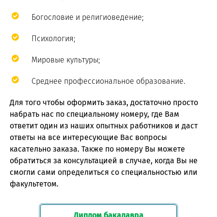
Богословие и религиоведение;
Психология;
Мировые культуры;
Среднее профессиональное образование.
Для того чтобы оформить заказ, достаточно просто
набрать нас по специальному номеру, где Вам
ответит один из наших опытных работников и даст
ответы на все интересующие Вас вопросы
касательно заказа. Также по номеру Вы можете
обратиться за консультацией в случае, когда Вы не
смогли сами определиться со специальностью или
факультетом.
Диплом бакалавра