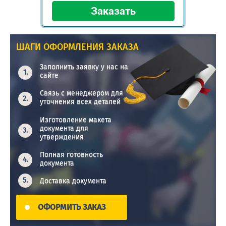
ШАГИ ОФОРМЛЕНИЯ ЗАКАЗА
Заполнить заявку у нас на
сайте
Связь с менеджером для
уточнения всех деталей
Изготовление макета
документа для
утверждения
Полная готовность
документа
Доставка документа
ОФОРМИТЬ ЗАКАЗ