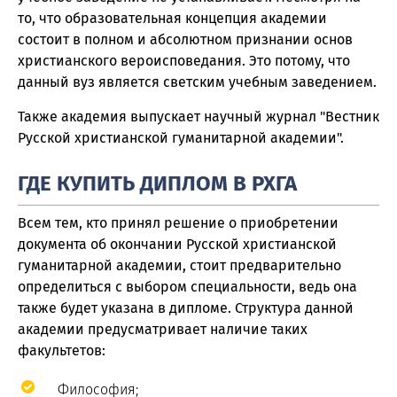
то, что образовательная концепция академии
состоит в полном и абсолютном признании основ
христианского вероисповедания. Это потому, что
данный вуз является светским учебным заведением.
Также академия выпускает научный журнал "Вестник
Русской христианской гуманитарной академии".
ГДЕ КУПИТЬ ДИПЛОМ В РХГА
Всем тем, кто принял решение о приобретении
документа об окончании Русской христианской
гуманитарной академии, стоит предварительно
определиться с выбором специальности, ведь она
также будет указана в дипломе. Структура данной
академии предусматривает наличие таких
факультетов:
Философия;