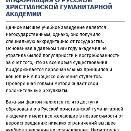
ИНФОРМАЦИЯ О РУССКОЙ
ХРИСТИАНСКОЙ ГУМАНИТАРНОЙ
АКАДЕМИИ
Данное высшее учебное заведение является
негосударственным, однако, оно получило
специальную аккредитацию от государства.
Основанная в далеком 1989 году академия не
утратила былой популярности и востребованности
за счет того, что за все время существования
придерживается первоначальных принципов и
концепций в процессе обучения студентов.
Проверенная годами методика дает свои
положительные результаты.
Важным фактом является то, что доступ к
образованию в Русской христианской гуманитарной
академии имеют все желающие в независимости от
вероисповедания: никаких ограничений высшее
учебное заведение не устанавливает. Несмотря на