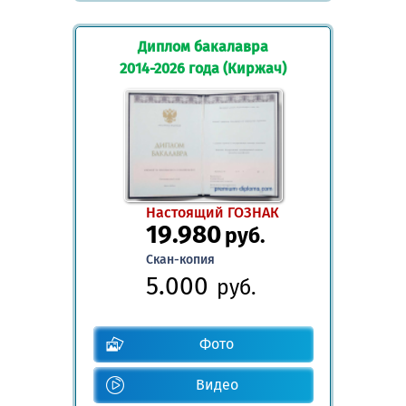
Диплом бакалавра
2014-2026 года (Киржач)
Настоящий ГОЗНАК
19.980
руб.
Скан-копия
5.000
руб.
Фото
Видео