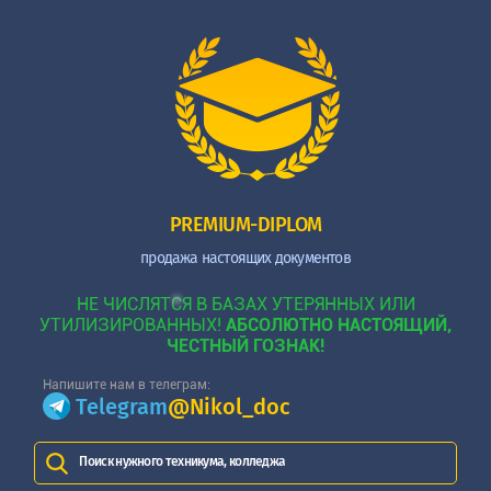
PREMIUM-DIPLOM
продажа настоящих документов
НЕ ЧИСЛЯТСЯ В БАЗАХ УТЕРЯННЫХ ИЛИ
УТИЛИЗИРОВАННЫХ!
АБСОЛЮТНО НАСТОЯЩИЙ,
ЧЕСТНЫЙ ГОЗНАК!
Напишите нам в телеграм:
Telegram
@Nikol_doc
Поиск нужного техникума, колледжа