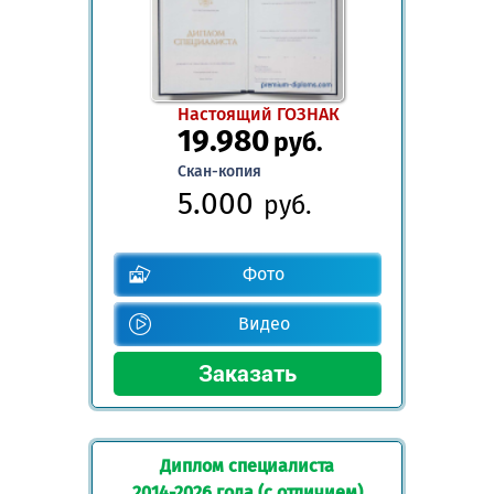
Настоящий ГОЗНАК
19.980
руб.
Скан-копия
5.000
руб.
Фото
Видео
Диплом специалиста
2014-2026 года (с отличием)