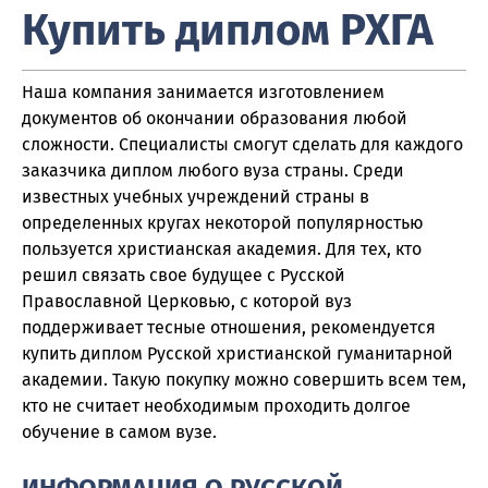
Купить диплом РХГА
Наша компания занимается изготовлением
документов об окончании образования любой
сложности. Специалисты смогут сделать для каждого
заказчика диплом любого вуза страны. Среди
известных учебных учреждений страны в
определенных кругах некоторой популярностью
пользуется христианская академия. Для тех, кто
решил связать свое будущее с Русской
Православной Церковью, с которой вуз
поддерживает тесные отношения, рекомендуется
купить диплом Русской христианской гуманитарной
академии. Такую покупку можно совершить всем тем,
кто не считает необходимым проходить долгое
обучение в самом вузе.