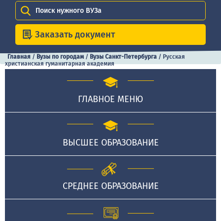
Поиск нужного ВУЗа
Заказать документ
Главная
/
Вузы по городам
/
Вузы Санкт-Петербурга
/
Русская
христианская гуманитарная академия
ГЛАВНОЕ МЕНЮ
ВЫСШЕЕ ОБРАЗОВАНИЕ
СРЕДНЕЕ ОБРАЗОВАНИЕ