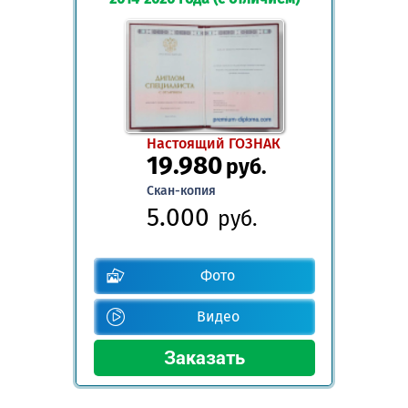
Настоящий ГОЗНАК
19.980
руб.
Скан-копия
5.000
руб.
Фото
Видео