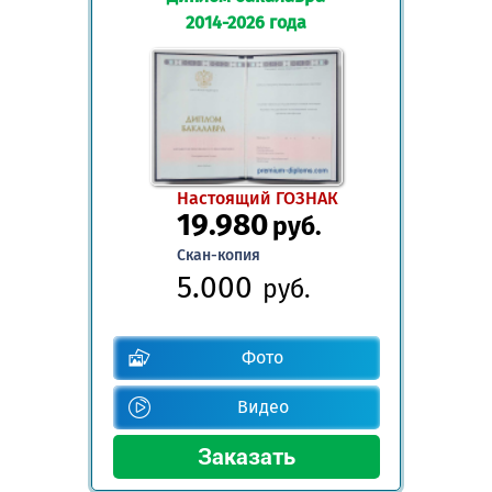
2014-2026 года
Настоящий ГОЗНАК
19.980
руб.
Скан-копия
5.000
руб.
Фото
Видео