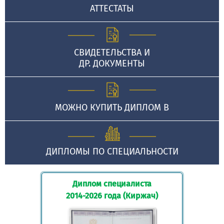
АТТЕСТАТЫ
СВИДЕТЕЛЬСТВА И
ДР. ДОКУМЕНТЫ
МОЖНО КУПИТЬ ДИПЛОМ В
ДИПЛОМЫ ПО СПЕЦИАЛЬНОСТИ
Диплом специалиста
2014-2026 года (Киржач)