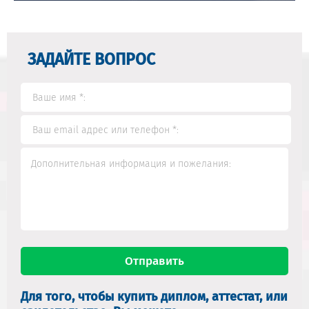
ЗАДАЙТЕ ВОПРОС
Для того, чтобы купить диплом, аттестат, или