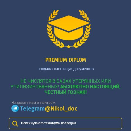
PREMIUM-DIPLOM
продажа настоящих документов
НЕ ЧИСЛЯТСЯ В БАЗАХ УТЕРЯННЫХ ИЛИ
УТИЛИЗИРОВАННЫХ!
АБСОЛЮТНО НАСТОЯЩИЙ,
ЧЕСТНЫЙ ГОЗНАК!
Напишите нам в телеграм:
Telegram
@Nikol_doc
Поиск нужного техникума, колледжа