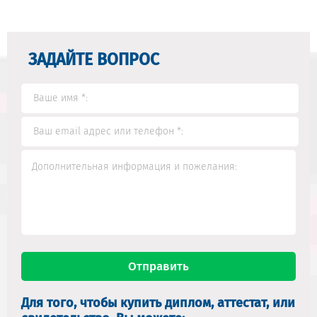
ЗАДАЙТЕ ВОПРОС
Для того, чтобы купить диплом, аттестат, или