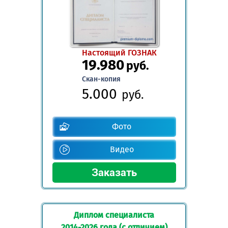
Настоящий ГОЗНАК
19.980
руб.
Скан-копия
5.000
руб.
Фото
Видео
Диплом специалиста
2014-2026 года (с отличием)