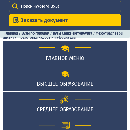
Поиск нужного ВУЗа
Заказать документ
Главная
/
Вузы по городам
/
Вузы Санкт-Петербурга
/
Межотраслевой
институт подготовки кадров и информации
ГЛАВНОЕ МЕНЮ
ВЫСШЕЕ ОБРАЗОВАНИЕ
СРЕДНЕЕ ОБРАЗОВАНИЕ