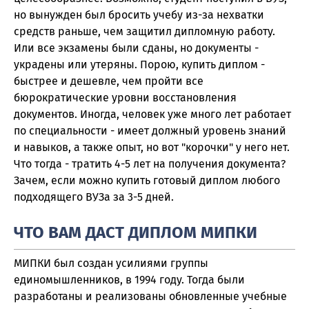
но вынужден был бросить учебу из-за нехватки
средств раньше, чем защитил дипломную работу.
Или все экзамены были сданы, но документы -
украдены или утеряны. Порою, купить диплом -
быстрее и дешевле, чем пройти все
бюрократические уровни восстановления
документов. Иногда, человек уже много лет работает
по специальности - имеет должный уровень знаний
и навыков, а также опыт, но вот "корочки" у него нет.
Что тогда - тратить 4-5 лет на получения документа?
Зачем, если можно купить готовый диплом любого
подходящего ВУЗа за 3-5 дней.
ЧТО ВАМ ДАСТ ДИПЛОМ МИПКИ
МИПКИ был создан усилиями группы
единомышленников, в 1994 году. Тогда были
разработаны и реализованы обновленные учебные