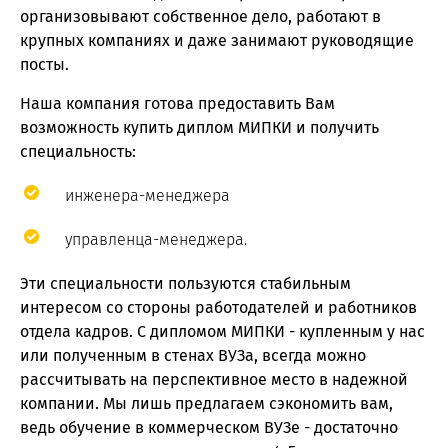
организовывают собственное дело, работают в
крупных компаниях и даже занимают руководящие
посты.
Наша компания готова предоставить Вам
возможность купить диплом МИПКИ и получить
специальность:
инженера-менеджера
управленца-менеджера.
Эти специальности пользуются стабильным
интересом со стороны работодателей и работников
отдела кадров. С дипломом МИПКИ - купленным у нас
или полученным в стенах ВУЗа, всегда можно
рассчитывать на перспективное место в надежной
компании. Мы лишь предлагаем сэкономить вам,
ведь обучение в коммерческом ВУЗе - достаточно