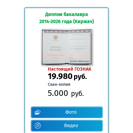
Диплом бакалавра
2014-2026 года (Киржач)
Настоящий ГОЗНАК
19.980
руб.
Скан-копия
5.000
руб.
Фото
Видео