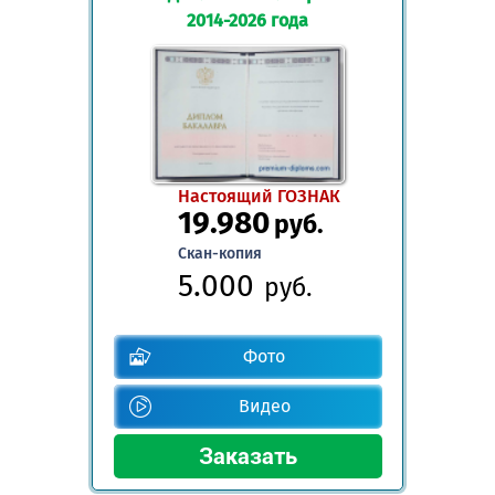
2014-2026 года
Настоящий ГОЗНАК
19.980
руб.
Скан-копия
5.000
руб.
Фото
Видео