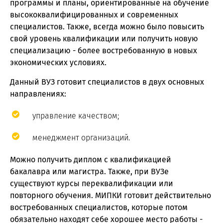
программы и планы, ориентированные на обучение
высококвалифицированных и современных
специалистов. Также, всегда можно было повысить
свой уровень квалификации или получить новую
специализацию - более востребованную в новых
экономических условиях.
Данный ВУЗ готовит специалистов в двух основных
направлениях:
управление качеством;
менеджмент организаций.
Можно получить диплом с квалификацией
бакалавра или магистра. Также, при ВУЗе
существуют курсы переквалификации или
повторного обучения. МИПКИ готовит действительно
востребованных специалистов, которые потом
обязательно находят себе хорошее место работы -