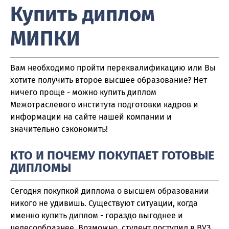
Купить диплом
МИПКИ
Вам необходимо пройти переквалификацию или Вы
хотите получить второе высшее образование? Нет
ничего проще - можно купить диплом
Межотраслевого института подготовки кадров и
информации на сайте нашей компании и
значительно сэкономить!
КТО И ПОЧЕМУ ПОКУПАЕТ ГОТОВЫЕ
ДИПЛОМЫ
Сегодня покупкой диплома о высшем образовании
никого не удивишь. Существуют ситуации, когда
именно купить диплом - гораздо выгоднее и
целесообразнее. Возможно, студент поступил в ВУЗ,