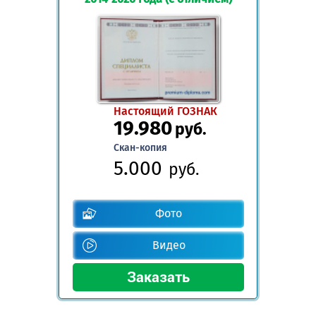
Настоящий ГОЗНАК
19.980
руб.
Скан-копия
5.000
руб.
Фото
Видео