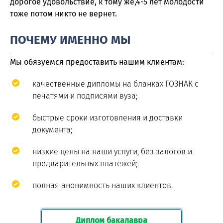
дорогое удовольствие, к тому же,4-5 лет молодости
тоже потом никто не вернет.
ПОЧЕМУ ИМЕННО МЫ
Мы обязуемся предоставить нашим клиентам:
качественные дипломы на бланках ГОЗНАК с
печатями и подписями вуза;
быстрые сроки изготовления и доставки
документа;
низкие цены на наши услуги, без залогов и
предварительных платежей;
полная анонимность наших клиентов.
Диплом бакалавра