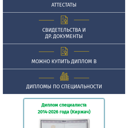
АТТЕСТАТЫ
СВИДЕТЕЛЬСТВА И
ДР. ДОКУМЕНТЫ
МОЖНО КУПИТЬ ДИПЛОМ В
ДИПЛОМЫ ПО СПЕЦИАЛЬНОСТИ
Диплом специалиста
2014-2026 года (Киржач)