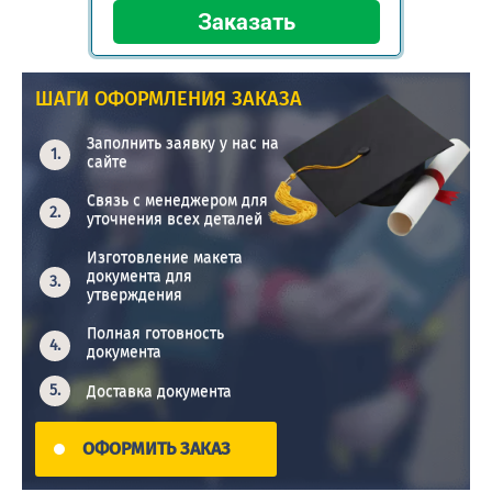
ШАГИ ОФОРМЛЕНИЯ ЗАКАЗА
Заполнить заявку у нас на
сайте
Связь с менеджером для
уточнения всех деталей
Изготовление макета
документа для
утверждения
Полная готовность
документа
Доставка документа
ОФОРМИТЬ ЗАКАЗ