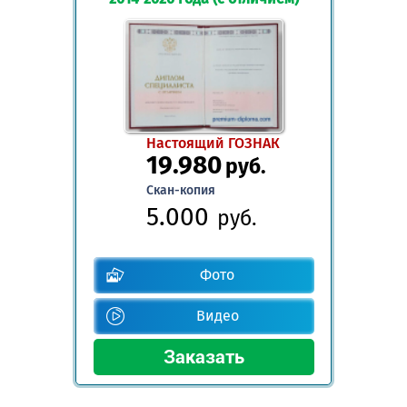
Настоящий ГОЗНАК
19.980
руб.
Скан-копия
5.000
руб.
Фото
Видео