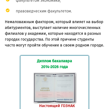
факультетом экономики;
правоведческим факультетом.
Немаловажным фактором, который влияет на выбор
абитуриентов, выступает наличие многочисленных
филиалов у академии, которые находятся в разных
городах государства. По этой причине студенты
часто могут пройти обучение в своем родном городе.
Диплом бакалавра
2014-2026 года
Настоящий ГОЗНАК