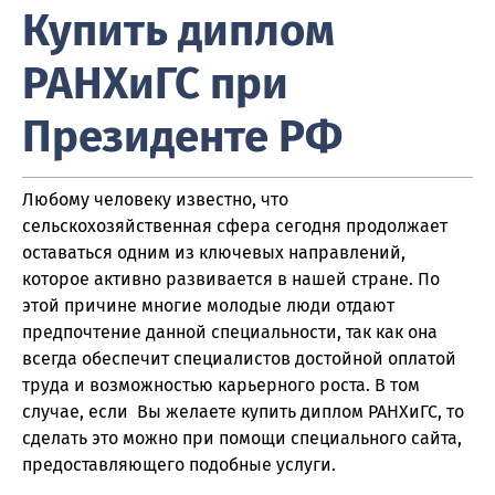
Купить диплом
РАНХиГС при
Президенте РФ
Любому человеку известно, что
сельскохозяйственная сфера сегодня продолжает
оставаться одним из ключевых направлений,
которое активно развивается в нашей стране. По
этой причине многие молодые люди отдают
предпочтение данной специальности, так как она
всегда обеспечит специалистов достойной оплатой
труда и возможностью карьерного роста. В том
случае, если Вы желаете купить диплом РАНХиГС, то
сделать это можно при помощи специального сайта,
предоставляющего подобные услуги.