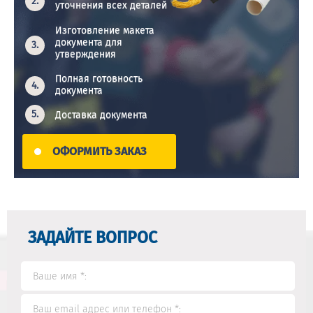
уточнения всех деталей
Изготовление макета
документа для
утверждения
Полная готовность
документа
Доставка документа
ОФОРМИТЬ ЗАКАЗ
ЗАДАЙТЕ ВОПРОС