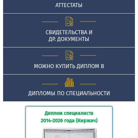
АТТЕСТАТЫ
СВИДЕТЕЛЬСТВА И
ДР. ДОКУМЕНТЫ
МОЖНО КУПИТЬ ДИПЛОМ В
ДИПЛОМЫ ПО СПЕЦИАЛЬНОСТИ
Диплом специалиста
2014-2026 года (Киржач)