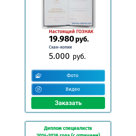
Настоящий ГОЗНАК
19.980
руб.
Скан-копия
5.000
руб.
Фото
Видео
Диплом специалиста
2014-2026 года (с отличием)