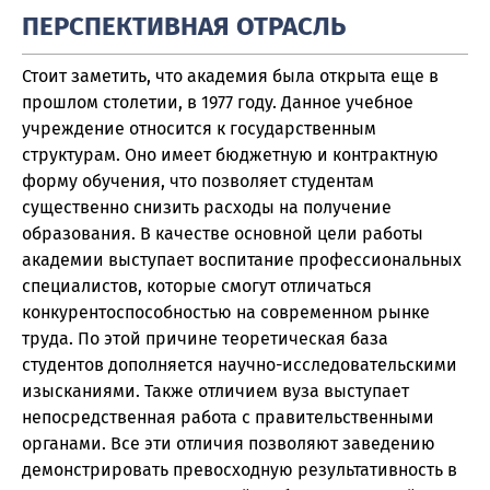
ПЕРСПЕКТИВНАЯ ОТРАСЛЬ
Стоит заметить, что академия была открыта еще в
прошлом столетии, в 1977 году. Данное учебное
учреждение относится к государственным
структурам. Оно имеет бюджетную и контрактную
форму обучения, что позволяет студентам
существенно снизить расходы на получение
образования. В качестве основной цели работы
академии выступает воспитание профессиональных
специалистов, которые смогут отличаться
конкурентоспособностью на современном рынке
труда. По этой причине теоретическая база
студентов дополняется научно-исследовательскими
изысканиями. Также отличием вуза выступает
непосредственная работа с правительственными
органами. Все эти отличия позволяют заведению
демонстрировать превосходную результативность в