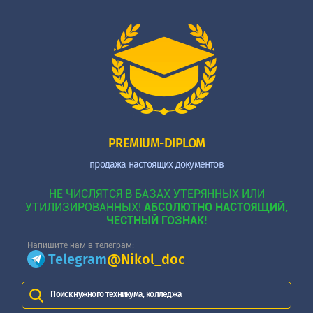
PREMIUM-DIPLOM
продажа настоящих документов
НЕ ЧИСЛЯТСЯ В БАЗАХ УТЕРЯННЫХ ИЛИ
УТИЛИЗИРОВАННЫХ!
АБСОЛЮТНО НАСТОЯЩИЙ,
ЧЕСТНЫЙ ГОЗНАК!
Напишите нам в телеграм:
Telegram
@Nikol_doc
Поиск нужного техникума, колледжа