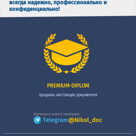
всегда надежно, профессионально и
конфиденциально!
PREMIUM-DIPLOM
продажа настоящих документов
Напишите нам в телеграм:
Telegram
@Nikol_doc