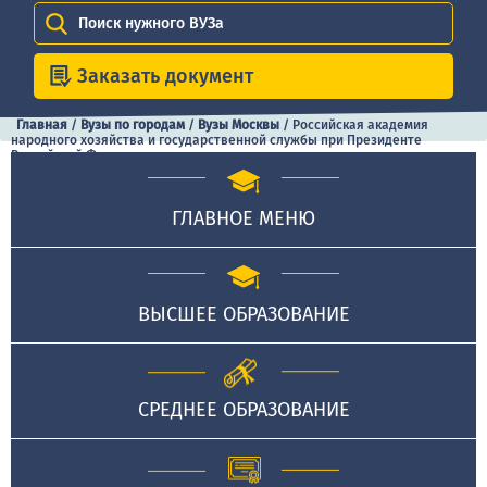
Поиск нужного ВУЗа
Заказать документ
Главная
/
Вузы по городам
/
Вузы Москвы
/
Российская академия
народного хозяйства и государственной службы при Президенте
Российской Федерации
ГЛАВНОЕ МЕНЮ
ВЫСШЕЕ ОБРАЗОВАНИЕ
СРЕДНЕЕ ОБРАЗОВАНИЕ