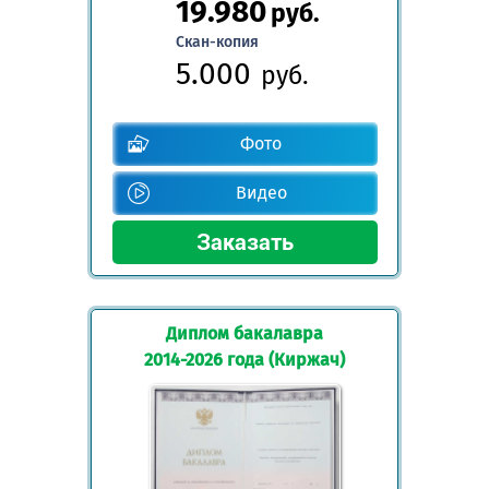
19.980
руб.
Скан-копия
5.000
руб.
Фото
Видео
Диплом бакалавра
2014-2026 года (Киржач)