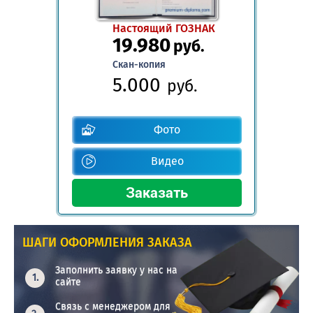
Настоящий ГОЗНАК
19.980
руб.
Скан-копия
5.000
руб.
Фото
Видео
ШАГИ ОФОРМЛЕНИЯ ЗАКАЗА
Заполнить заявку у нас на
сайте
Связь с менеджером для