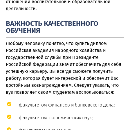
отношении воспитательной и образовательной
деятельности.
ВАЖНОСТЬ КАЧЕСТВЕННОГО
ОБУЧЕНИЯ
Любому человеку понятно, что купить диплом
Российская академия народного хозяйства и
государственной службы при Президенте
Российской Федерации значит обеспечить для себя
успешную карьеру. Вы всегда сможете получить
работу, которая будет интересной и обеспечит Вас
достойным вознаграждением. Следует указать, что
вуз позволяет своим студентам воспользоваться:
факультетом финансов и банковского дела;
факультетом экономических наук;