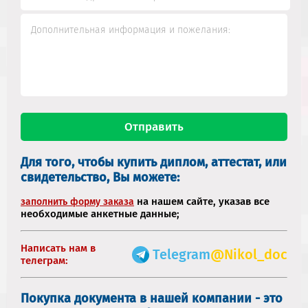
Для того, чтобы купить диплом, аттестат, или
свидетельство, Вы можете:
на нашем сайте, указав все
заполнить форму заказа
необходимые анкетные данные;
Написать нам в
Telegram
@Nikol_doc
телеграм:
Покупка документа в нашей компании - это