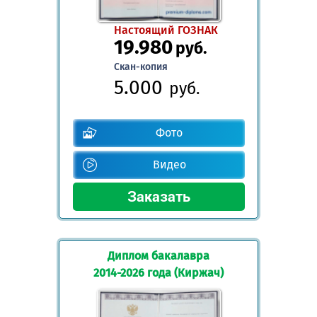
Настоящий ГОЗНАК
19.980
руб.
Скан-копия
5.000
руб.
Фото
Видео
Диплом бакалавра
2014-2026 года (Киржач)