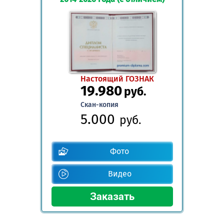
Настоящий ГОЗНАК
19.980
руб.
Скан-копия
5.000
руб.
Фото
Видео