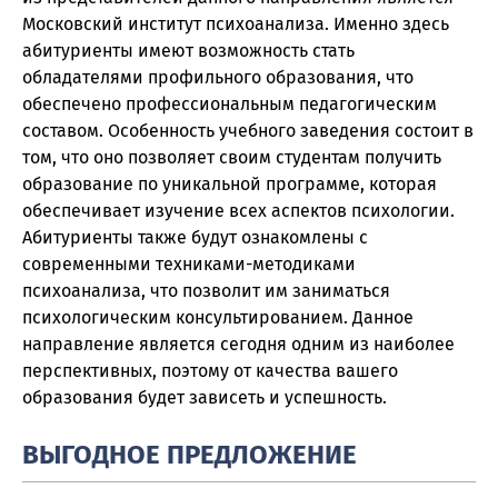
Московский институт психоанализа. Именно здесь
абитуриенты имеют возможность стать
обладателями профильного образования, что
обеспечено профессиональным педагогическим
составом. Особенность учебного заведения состоит в
том, что оно позволяет своим студентам получить
образование по уникальной программе, которая
обеспечивает изучение всех аспектов психологии.
Абитуриенты также будут ознакомлены с
современными техниками-методиками
психоанализа, что позволит им заниматься
психологическим консультированием. Данное
направление является сегодня одним из наиболее
перспективных, поэтому от качества вашего
образования будет зависеть и успешность.
ВЫГОДНОЕ ПРЕДЛОЖЕНИЕ