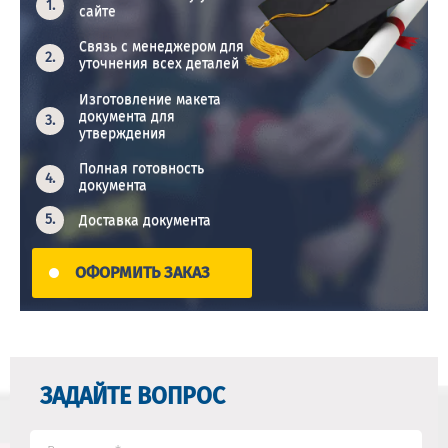
сайте
Связь с менеджером для
уточнения всех деталей
Изготовление макета
документа для
утверждения
Полная готовность
документа
Доставка документа
ОФОРМИТЬ ЗАКАЗ
ЗАДАЙТЕ ВОПРОС