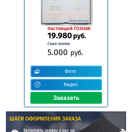
Настоящий ГОЗНАК
19.980
руб.
Скан-копия
5.000
руб.
Фото
Видео
ШАГИ ОФОРМЛЕНИЯ ЗАКАЗА
Заполнить заявку у нас на