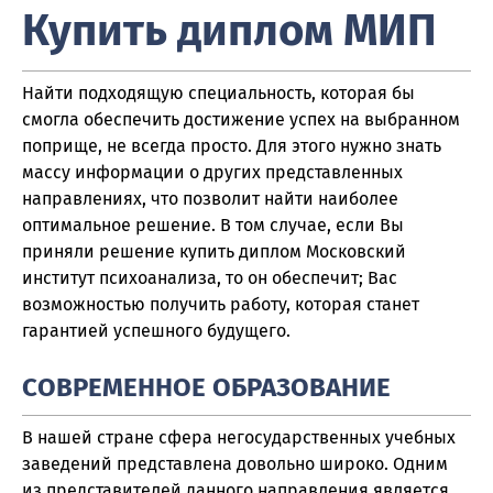
Купить диплом МИП
Найти подходящую специальность, которая бы
смогла обеспечить достижение успех на выбранном
поприще, не всегда просто. Для этого нужно знать
массу информации о других представленных
направлениях, что позволит найти наиболее
оптимальное решение. В том случае, если Вы
приняли решение купить диплом Московский
институт психоанализа, то он обеспечит; Вас
возможностью получить работу, которая станет
гарантией успешного будущего.
СОВРЕМЕННОЕ ОБРАЗОВАНИЕ
В нашей стране сфера негосударственных учебных
заведений представлена довольно широко. Одним
из представителей данного направления является