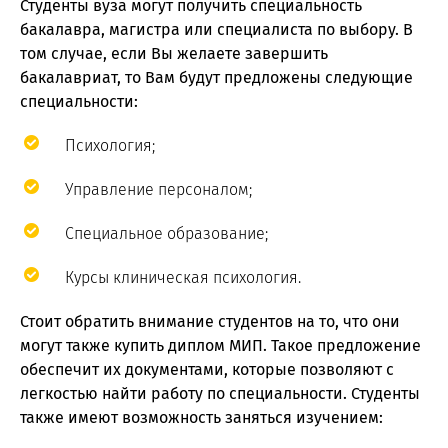
Студенты вуза могут получить специальность
бакалавра, магистра или специалиста по выбору. В
том случае, если Вы желаете завершить
бакалавриат, то Вам будут предложены следующие
специальности:
Психология;
Управление персоналом;
Специальное образование;
Курсы клиническая психология.
Стоит обратить внимание студентов на то, что они
могут также купить диплом МИП. Такое предложение
обеспечит их документами, которые позволяют с
легкостью найти работу по специальности. Студенты
также имеют возможность заняться изучением: