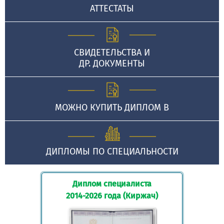
АТТЕСТАТЫ
СВИДЕТЕЛЬСТВА И
ДР. ДОКУМЕНТЫ
МОЖНО КУПИТЬ ДИПЛОМ В
ДИПЛОМЫ ПО СПЕЦИАЛЬНОСТИ
Диплом специалиста
2014-2026 года (Киржач)