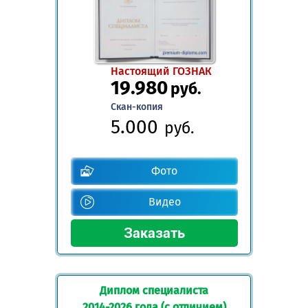
Настоящий ГОЗНАК
19.980
руб.
Скан-копия
5.000
руб.
Фото
Видео
Диплом специалиста
2014-2026 года (с отличием)