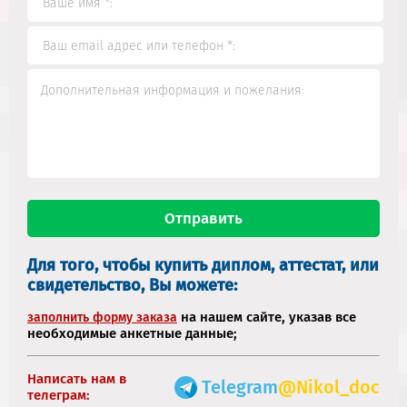
Для того, чтобы купить диплом, аттестат, или
свидетельство, Вы можете:
на нашем сайте, указав все
заполнить форму заказа
необходимые анкетные данные;
Написать нам в
Telegram
@Nikol_doc
телеграм: