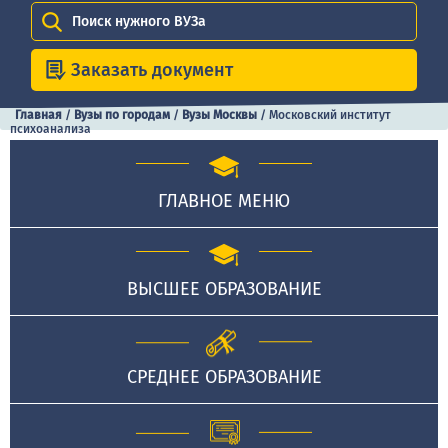
Поиск нужного ВУЗа
Заказать документ
Главная
/
Вузы по городам
/
Вузы Москвы
/
Московский институт
психоанализа
ГЛАВНОЕ МЕНЮ
ВЫСШЕЕ ОБРАЗОВАНИЕ
СРЕДНЕЕ ОБРАЗОВАНИЕ