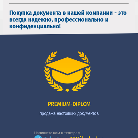
Покупка документа в нашей компании - это
всегда надежно, профессионально и
конфиденциально!
PREMIUM-DIPLOM
продажа настоящих документов
Напишите нам в телеграм: