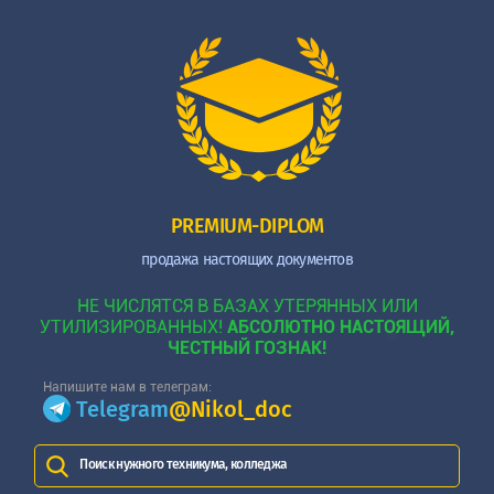
PREMIUM-DIPLOM
продажа настоящих документов
НЕ ЧИСЛЯТСЯ В БАЗАХ УТЕРЯННЫХ ИЛИ
УТИЛИЗИРОВАННЫХ!
АБСОЛЮТНО НАСТОЯЩИЙ,
ЧЕСТНЫЙ ГОЗНАК!
Напишите нам в телеграм:
Telegram
@Nikol_doc
Поиск нужного техникума, колледжа