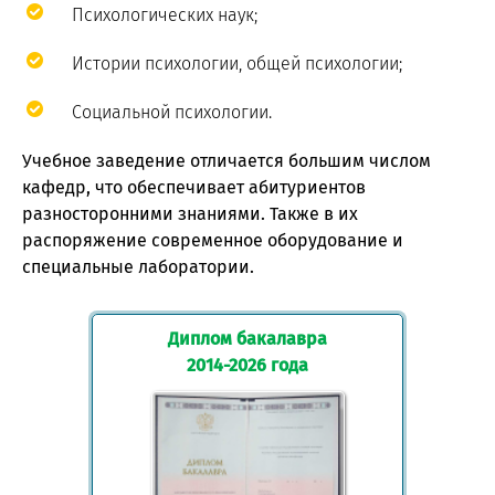
Психологических наук;
Истории психологии, общей психологии;
Социальной психологии.
Учебное заведение отличается большим числом
кафедр, что обеспечивает абитуриентов
разносторонними знаниями. Также в их
распоряжение современное оборудование и
специальные лаборатории.
Диплом бакалавра
2014-2026 года