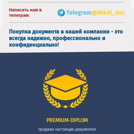
Написать нам в
Telegram
@Nikol_doc
телеграм:
Покупка документа в нашей компании - это
всегда надежно, профессионально и
конфиденциально!
PREMIUM-DIPLOM
продажа настоящих документов