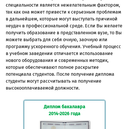
специальности является нежелательным фактором,
так как она может привести к серьезным проблемам
в дальнейшем, которые могут выступать причиной
неудач в профессиональной среде. Если Вы желаете
получить образование в представленном вузе, то Вы
можете выбрать для себя очную, заочную или
программу ускоренного обучения. Учебный процесс
в учебном заведении отличается использование
нового оборудования и современных методик,
которые обеспечивают полное раскрытие
потенциала студентов. После получение диплома
студенты могут рассчитывать на получение
высокооплачиваемой должности.
Диплом бакалавра
2014-2026 года