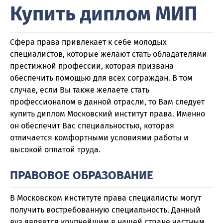
Купить диплом МИП
Сфера права привлекает к себе молодых
специалистов, которые желают стать обладателями
престижной профессии, которая призвана
обеспечить помощью для всех сограждан. В том
случае, если Вы также желаете стать
профессионалом в данной отрасли, то Вам следует
купить диплом Московский институт права. Именно
он обеспечит Вас специальностью, которая
отличается комфортными условиями работы и
высокой оплатой труда.
ПРАВОВОЕ ОБРАЗОВАНИЕ
В Московском институте права специалисты могут
получить востребованную специальность. Данный
вуз является крупнейшим в нашей стране частным