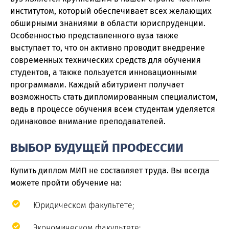
институтом, который обеспечивает всех желающих
обширными знаниями в области юриспруденции.
Особенностью представленного вуза также
выступает то, что он активно проводит внедрение
современных технических средств для обучения
студентов, а также пользуется инновационными
программами. Каждый абитуриент получает
возможность стать дипломированным специалистом,
ведь в процессе обучения всем студентам уделяется
одинаковое внимание преподавателей.
ВЫБОР БУДУЩЕЙ ПРОФЕССИИ
Купить диплом МИП не составляет труда. Вы всегда
можете пройти обучение на:
Юридическом факультете;
Экономическом факультете;