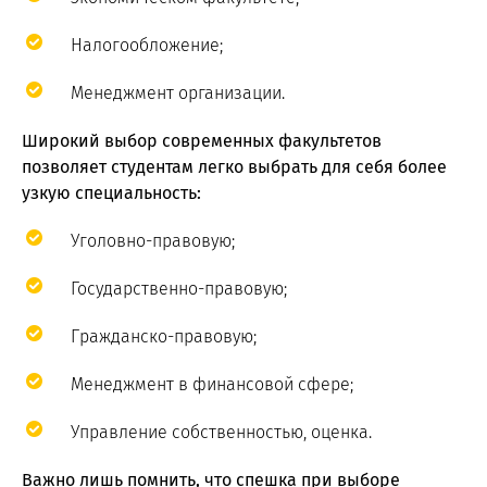
Налогообложение;
Менеджмент организации.
Широкий выбор современных факультетов
позволяет студентам легко выбрать для себя более
узкую специальность:
Уголовно-правовую;
Государственно-правовую;
Гражданско-правовую;
Менеджмент в финансовой сфере;
Управление собственностью, оценка.
Важно лишь помнить, что спешка при выборе