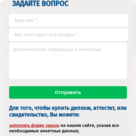
ЗАДАЙТЕ ВОПРОС
Для того, чтобы купить диплом, аттестат, или
свидетельство, Вы можете:
на нашем сайте, указав все
заполнить форму заказа
необходимые анкетные данные;