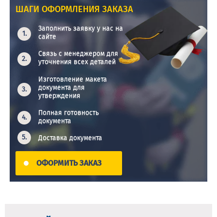
ШАГИ ОФОРМЛЕНИЯ ЗАКАЗА
Заполнить заявку у нас на
сайте
Связь с менеджером для
уточнения всех деталей
Изготовление макета
документа для
утверждения
Полная готовность
документа
Доставка документа
ОФОРМИТЬ ЗАКАЗ