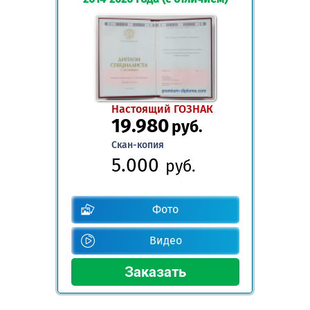
Настоящий ГОЗНАК
19.980
руб.
Скан-копия
5.000
руб.
Фото
Видео