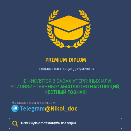
PREMIUM-DIPLOM
продажа настоящих документов
НЕ ЧИСЛЯТСЯ В БАЗАХ УТЕРЯННЫХ ИЛИ
УТИЛИЗИРОВАННЫХ!
АБСОЛЮТНО НАСТОЯЩИЙ,
ЧЕСТНЫЙ ГОЗНАК!
Напишите нам в телеграм:
Telegram
@Nikol_doc
Поиск нужного техникума, колледжа