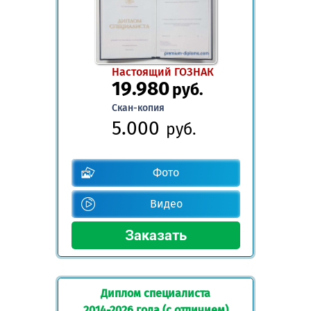
Настоящий ГОЗНАК
19.980
руб.
Скан-копия
5.000
руб.
Фото
Видео
Диплом специалиста
2014-2026 года (с отличием)