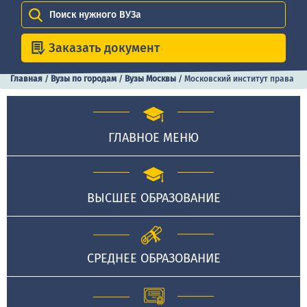
Поиск нужного ВУЗа
Заказать документ
Главная
/
Вузы по городам
/
Вузы Москвы
/
Московский институт права
ГЛАВНОЕ МЕНЮ
ВЫСШЕЕ ОБРАЗОВАНИЕ
СРЕДНЕЕ ОБРАЗОВАНИЕ