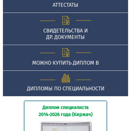
АТТЕСТАТЫ
СВИДЕТЕЛЬСТВА И
ДР. ДОКУМЕНТЫ
МОЖНО КУПИТЬ ДИПЛОМ В
ДИПЛОМЫ ПО СПЕЦИАЛЬНОСТИ
Диплом специалиста
2014-2026 года (Киржач)