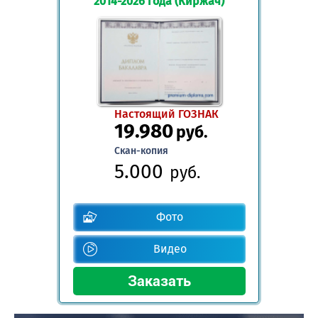
2014-2026 года (Киржач)
Настоящий ГОЗНАК
19.980
руб.
Скан-копия
5.000
руб.
Фото
Видео