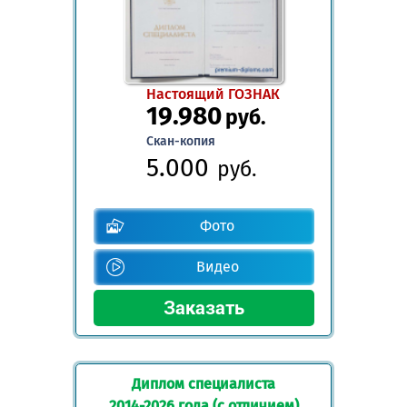
Настоящий ГОЗНАК
19.980
руб.
Скан-копия
5.000
руб.
Фото
Видео
Диплом специалиста
2014-2026 года (с отличием)