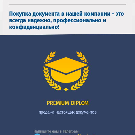
Покупка документа в нашей компании - это
всегда надежно, профессионально и
конфиденциально!
PREMIUM-DIPLOM
продажа настоящих документов
Напишите нам в телеграм: