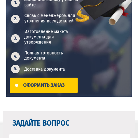
сайте
Связь с менеджером для
уточнения всех деталей
Изготовление макета
документа для
утверждения
Полная готовность
документа
Доставка документа
ОФОРМИТЬ ЗАКАЗ
ЗАДАЙТЕ ВОПРОС