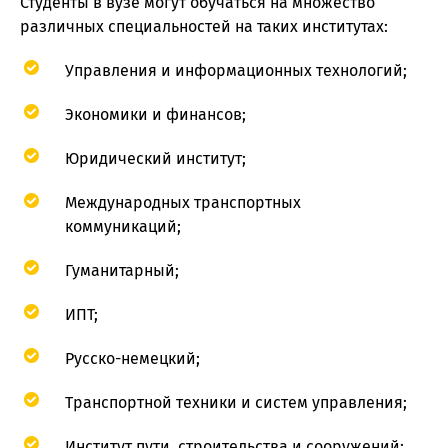
Студенты в вузе могут обучаться на множество
различных специальностей на таких институтах:
Управления и информационных технологий;
Экономики и финансов;
Юридический институт;
Международных транспортных
коммуникаций;
Гуманитарный;
ИПТ;
Русско-немецкий;
Транспортной техники и систем управления;
Институт пути, строительства и сооружений;