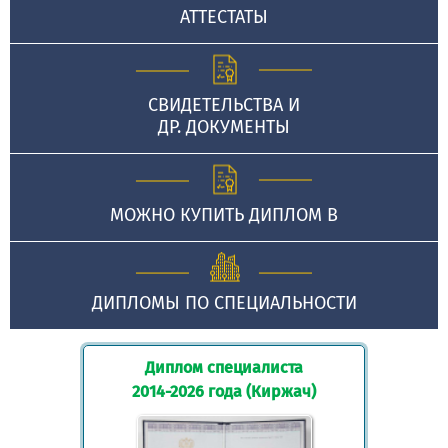
АТТЕСТАТЫ
СВИДЕТЕЛЬСТВА И
ДР. ДОКУМЕНТЫ
МОЖНО КУПИТЬ ДИПЛОМ В
ДИПЛОМЫ ПО СПЕЦИАЛЬНОСТИ
Диплом специалиста
2014-2026 года (Киржач)