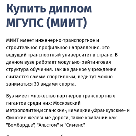
Купить диплом
МГУПС (МИИТ)
МИИТ имеет инженерно-транспортное и
строительное профильное направление. Это
ведущий транспортный университет в стране. В
данном вузе работает модульно-рейтинговая
структура обучения. Так же данное учреждение
считается самым спортивным, ведь тут можно
заниматься 30 видами спорта.
Вуз имеет множество партнеров транспортных
гигантов среди них: Московский
метрополитен,Испанские-,Немецкие-,Французские- и
Финские железные дороги, такие компании как
"Бомбардье", "Альстом" и "Сименс".