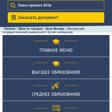
Поиск нужного ВУЗа
Заказать документ
Главная
/
Вузы по городам
/
Вузы Москвы
/
Московский
государственный университет путей сообщения
ГЛАВНОЕ МЕНЮ
ВЫСШЕЕ ОБРАЗОВАНИЕ
СРЕДНЕЕ ОБРАЗОВАНИЕ