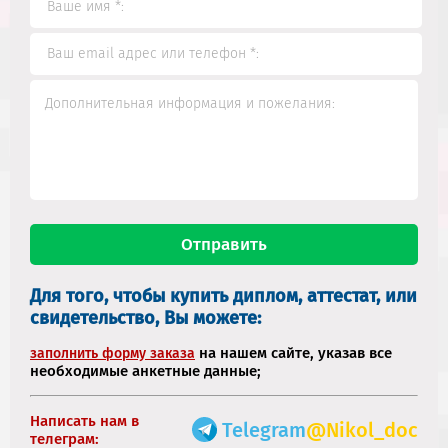
Для того, чтобы купить диплом, аттестат, или
свидетельство, Вы можете:
на нашем сайте, указав все
заполнить форму заказа
необходимые анкетные данные;
Написать нам в
Telegram
@Nikol_doc
телеграм: