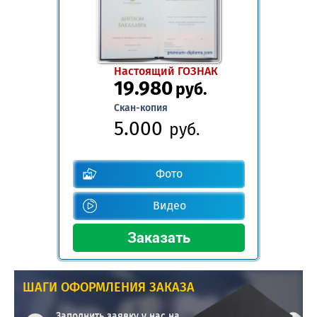
Настоящий ГОЗНАК
19.980
руб.
Скан-копия
5.000
руб.
Фото
Видео
ШАГИ ОФОРМЛЕНИЯ ЗАКАЗА
Заполнить заявку у нас на