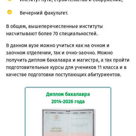
Вечерний факультет.
В общем, вышеперечисленные институты
насчитывают более 70 специальностей.
В данном вузе можно учиться как на очном и
заочном отделении, так и очно-заочно. Можно
получить диплом бакалавра и магистра, а так пройти
подготовительные курсы для учеников 11 класса и в
качестве подготовки поступающих абитуриентов.
Диплом бакалавра
2014-2026 года