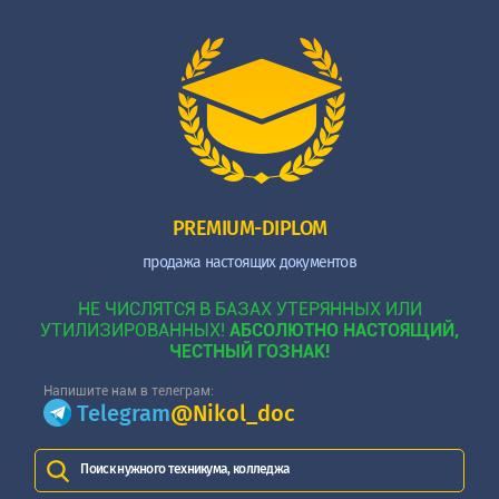
PREMIUM-DIPLOM
продажа настоящих документов
НЕ ЧИСЛЯТСЯ В БАЗАХ УТЕРЯННЫХ ИЛИ
УТИЛИЗИРОВАННЫХ!
АБСОЛЮТНО НАСТОЯЩИЙ,
ЧЕСТНЫЙ ГОЗНАК!
Напишите нам в телеграм:
Telegram
@Nikol_doc
Поиск нужного техникума, колледжа