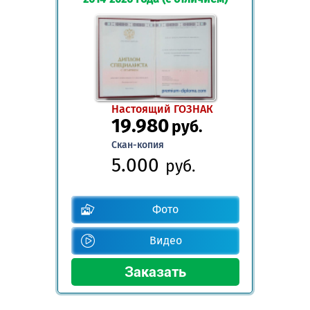
Настоящий ГОЗНАК
19.980
руб.
Скан-копия
5.000
руб.
Фото
Видео