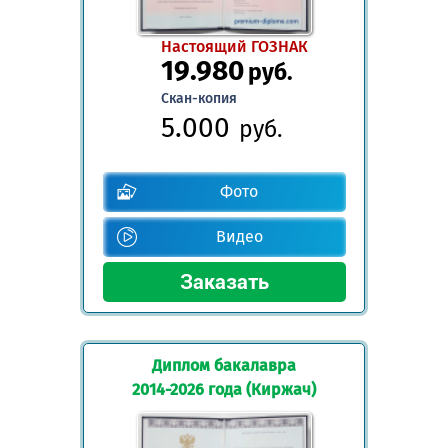
Настоящий ГОЗНАК
19.980
руб.
Скан-копия
5.000
руб.
Фото
Видео
Диплом бакалавра
2014-2026 года (Киржач)