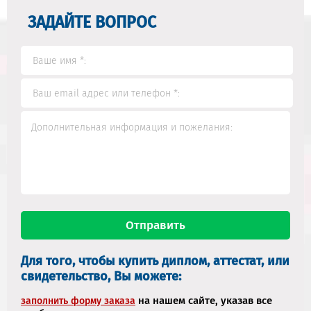
ЗАДАЙТЕ ВОПРОС
Для того, чтобы купить диплом, аттестат, или
свидетельство, Вы можете:
на нашем сайте, указав все
заполнить форму заказа