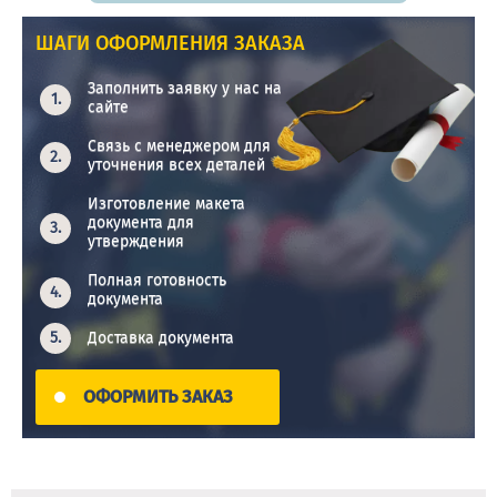
ШАГИ ОФОРМЛЕНИЯ ЗАКАЗА
Заполнить заявку у нас на
сайте
Связь с менеджером для
уточнения всех деталей
Изготовление макета
документа для
утверждения
Полная готовность
документа
Доставка документа
ОФОРМИТЬ ЗАКАЗ