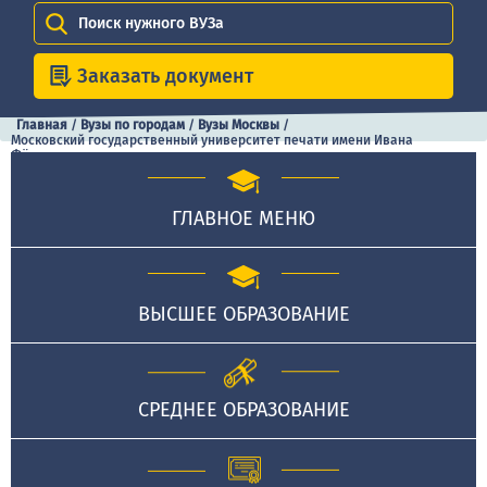
Поиск нужного ВУЗа
Заказать документ
Главная
/
Вузы по городам
/
Вузы Москвы
/
Московский государственный университет печати имени Ивана
Фёдорова
ГЛАВНОЕ МЕНЮ
ВЫСШЕЕ ОБРАЗОВАНИЕ
СРЕДНЕЕ ОБРАЗОВАНИЕ