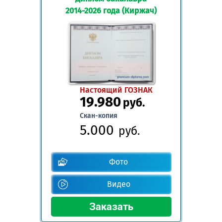
2014-2026 года (Киржач)
Настоящий ГОЗНАК
19.980
руб.
Скан-копия
5.000
руб.
Фото
Видео