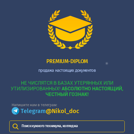
PREMIUM-DIPLOM
продажа настоящих документов
НЕ ЧИСЛЯТСЯ В БАЗАХ УТЕРЯННЫХ ИЛИ
УТИЛИЗИРОВАННЫХ!
АБСОЛЮТНО НАСТОЯЩИЙ,
ЧЕСТНЫЙ ГОЗНАК!
Напишите нам в телеграм:
Telegram
@Nikol_doc
Поиск нужного техникума, колледжа