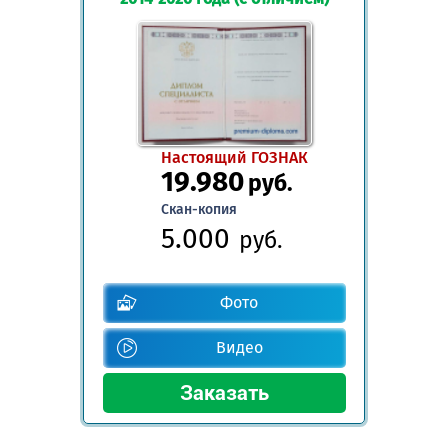
Настоящий ГОЗНАК
19.980
руб.
Скан-копия
5.000
руб.
Фото
Видео