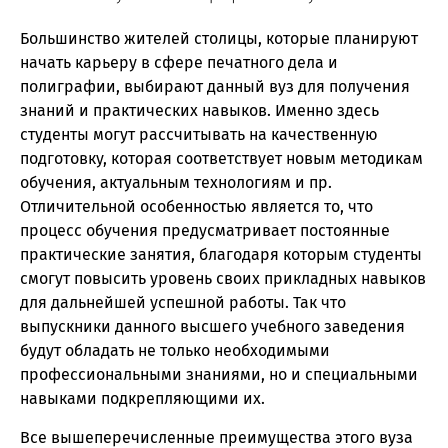
Большинство жителей столицы, которые планируют
начать карьеру в сфере печатного дела и
полиграфии, выбирают данный вуз для получения
знаний и практических навыков. Именно здесь
студенты могут рассчитывать на качественную
подготовку, которая соответствует новым методикам
обучения, актуальным технологиям и пр.
Отличительной особенностью является то, что
процесс обучения предусматривает постоянные
практические занятия, благодаря которым студенты
смогут повысить уровень своих прикладных навыков
для дальнейшей успешной работы. Так что
выпускники данного высшего учебного заведения
будут обладать не только необходимыми
профессиональными знаниями, но и специальными
навыками подкрепляющими их.
Все вышеперечисленные преимущества этого вуза