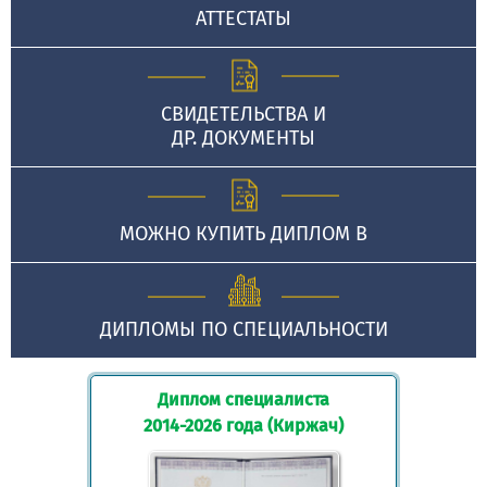
АТТЕСТАТЫ
СВИДЕТЕЛЬСТВА И
ДР. ДОКУМЕНТЫ
МОЖНО КУПИТЬ ДИПЛОМ В
ДИПЛОМЫ ПО СПЕЦИАЛЬНОСТИ
Диплом специалиста
2014-2026 года (Киржач)