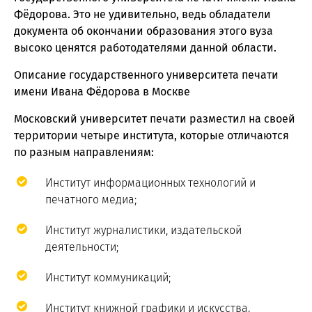
Фёдорова. Это не удивительно, ведь обладатели
документа об окончании образования этого вуза
высоко ценятся работодателями данной области.
Описание государственного университета печати
имени Ивана Фёдорова в Москве
Московский университет печати разместил на своей
территории четыре института, которые отличаются
по разным направлениям:
Институт информационных технологий и
печатного медиа;
Институт журналистики, издательской
деятельности;
Институт коммуникаций;
Институт книжной графики и искусства.