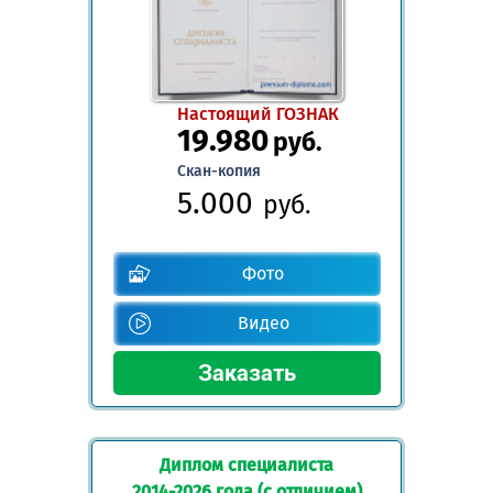
Настоящий ГОЗНАК
19.980
руб.
Скан-копия
5.000
руб.
Фото
Видео
Диплом специалиста
2014-2026 года (с отличием)