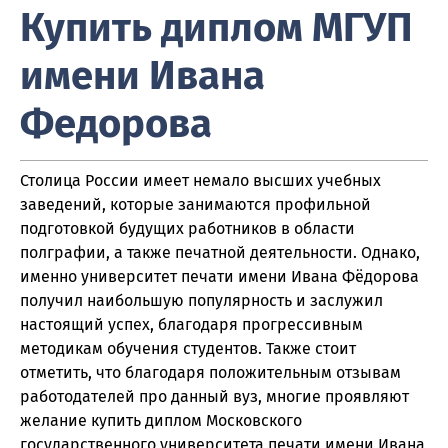
Купить диплом МГУП
имени Ивана
Федорова
Столица России имеет немало высших учебных
заведений, которые занимаются профильной
подготовкой будущих работников в области
полграфии, а также печатной деятельности. Однако,
именно университет печати имени Ивана Фёдорова
получил наибольшую популярность и заслужил
настоящий успех, благодаря прогрессивным
методикам обучения студентов. Также стоит
отметить, что благодаря положительным отзывам
работодателей про данный вуз, многие проявляют
желание купить диплом Московского
государственного университета печати имени Ивана