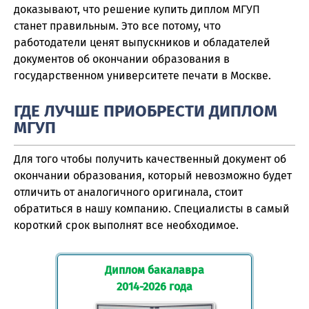
доказывают, что решение купить диплом МГУП
станет правильным. Это все потому, что
работодатели ценят выпускников и обладателей
документов об окончании образования в
государственном университете печати в Москве.
ГДЕ ЛУЧШЕ ПРИОБРЕСТИ ДИПЛОМ
МГУП
Для того чтобы получить качественный документ об
окончании образования, который невозможно будет
отличить от аналогичного оригинала, стоит
обратиться в нашу компанию. Специалисты в самый
короткий срок выполнят все необходимое.
Диплом бакалавра
2014-2026 года