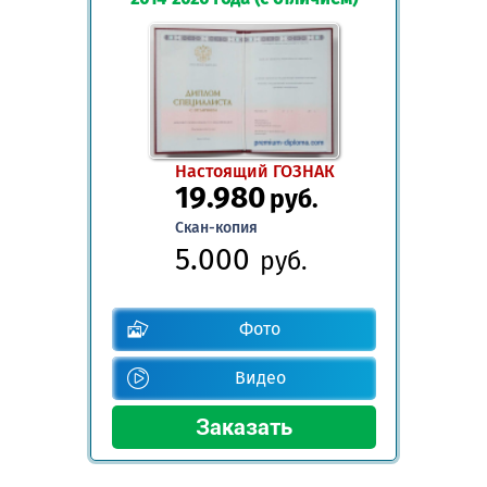
Настоящий ГОЗНАК
19.980
руб.
Скан-копия
5.000
руб.
Фото
Видео