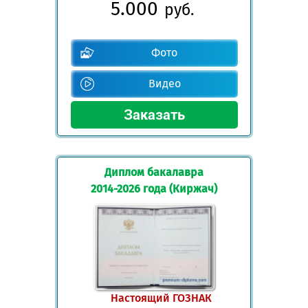
5.000
руб.
Фото
Видео
Диплом бакалавра
2014-2026 года (Киржач)
Настоящий ГОЗНАК