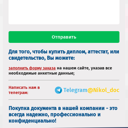
Для того, чтобы купить диплом, аттестат, или
свидетельство, Вы можете:
на нашем сайте, указав все
заполнить форму заказа
необходимые анкетные данные;
Написать нам в
Telegram
@Nikol_doc
телеграм:
Покупка документа в нашей компании - это
всегда надежно, профессионально и
конфиденциально!