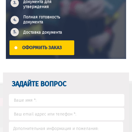
документа для
утверждения
Полная готовность
документа
Доставка документа
ОФОРМИТЬ ЗАКАЗ
ЗАДАЙТЕ ВОПРОС