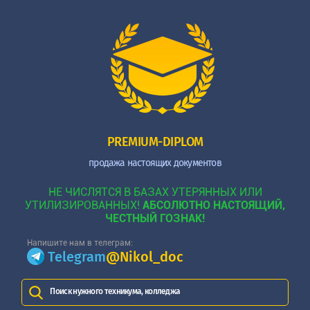
PREMIUM-DIPLOM
продажа настоящих документов
НЕ ЧИСЛЯТСЯ В БАЗАХ УТЕРЯННЫХ ИЛИ
УТИЛИЗИРОВАННЫХ!
АБСОЛЮТНО НАСТОЯЩИЙ,
ЧЕСТНЫЙ ГОЗНАК!
Напишите нам в телеграм:
Telegram
@Nikol_doc
Поиск нужного техникума, колледжа