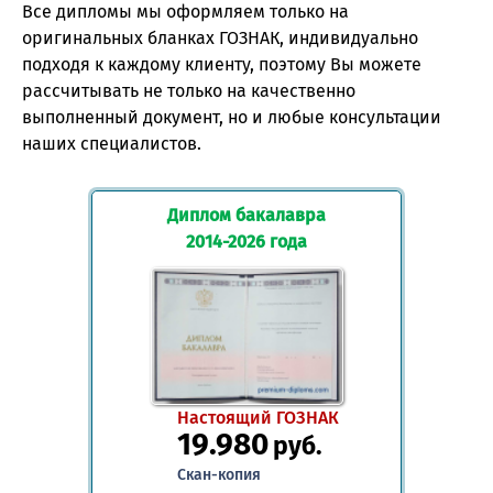
Все дипломы мы оформляем только на
оригинальных бланках ГОЗНАК, индивидуально
подходя к каждому клиенту, поэтому Вы можете
рассчитывать не только на качественно
выполненный документ, но и любые консультации
наших специалистов.
Диплом бакалавра
2014-2026 года
Настоящий ГОЗНАК
19.980
руб.
Скан-копия