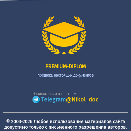
PREMIUM-DIPLOM
продажа настоящих документов
Напишите нам в телеграм:
Telegram
@Nikol_doc
© 2003-2026 Любое использование материалов сайта
допустимо только с письменного разрешения авторов.