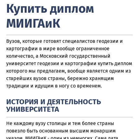
Купить диплом
МИИГАиК
Вузов, которые готовят специалистов геодезии и
картографии в мире вообще ограниченное
количество, а Московский государственный
университет геодезии и картографии купить диплом
которого мы предлагаем, вообще является одним из
старейших вузов страны, бережно хранящим
традиции и идущим в ногу со временем.
ИСТОРИЯ И ДЕЯТЕЛЬНОСТЬ
УНИВЕРСИТЕТА
Не каждому вузу столицы и тем более страны
повезло быть основанным высшим монаршим
указом, МИИГАиК - один из немногих. Сама дата