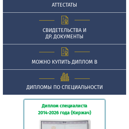
АТТЕСТАТЫ
СВИДЕТЕЛЬСТВА И
ДР. ДОКУМЕНТЫ
МОЖНО КУПИТЬ ДИПЛОМ В
ДИПЛОМЫ ПО СПЕЦИАЛЬНОСТИ
Диплом специалиста
2014-2026 года (Киржач)