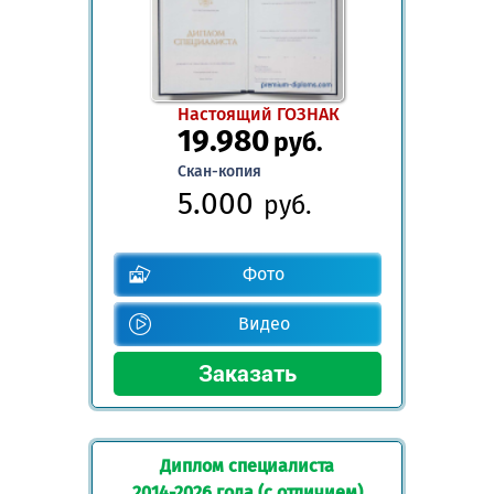
Настоящий ГОЗНАК
19.980
руб.
Скан-копия
5.000
руб.
Фото
Видео
Диплом специалиста
2014-2026 года (с отличием)