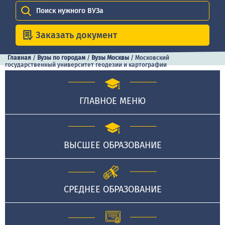
Поиск нужного ВУЗа
Заказать документ
Главная
/
Вузы по городам
/
Вузы Москвы
/
Московский
государственный университет геодезии и картографии
ГЛАВНОЕ МЕНЮ
ВЫСШЕЕ ОБРАЗОВАНИЕ
СРЕДНЕЕ ОБРАЗОВАНИЕ