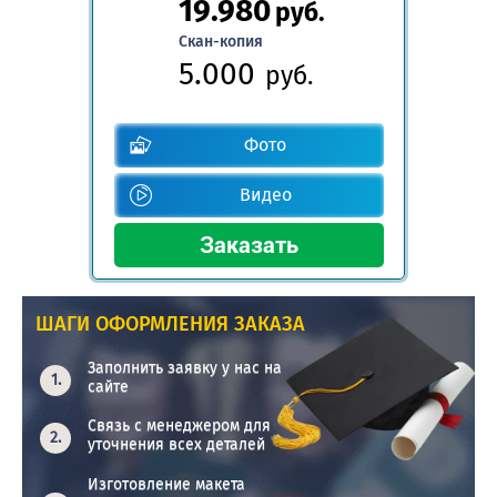
19.980
руб.
Скан-копия
5.000
руб.
Фото
Видео
ШАГИ ОФОРМЛЕНИЯ ЗАКАЗА
Заполнить заявку у нас на
сайте
Связь с менеджером для
уточнения всех деталей
Изготовление макета