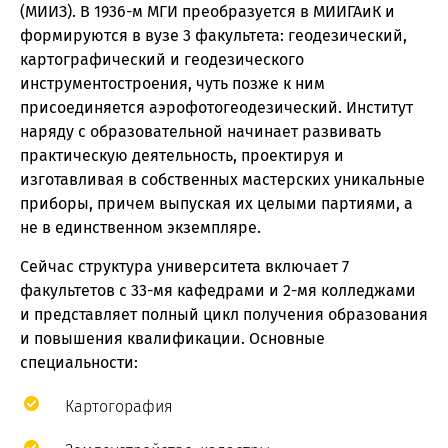
(МИИЗ). В 1936-м МГИ преобразуется в МИИГАиК и
формируются в вузе 3 факультета: геодезический,
картографический и геодезического
инструментостроения, чуть позже к ним
присоединяется аэрофотогеодезический. Институт
наряду с образовательной начинает развивать
практическую деятельность, проектируя и
изготавливая в собственных мастерских уникальные
приборы, причем выпуская их целыми партиями, а
не в единственном экземпляре.
Сейчас структура университета включает 7
факультетов с 33-мя кафедрами и 2-мя колледжами
и представляет полный цикл получения образования
и повышения квалификации. Основные
специальности:
Картогорафия