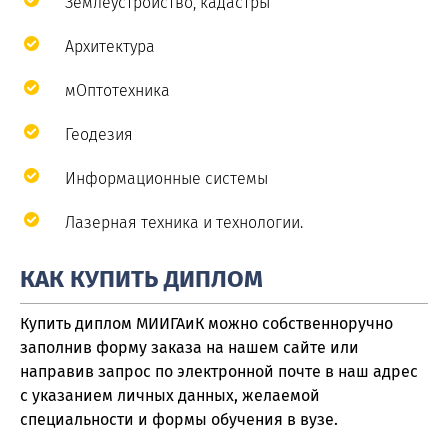
Землеустройство, кадастры
Архитектура
мОптотехника
Геодезия
Информационные системы
Лазерная техника и технологии.
КАК КУПИТЬ ДИПЛОМ
Купить диплом МИИГАиК можно собственноручно
заполнив форму заказа на нашем сайте или
направив запрос по электронной почте в наш адрес
с указанием личных данных, желаемой
специальности и формы обучения в вузе.