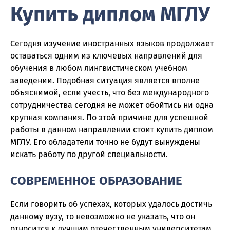
Купить диплом МГЛУ
Сегодня изучение иностранных языков продолжает
оставаться одним из ключевых направлений для
обучения в любом лингвистическом учебном
заведении. Подобная ситуация является вполне
объяснимой, если учесть, что без международного
сотрудничества сегодня не может обойтись ни одна
крупная компания. По этой причине для успешной
работы в данном направлении стоит купить диплом
МГЛУ. Его обладатели точно не будут вынуждены
искать работу по другой специальности.
СОВРЕМЕННОЕ ОБРАЗОВАНИЕ
Если говорить об успехах, которых удалось достичь
данному вузу, то невозможно не указать, что он
относится к лучшим отечественным университетам.