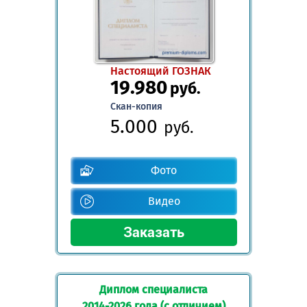
Настоящий ГОЗНАК
19.980
руб.
Скан-копия
5.000
руб.
Фото
Видео
Диплом специалиста
2014-2026 года (с отличием)