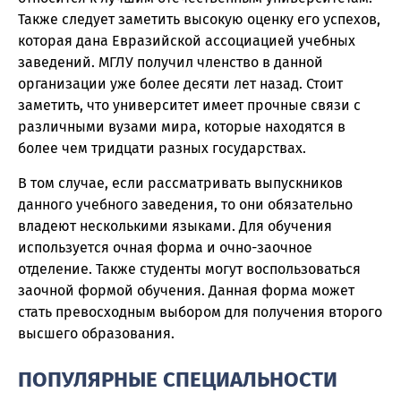
Также следует заметить высокую оценку его успехов,
которая дана Евразийской ассоциацией учебных
заведений. МГЛУ получил членство в данной
организации уже более десяти лет назад. Стоит
заметить, что университет имеет прочные связи с
различными вузами мира, которые находятся в
более чем тридцати разных государствах.
В том случае, если рассматривать выпускников
данного учебного заведения, то они обязательно
владеют несколькими языками. Для обучения
используется очная форма и очно-заочное
отделение. Также студенты могут воспользоваться
заочной формой обучения. Данная форма может
стать превосходным выбором для получения второго
высшего образования.
ПОПУЛЯРНЫЕ СПЕЦИАЛЬНОСТИ