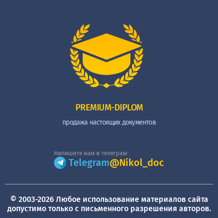
PREMIUM-DIPLOM
продажа настоящих документов
Напишите нам в телеграм:
Telegram
@Nikol_doc
© 2003-2026 Любое использование материалов сайта
допустимо только с письменного разрешения авторов.