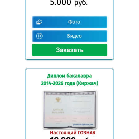
5.000
руб.
Фото
Видео
Диплом бакалавра
2014-2026 года (Киржач)
Настоящий ГОЗНАК