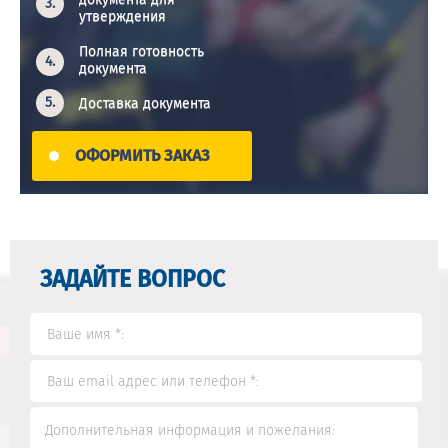
утверждения
Полная готовность
документа
Доставка документа
ОФОРМИТЬ ЗАКАЗ
ЗАДАЙТЕ ВОПРОС