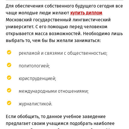
Для обеспечения собственного будущего сегодня все
чаще молодые люди желают
купить диплом
Московский государственный лингвистический
университет. С его помощью перед человеком
открывается масса возможностей. Необходимо лишь
выбрать то, чем бы Вы желали заниматься:
рекламой и связями с общественностью;
политологией;
юриспруденцией;
международными отношениями;
журналистикой.
Если обобщить, то данное учебное заведение
предлагает своим учащимся подобрать наиболее