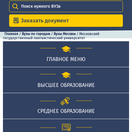
Поиск нужного ВУЗа
Заказать документ
Главная
/
Вузы по городам
/
Вузы Москвы
/
Московский
государственный лингвистический университет
ГЛАВНОЕ МЕНЮ
ВЫСШЕЕ ОБРАЗОВАНИЕ
СРЕДНЕЕ ОБРАЗОВАНИЕ