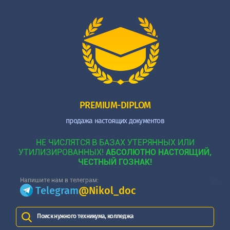
PREMIUM-DIPLOM
продажа настоящих документов
НЕ ЧИСЛЯТСЯ В БАЗАХ УТЕРЯННЫХ ИЛИ
УТИЛИЗИРОВАННЫХ!
АБСОЛЮТНО НАСТОЯЩИЙ,
ЧЕСТНЫЙ ГОЗНАК!
Напишите нам в телеграм:
Telegram
@Nikol_doc
Поиск нужного техникума, колледжа