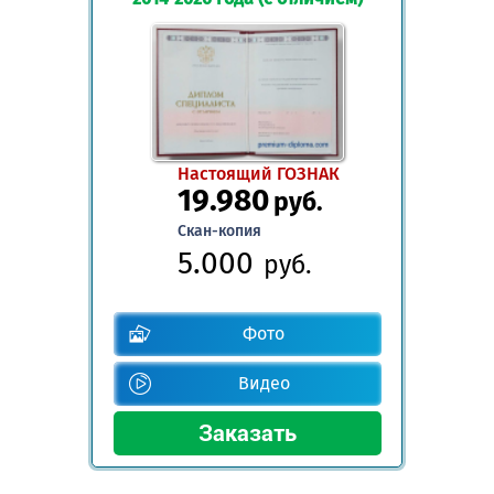
Настоящий ГОЗНАК
19.980
руб.
Скан-копия
5.000
руб.
Фото
Видео