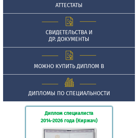
АТТЕСТАТЫ
СВИДЕТЕЛЬСТВА И
ДР. ДОКУМЕНТЫ
МОЖНО КУПИТЬ ДИПЛОМ В
ДИПЛОМЫ ПО СПЕЦИАЛЬНОСТИ
Диплом специалиста
2014-2026 года (Киржач)