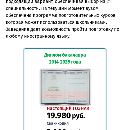
подходящий вариант, обеспечивая выбор из 21
специальности. На текущий момент вузом
обеспечена программа подготовительных курсов,
которая может использоваться школьниками.
Заведение дает возможность пройти подготовку по
любому иностранному языку.
Диплом бакалавра
2014-2026 года
Настоящий ГОЗНАК
19.980
руб.
Скан-копия