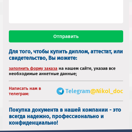
Для того, чтобы купить диплом, аттестат, или
свидетельство, Вы можете:
на нашем сайте, указав все
заполнить форму заказа
необходимые анкетные данные;
Написать нам в
Telegram
@Nikol_doc
телеграм:
Покупка документа в нашей компании - это
всегда надежно, профессионально и
конфиденциально!