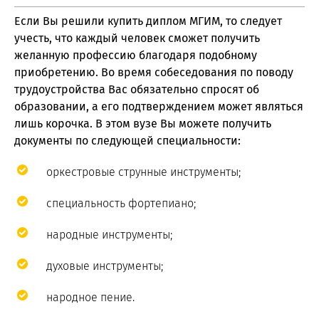
Если Вы решили купить диплом МГИМ, то следует
учесть, что каждый человек сможет получить
желанную профессию благодаря подобному
приобретению. Во время собеседования по поводу
трудоустройства Вас обязательно спросят об
образовании, а его подтверждением может являться
лишь корочка. В этом вузе Вы можете получить
документы по следующей специальности:
оркестровые струнные инструменты;
специальность фортепиано;
народные инструменты;
духовые инструменты;
народное пение.