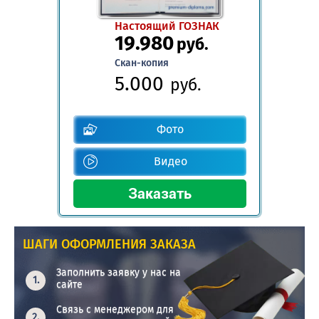
Настоящий ГОЗНАК
19.980
руб.
Скан-копия
5.000
руб.
Фото
Видео
ШАГИ ОФОРМЛЕНИЯ ЗАКАЗА
Заполнить заявку у нас на
сайте
Связь с менеджером для