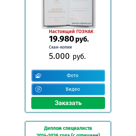
Настоящий ГОЗНАК
19.980
руб.
Скан-копия
5.000
руб.
Фото
Видео
Диплом специалиста
2014-2026 года (с отличием)