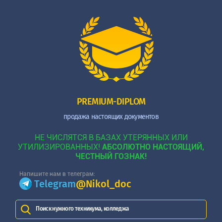
PREMIUM-DIPLOM
продажа настоящих документов
НЕ ЧИСЛЯТСЯ В БАЗАХ УТЕРЯННЫХ ИЛИ
УТИЛИЗИРОВАННЫХ!
АБСОЛЮТНО НАСТОЯЩИЙ,
ЧЕСТНЫЙ ГОЗНАК!
Напишите нам в телеграм:
Telegram
@Nikol_doc
Поиск нужного техникума, колледжа