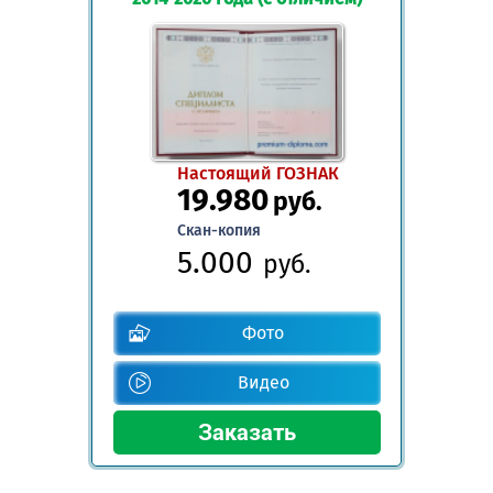
Настоящий ГОЗНАК
19.980
руб.
Скан-копия
5.000
руб.
Фото
Видео