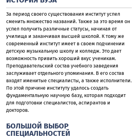
ИСТОРИЯ ВУЗА
За период своего существования институт успел
сменить множество названий. Также за это время он
успел получить различные статусы, начиная от
училища и заканчивая высшей школой. К тому же
современный институт имеет в своем подчинении
детскую музыкальную школу и колледж. Это дает
возможность привить хороший вкус ученикам.
Преподавательский состав учебного заведения
заслуживает отдельного упоминания. В его состав
входят именитые специалисты, а также исполнители.
По этой причине институту удалось создать
фундаментальную научную базу, которая подходит
для подготовки специалистов, аспирантов и
докторов.
БОЛЬШОЙ ВЫБОР
СПЕЦИАЛЬНОСТЕЙ