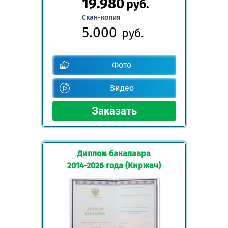
19.980
руб.
Скан-копия
5.000
руб.
Фото
Видео
Диплом бакалавра
2014-2026 года (Киржач)