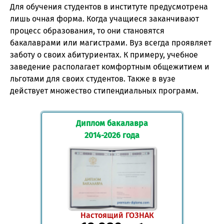
Для обучения студентов в институте предусмотрена
лишь очная форма. Когда учащиеся заканчивают
процесс образования, то они становятся
бакалаврами или магистрами. Вуз всегда проявляет
заботу о своих абитуриентах. К примеру, учебное
заведение располагает комфортным общежитием и
льготами для своих студентов. Также в вузе
действует множество стипендиальных программ.
Диплом бакалавра
2014-2026 года
Настоящий ГОЗНАК