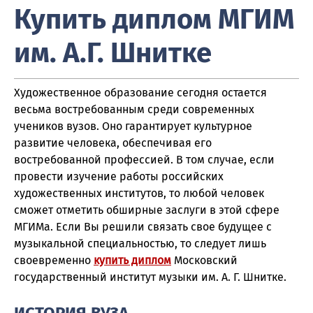
Купить диплом МГИМ
им. А.Г. Шнитке
Художественное образование сегодня остается
весьма востребованным среди современных
учеников вузов. Оно гарантирует культурное
развитие человека, обеспечивая его
востребованной профессией. В том случае, если
провести изучение работы российских
художественных институтов, то любой человек
сможет отметить обширные заслуги в этой сфере
МГИМа. Если Вы решили связать свое будущее с
музыкальной специальностью, то следует лишь
своевременно
купить диплом
Московский
государственный институт музыки им. А. Г. Шнитке.