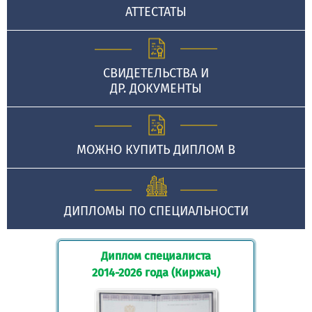
АТТЕСТАТЫ
СВИДЕТЕЛЬСТВА И
ДР. ДОКУМЕНТЫ
МОЖНО КУПИТЬ ДИПЛОМ В
ДИПЛОМЫ ПО СПЕЦИАЛЬНОСТИ
Диплом специалиста
2014-2026 года (Киржач)