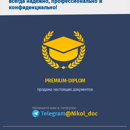
всегда надежно, профессионально и
конфиденциально!
PREMIUM-DIPLOM
продажа настоящих документов
Напишите нам в телеграм:
Telegram
@Nikol_doc