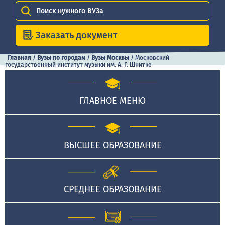
Поиск нужного ВУЗа
Заказать документ
Главная
/
Вузы по городам
/
Вузы Москвы
/
Московский
государственный институт музыки им. А. Г. Шнитке
ГЛАВНОЕ МЕНЮ
ВЫСШЕЕ ОБРАЗОВАНИЕ
СРЕДНЕЕ ОБРАЗОВАНИЕ