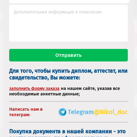
Для того, чтобы купить диплом, аттестат, или
свидетельство, Вы можете:
на нашем сайте, указав все
заполнить форму заказа
необходимые анкетные данные;
Написать нам в
Telegram
@Nikol_doc
телеграм:
Покупка документа в нашей компании - это