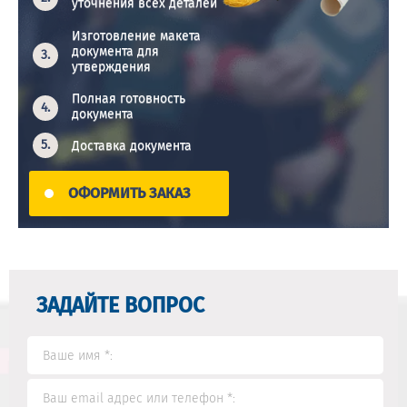
уточнения всех деталей
Изготовление макета
документа для
утверждения
Полная готовность
документа
Доставка документа
ОФОРМИТЬ ЗАКАЗ
ЗАДАЙТЕ ВОПРОС