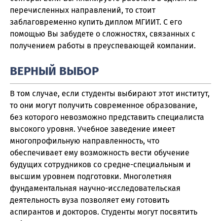
перечисленных направлений, то стоит
заблаговременно купить диплом МГИИТ. С его
помощью Вы забудете о сложностях, связанных с
получением работы в преуспевающей компании.
ВЕРНЫЙ ВЫБОР
В том случае, если студенты выбирают этот институт,
то они могут получить современное образование,
без которого невозможно представить специалиста
высокого уровня. Учебное заведение имеет
многопрофильную направленность, что
обеспечивает ему возможность вести обучение
будущих сотрудников со средне-специальным и
высшим уровнем подготовки. Многолетняя
фундаментальная научно-исследовательская
деятельность вуза позволяет ему готовить
аспирантов и докторов. Студенты могут посвятить