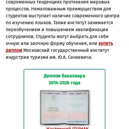
современных тенденциях протекания мировых
процессов. Немаловажным преимуществом для
студентов выступает наличие современного центра
по изучению языков. Также институт занимается
переобучением и повышением квалификации
сотрудников. Студенты могут выбрать для себя
очную или заочную форму обучения, или
купить
диплом
Московский государственный институт
индустрии туризма им. Ю.А. Сенкевича.
Диплом бакалавра
2014-2026 года
Настоящий ГОЗНАК