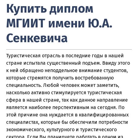
Купить диплом
МГИИТ имени Ю.А.
Сенкевича
Туристическая отрасль в последние годы в нашей
стране испытала существенный подъем. Ввиду этого
к ней обращено неподдельное внимание студентов,
которые стремятся получить востребованную
специальность. Любой человек может заметить,
насколько активно стимулируется туристическая
сфера в нашей стране, так как данное направление
является наиболее перспективным на сегодня. По
этой причине она нуждается в квалифицированных
специалистах, которые бы обеспечили потребности
экономического, культурного и туристического
сектора. Если Вы планируете работать в одном из