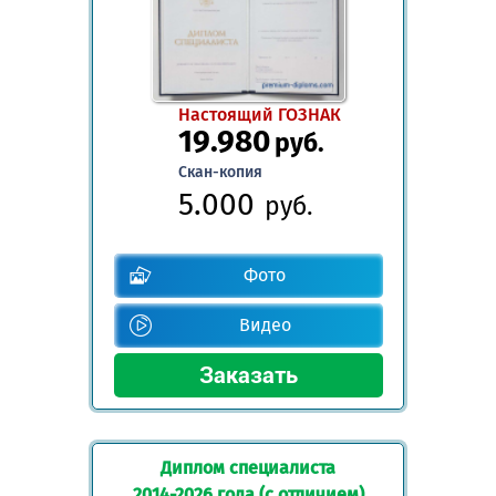
Настоящий ГОЗНАК
19.980
руб.
Скан-копия
5.000
руб.
Фото
Видео
Диплом специалиста
2014-2026 года (с отличием)