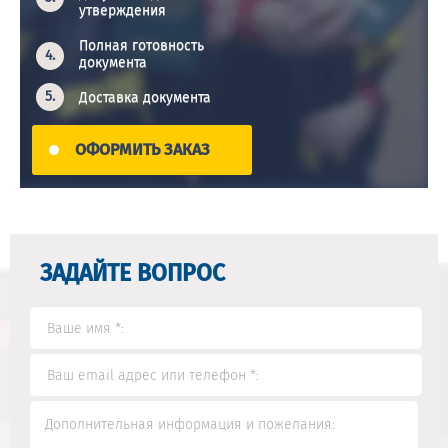
утверждения
Полная готовность
документа
Доставка документа
ОФОРМИТЬ ЗАКАЗ
ЗАДАЙТЕ ВОПРОС