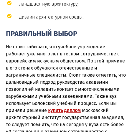
ландшафтную архитектуру;
дизайн архитектурной среды.
ПРАВИЛЬНЫЙ ВЫБОР
Не стоит забывать, что учебное учреждение
работает уже много лет в тесном сотрудничестве с
европейским искусным обществом. По этой причине
в его стенах обучаются отечественные и
заграничные специалисты. Стоит также отметить, что
дальновидный подход руководства академии
позволил ей наладить контакт с многочисленными
зарубежными учебными заведениями. Также вуз
использует Болонский учебный процесс. Если Вы
приняли решение
купить диплом
Московский
архитектурный институт государственная академия,
то следует помнить, что на сегодня у вуза есть более
40 соглашений о взаимном сотрудничестве с