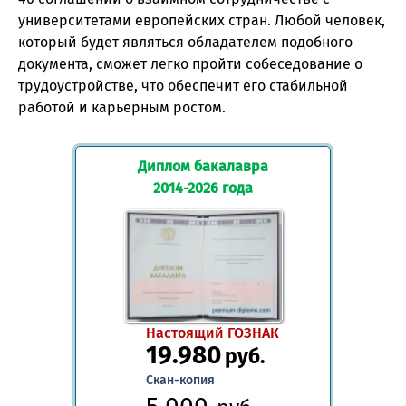
университетами европейских стран. Любой человек,
который будет являться обладателем подобного
документа, сможет легко пройти собеседование о
трудоустройстве, что обеспечит его стабильной
работой и карьерным ростом.
Диплом бакалавра
2014-2026 года
Настоящий ГОЗНАК
19.980
руб.
Скан-копия