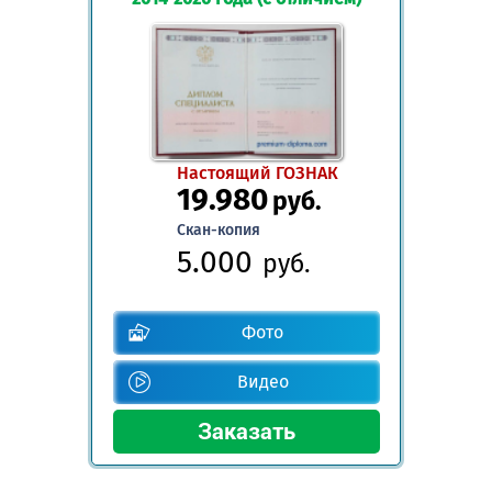
Настоящий ГОЗНАК
19.980
руб.
Скан-копия
5.000
руб.
Фото
Видео