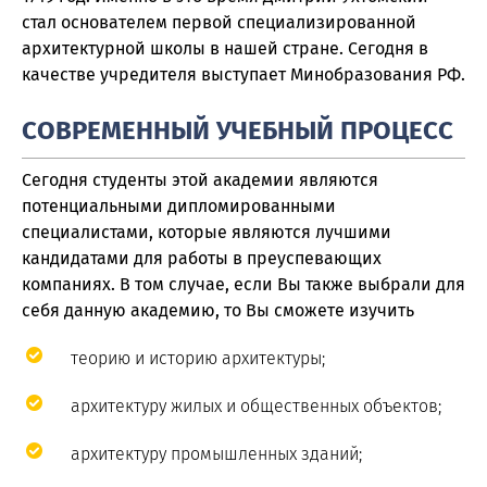
стал основателем первой специализированной
архитектурной школы в нашей стране. Сегодня в
качестве учредителя выступает Минобразования РФ.
СОВРЕМЕННЫЙ УЧЕБНЫЙ ПРОЦЕСС
Сегодня студенты этой академии являются
потенциальными дипломированными
специалистами, которые являются лучшими
кандидатами для работы в преуспевающих
компаниях. В том случае, если Вы также выбрали для
себя данную академию, то Вы сможете изучить
теорию и историю архитектуры;
архитектуру жилых и общественных объектов;
архитектуру промышленных зданий;