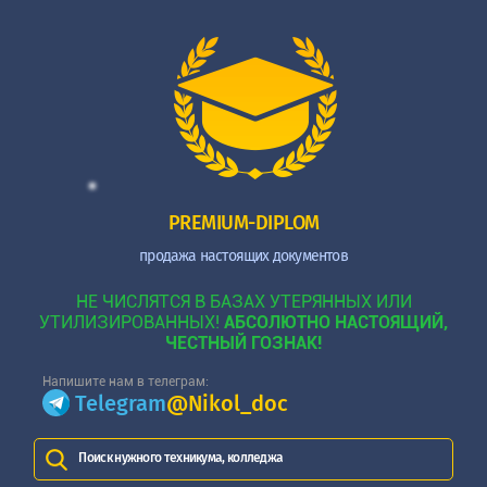
PREMIUM-DIPLOM
продажа настоящих документов
НЕ ЧИСЛЯТСЯ В БАЗАХ УТЕРЯННЫХ ИЛИ
УТИЛИЗИРОВАННЫХ!
АБСОЛЮТНО НАСТОЯЩИЙ,
ЧЕСТНЫЙ ГОЗНАК!
Напишите нам в телеграм:
Telegram
@Nikol_doc
Поиск нужного техникума, колледжа