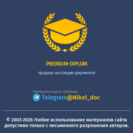
PREMIUM-DIPLOM
продажа настоящих документов
Напишите нам в телеграм:
Telegram
@Nikol_doc
© 2003-2026 Любое использование материалов сайта
допустимо только с письменного разрешения авторов.