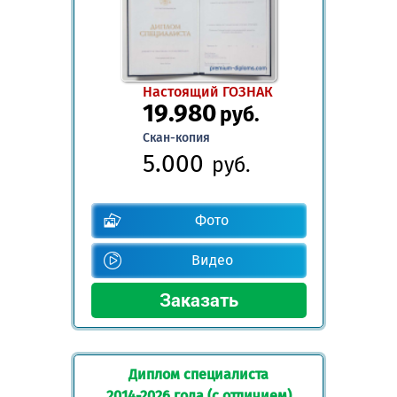
Настоящий ГОЗНАК
19.980
руб.
Скан-копия
5.000
руб.
Фото
Видео
Диплом специалиста
2014-2026 года (с отличием)