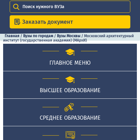
Поиск нужного ВУЗа
Заказать документ
Главная
/
Вузы по городам
/
Вузы Москвы
/
Московский архитектурный
институт (государственная академия) (МАрхИ)
ГЛАВНОЕ МЕНЮ
ВЫСШЕЕ ОБРАЗОВАНИЕ
СРЕДНЕЕ ОБРАЗОВАНИЕ