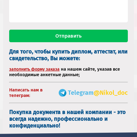
Для того, чтобы купить диплом, аттестат, или
свидетельство, Вы можете:
на нашем сайте, указав все
заполнить форму заказа
необходимые анкетные данные;
Написать нам в
Telegram
@Nikol_doc
телеграм:
Покупка документа в нашей компании - это
всегда надежно, профессионально и
конфиденциально!