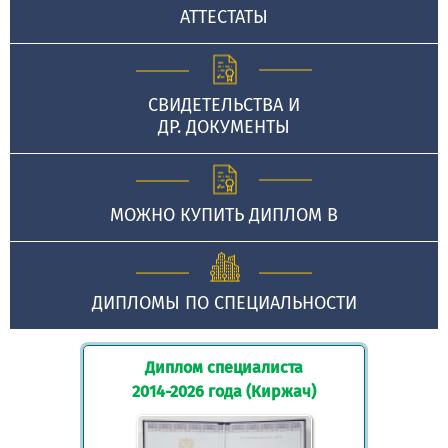
АТТЕСТАТЫ
СВИДЕТЕЛЬСТВА И
ДР. ДОКУМЕНТЫ
МОЖНО КУПИТЬ ДИПЛОМ В
ДИПЛОМЫ ПО СПЕЦИАЛЬНОСТИ
Диплом специалиста
2014-2026 года (Киржач)