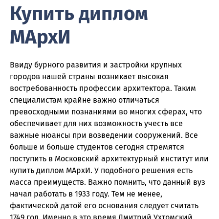
Купить диплом
МАрхИ
Ввиду бурного развития и застройки крупных
городов нашей страны возникает высокая
востребованность профессии архитектора. Таким
специалистам крайне важно отличаться
превосходными познаниями во многих сферах, что
обеспечивает для них возможность учесть все
важные нюансы при возведении сооружений. Все
больше и больше студентов сегодня стремятся
поступить в Московский архитектурный институт или
купить диплом МАрхИ. У подобного решения есть
масса преимуществ. Важно помнить, что данный вуз
начал работать в 1933 году. Тем не менее,
фактической датой его основания следует считать
1749 год. Именно в это время Дмитрий Ухтомский