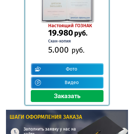
Настоящий ГОЗНАК
19.980
руб.
Скан-копия
5.000
руб.
Фото
Видео
ШАГИ ОФОРМЛЕНИЯ ЗАКАЗА
Заполнить заявку у нас на