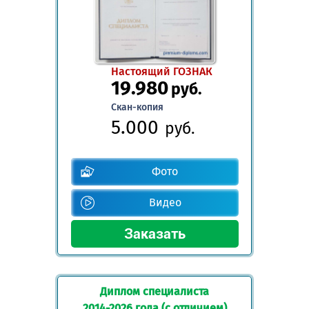
Настоящий ГОЗНАК
19.980
руб.
Скан-копия
5.000
руб.
Фото
Видео
Диплом специалиста
2014-2026 года (с отличием)