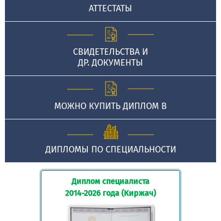
АТТЕСТАТЫ
СВИДЕТЕЛЬСТВА И
ДР. ДОКУМЕНТЫ
МОЖНО КУПИТЬ ДИПЛОМ В
ДИПЛОМЫ ПО СПЕЦИАЛЬНОСТИ
Диплом специалиста
2014-2026 года (Киржач)