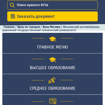
Поиск нужного ВУЗа
Заказать документ
Главная
/
Вузы по городам
/
Вузы Москвы
/
Московский автомобильно-
дорожный государственный технический университет
ГЛАВНОЕ МЕНЮ
ВЫСШЕЕ ОБРАЗОВАНИЕ
СРЕДНЕЕ ОБРАЗОВАНИЕ