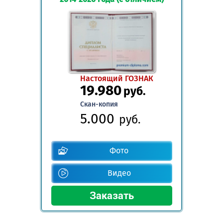
Настоящий ГОЗНАК
19.980
руб.
Скан-копия
5.000
руб.
Фото
Видео