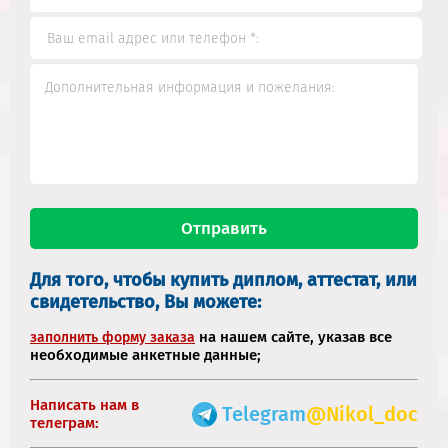
Для того, чтобы купить диплом, аттестат, или
свидетельство, Вы можете:
на нашем сайте, указав все
заполнить форму заказа
необходимые анкетные данные;
Написать нам в
Telegram
@Nikol_doc
телеграм: