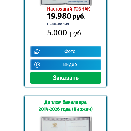
Настоящий ГОЗНАК
19.980
руб.
Скан-копия
5.000
руб.
Фото
Видео
Диплом бакалавра
2014-2026 года (Киржач)