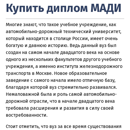
Купить диплом МАДИ
Многие знают, что такое учебное учреждение, как
автомобильно-дорожный технический университет,
который находится в столице России, имеет очень
богатую и давнюю историю. Ведь данный вуз был
создан на самом начале двадцатого века на основе
одного из нескольких факультетов другого учебного
учреждения, а именно института железнодорожного
транспорта в Москве. Новое образовательное
заведение с самого начала имело отличную базу,
благодаря которой вуз стремительно развивался.
Немаловажной была и роль самой автомобильно-
дорожной отрасли, что в начале двадцатого века
требовала расширения и развития в силу своей
востребованности.
Стоит отметить, что вуз за все время существования