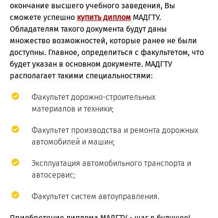
окончание высшего учебного заведения, Вы
сможете успешно
купить диплом
МАДГТУ.
Обладателям такого документа будут даны
множество возможностей, которые ранее не были
доступны. Главное, определиться с факультетом, что
будет указан в основном документе. МАДГТУ
располагает такими специальностями:
Факультет дорожно-строительных
материалов и техники;
Факультет производства и ремонта дорожных
автомобилей и машин;
Эксплуатация автомобильного транспорта и
автосервис;
Факультет систем автоуправления.
Приобретение диплома МАДГТУ - шаг в будущее!