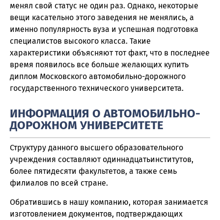
менял свой статус не один раз. Однако, некоторые
вещи касательно этого заведения не менялись, а
именно популярность вуза и успешная подготовка
специалистов высокого класса. Такие
характеристики объясняют тот факт, что в последнее
время появилось все больше желающих купить
диплом Московского автомобильно-дорожного
государственного технического университета.
ИНФОРМАЦИЯ О АВТОМОБИЛЬНО-
ДОРОЖНОМ УНИВЕРСИТЕТЕ
Структуру данного высшего образовательного
учреждения составляют одиннадцатьинститутов,
более пятидесяти факультетов, а также семь
филиалов по всей стране.
Обратившись в нашу компанию, которая занимается
изготовлением документов, подтверждающих