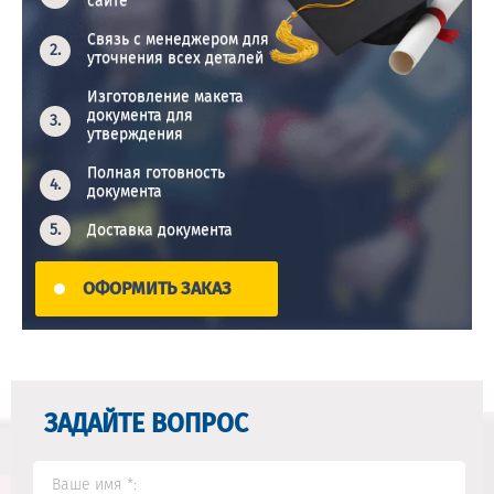
сайте
Связь с менеджером для
уточнения всех деталей
Изготовление макета
документа для
утверждения
Полная готовность
документа
Доставка документа
ОФОРМИТЬ ЗАКАЗ
ЗАДАЙТЕ ВОПРОС