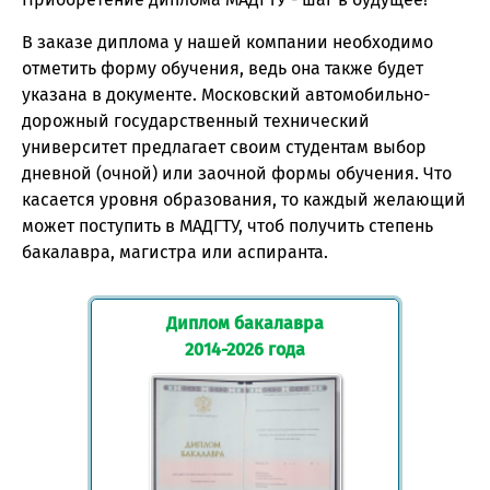
В заказе диплома у нашей компании необходимо
отметить форму обучения, ведь она также будет
указана в документе. Московский автомобильно-
дорожный государственный технический
университет предлагает своим студентам выбор
дневной (очной) или заочной формы обучения. Что
касается уровня образования, то каждый желающий
может поступить в МАДГТУ, чтоб получить степень
бакалавра, магистра или аспиранта.
Диплом бакалавра
2014-2026 года