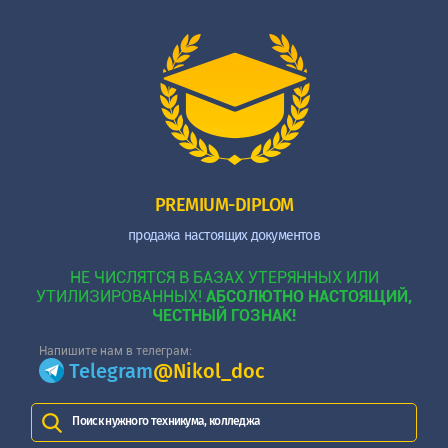
PREMIUM-DIPLOM
продажа настоящих документов
НЕ ЧИСЛЯТСЯ В БАЗАХ УТЕРЯННЫХ ИЛИ
УТИЛИЗИРОВАННЫХ!
АБСОЛЮТНО НАСТОЯЩИЙ,
ЧЕСТНЫЙ ГОЗНАК!
Напишите нам в телеграм:
Telegram
@Nikol_doc
Поиск нужного техникума, колледжа