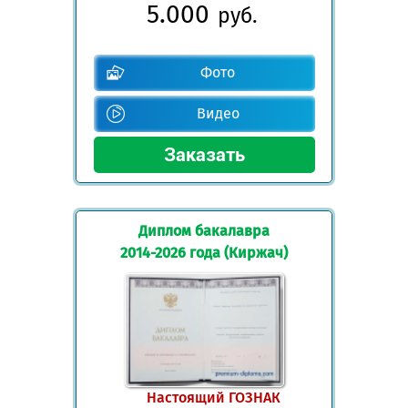
5.000
руб.
Фото
Видео
Диплом бакалавра
2014-2026 года (Киржач)
Настоящий ГОЗНАК