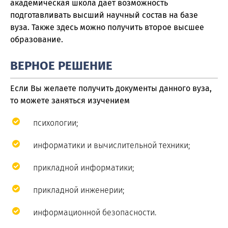
академическая школа дает возможность
подготавливать высший научный состав на базе
вуза. Также здесь можно получить второе высшее
образование.
ВЕРНОЕ РЕШЕНИЕ
Если Вы желаете получить документы данного вуза,
то можете заняться изучением
психологии;
информатики и вычислительной техники;
прикладной информатики;
прикладной инженерии;
информационной безопасности.