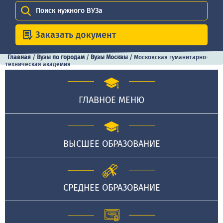
Поиск нужного ВУЗа
Заказать документ
Главная
/
Вузы по городам
/
Вузы Москвы
/
Московская гуманитарно-
техническая академия
ГЛАВНОЕ МЕНЮ
ВЫСШЕЕ ОБРАЗОВАНИЕ
СРЕДНЕЕ ОБРАЗОВАНИЕ