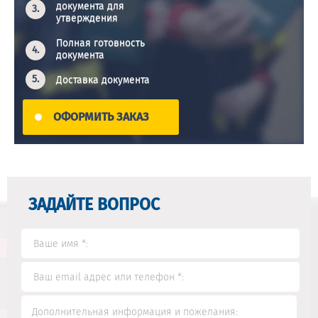
документа для
утверждения
Полная готовность
документа
Доставка документа
ОФОРМИТЬ ЗАКАЗ
ЗАДАЙТЕ ВОПРОС