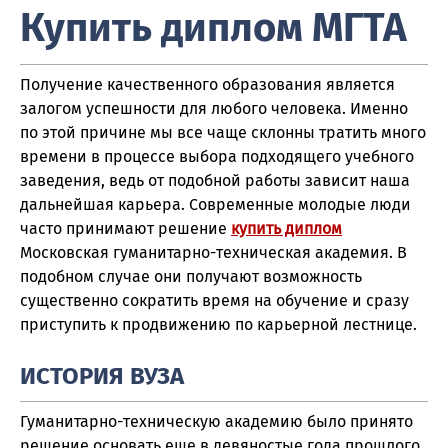
Купить диплом МГТА
Получение качественного образования является
залогом успешности для любого человека. Именно
по этой причине мы все чаще склонны тратить много
времени в процессе выбора подходящего учебного
заведения, ведь от подобной работы зависит наша
дальнейшая карьера. Современные молодые люди
часто принимают решение
купить диплом
Московская гуманитарно-техническая академия. В
подобном случае они получают возможность
существенно сократить время на обучение и сразу
приступить к продвижению по карьерной лестнице.
ИСТОРИЯ ВУЗА
Гуманитарно-техническую академию было принято
решение основать еще в девяностые года прошлого