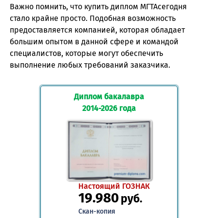
Важно помнить, что купить диплом МГТАсегодня
стало крайне просто. Подобная возможность
предоставляется компанией, которая обладает
большим опытом в данной сфере и командой
специалистов, которые могут обеспечить
выполнение любых требований заказчика.
Диплом бакалавра
2014-2026 года
Настоящий ГОЗНАК
19.980
руб.
Скан-копия