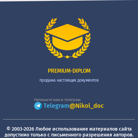
PREMIUM-DIPLOM
продажа настоящих документов
Напишите нам в телеграм:
Telegram
@Nikol_doc
© 2003-2026 Любое использование материалов сайта
допустимо только с письменного разрешения авторов.