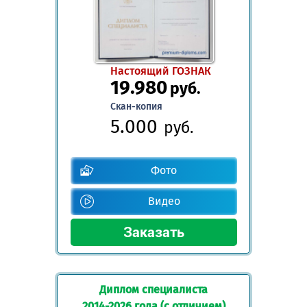
Настоящий ГОЗНАК
19.980
руб.
Скан-копия
5.000
руб.
Фото
Видео
Диплом специалиста
2014-2026 года (с отличием)