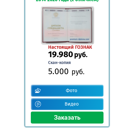
Настоящий ГОЗНАК
19.980
руб.
Скан-копия
5.000
руб.
Фото
Видео