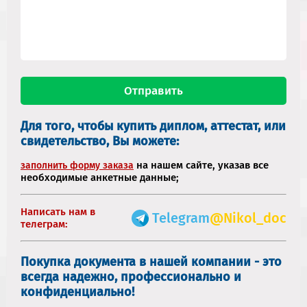
Для того, чтобы купить диплом, аттестат, или
свидетельство, Вы можете:
на нашем сайте, указав все
заполнить форму заказа
необходимые анкетные данные;
Написать нам в
Telegram
@Nikol_doc
телеграм:
Покупка документа в нашей компании - это
всегда надежно, профессионально и
конфиденциально!