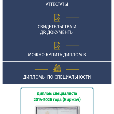
АТТЕСТАТЫ
СВИДЕТЕЛЬСТВА И
ДР. ДОКУМЕНТЫ
МОЖНО КУПИТЬ ДИПЛОМ В
ДИПЛОМЫ ПО СПЕЦИАЛЬНОСТИ
Диплом специалиста
2014-2026 года (Киржач)