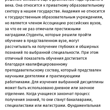
века. Она относится к приватному образовательному
сектору в нашем государстве. Академия не относится
к государственным образовательным учреждениям,
но является членом Ассоциацию российских вузов,
за что ее не раз отмечали престижными
наградами.Студенты, которые решили пройти
обучение в представленном вузе, могут
рассчитывать на получение глубоких и обширных
познаний по выбранной специальности. При этом
отличный показатель обучения достигается
благодаря квалифицированному
преподавательскому составу, который представлен
научными деятелями и практикующими
работниками. Для изучения выбранной дисциплины
может быть использовано дневное или заочное
отделение. Когда учащиеся закончат процесс
получения знаний, то они станут бакалаврами,
специалистами или магистрами. Фундаментальная