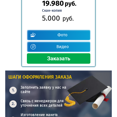
19.980
руб.
Скан-копия
5.000
руб.
Фото
Видео
ШАГИ ОФОРМЛЕНИЯ ЗАКАЗА
Заполнить заявку у нас на
сайте
Связь с менеджером для
уточнения всех деталей
Изготовление макета