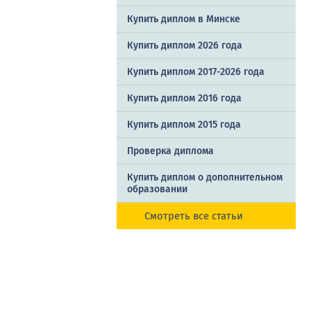
Купить диплом в Минске
Купить диплом 2026 года
Купить диплом 2017-2026 года
Купить диплом 2016 года
Купить диплом 2015 года
Проверка диплома
Купить диплом о дополнительном
образовании
Смотреть все статьи