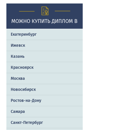
МОЖНО КУПИТЬ ДИПЛОМ В
Екатеринбург
Ижевск
Казань
Красноярск
Москва
Новосибирск
Ростов-на-Дону
Самара
Санкт-Петербург