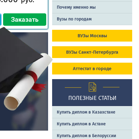
Почему именно мы
Вузы по городам
ВУЗы Москвы
ВУЗы Санкт-Петербурга
Аттестат в городе
ПОЛЕЗНЫЕ СТАТЬИ
Купить диплом в Казахстане
Купить диплом в Астане
Купить диплом в Белоруссии