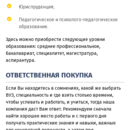
Юриспруденция;
Педагогическое и психолого-педагогическое
образование.
Здесь можно приобрести следующие уровни
образования: среднее профессиональное,
бакалавриат, специалитет, магистратура,
аспирантура.
ОТВЕТСТВЕННАЯ ПОКУПКА
Если Вы находитесь в сомнениях, какой же выбрать
ВУЗ, специальность и где взять столько времени,
чтобы успевать и работать, и учиться, тогда наша
компания даст Вам ответ. Рекомендуем сначала
найти хорошее место работы и с первого дня
получать практические знания и навыки, важные
для конкретной должности, а затем при