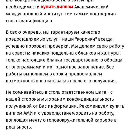
необходимости
купить диплом
Академический
международный институт, тем самым подтвердив
свою квалификацию.
В свою очередь, мы гарантируем качество
предоставляемых услуг - наши "корочки" всегда
успешно проходят проверки. Мы делаем свою работу
на совесть: никаких поддельных бланков и халтуры,
только настоящие бланки государственного образца
с голограммами и их грамотное заполнение. Все
работы выполняем в срок и предоставляем
возможность оплатить заказ после его получения.
Не сомневайтесь в столь ответственном шаге - с
нашей стороны мы храним конфиденциальность
полученной от Вас информации. Рекомендуем купить
диплом АМИ и с удовольствием ходить на работу,
воплощая мечту о головокружительной карьере в
реальность.