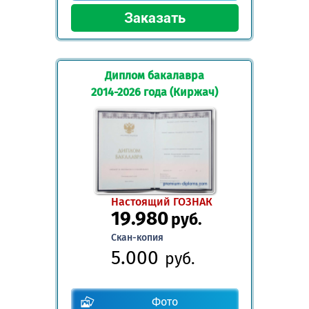
Диплом бакалавра
2014-2026 года (Киржач)
Настоящий ГОЗНАК
19.980
руб.
Скан-копия
5.000
руб.
Фото