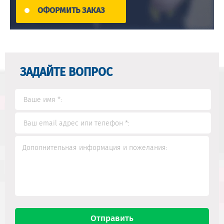
ОФОРМИТЬ ЗАКАЗ
ЗАДАЙТЕ ВОПРОС