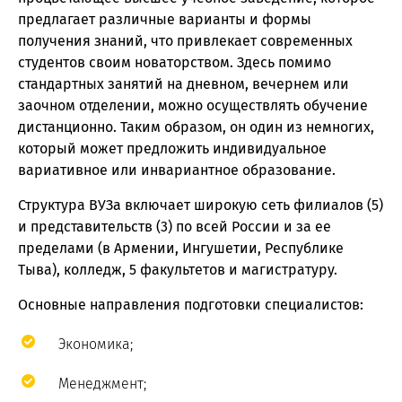
предлагает различные варианты и формы
получения знаний, что привлекает современных
студентов своим новаторством. Здесь помимо
стандартных занятий на дневном, вечернем или
заочном отделении, можно осуществлять обучение
дистанционно. Таким образом, он один из немногих,
который может предложить индивидуальное
вариативное или инвариантное образование.
Структура ВУЗа включает широкую сеть филиалов (5)
и представительств (3) по всей России и за ее
пределами (в Армении, Ингушетии, Республике
Тыва), колледж, 5 факультетов и магистратуру.
Основные направления подготовки специалистов:
Экономика;
Менеджмент;