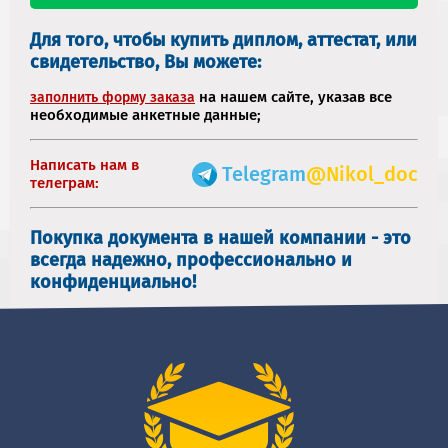
Для того, чтобы купить диплом, аттестат, или
свидетельство, Вы можете:
на нашем сайте, указав все
заполнить форму заказа
необходимые анкетные данные;
Написать нам в
Telegram
@Nikol_doc
телеграм:
Покупка документа в нашей компании - это
всегда надежно, профессионально и
конфиденциально!