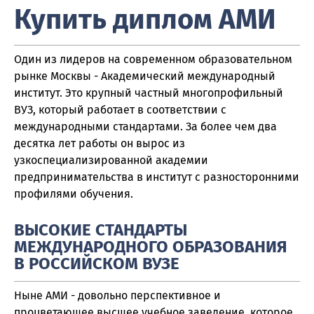
Купить диплом АМИ
Один из лидеров на современном образовательном
рынке Москвы - Академический международный
институт. Это крупный частный многопрофильный
ВУЗ, который работает в соответствии с
международными стандартами. За более чем два
десятка лет работы он вырос из
узкоспециализированной академии
предпринимательства в институт с разносторонними
профилями обучения.
ВЫСОКИЕ СТАНДАРТЫ
МЕЖДУНАРОДНОГО ОБРАЗОВАНИЯ
В РОССИЙСКОМ ВУЗЕ
Ныне АМИ - довольно перспективное и
процветающее высшее учебное заведение, которое