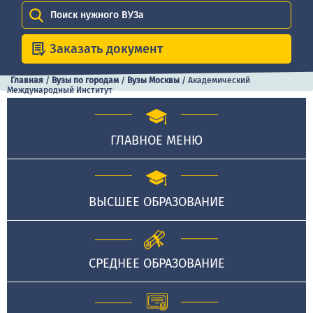
Поиск нужного ВУЗа
Заказать документ
Главная
/
Вузы по городам
/
Вузы Москвы
/
Академический
Международный Институт
ГЛАВНОЕ МЕНЮ
ВЫСШЕЕ ОБРАЗОВАНИЕ
СРЕДНЕЕ ОБРАЗОВАНИЕ