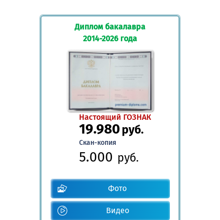
Диплом бакалавра
2014-2026 года
Настоящий ГОЗНАК
19.980
руб.
Скан-копия
5.000
руб.
Фото
Видео