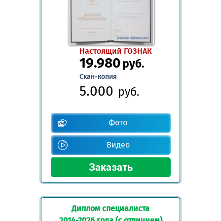
Настоящий ГОЗНАК
19.980
руб.
Скан-копия
5.000
руб.
Фото
Видео
Диплом специалиста
2014-2026 года (с отличием)