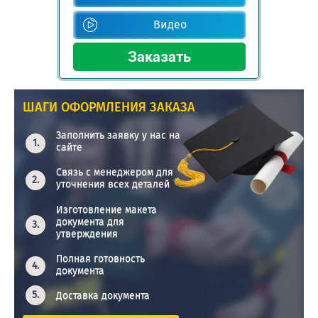
Видео
ШАГИ ОФОРМЛЕНИЯ ЗАКАЗА
Заполнить заявку у нас на
сайте
Связь с менеджером для
уточнения всех деталей
Изготовление макета
документа для
утверждения
Полная готовность
документа
Доставка документа