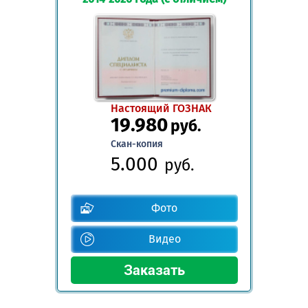
Настоящий ГОЗНАК
19.980
руб.
Скан-копия
5.000
руб.
Фото
Видео