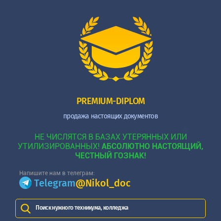
PREMIUM-DIPLOM
продажа настоящих документов
НЕ ЧИСЛЯТСЯ В БАЗАХ УТЕРЯННЫХ ИЛИ
УТИЛИЗИРОВАННЫХ!
АБСОЛЮТНО НАСТОЯЩИЙ,
ЧЕСТНЫЙ ГОЗНАК!
Напишите нам в телеграм:
Telegram
@Nikol_doc
Поиск нужного техникума, колледжа