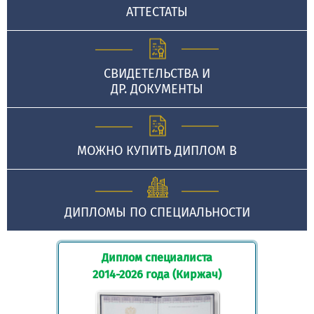
АТТЕСТАТЫ
СВИДЕТЕЛЬСТВА И
ДР. ДОКУМЕНТЫ
МОЖНО КУПИТЬ ДИПЛОМ В
ДИПЛОМЫ ПО СПЕЦИАЛЬНОСТИ
Диплом специалиста
2014-2026 года (Киржач)