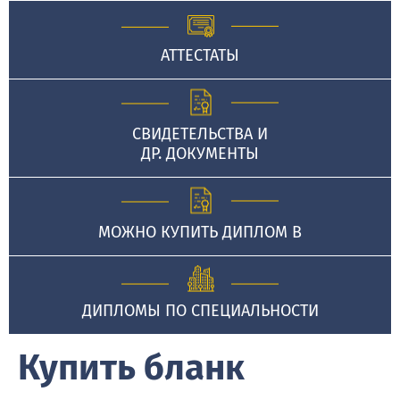
АТТЕСТАТЫ
СВИДЕТЕЛЬСТВА И
ДР. ДОКУМЕНТЫ
МОЖНО КУПИТЬ ДИПЛОМ В
ДИПЛОМЫ ПО СПЕЦИАЛЬНОСТИ
Купить бланк