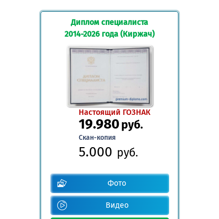
Диплом специалиста
2014-2026 года (Киржач)
Настоящий ГОЗНАК
19.980
руб.
Скан-копия
5.000
руб.
Фото
Видео