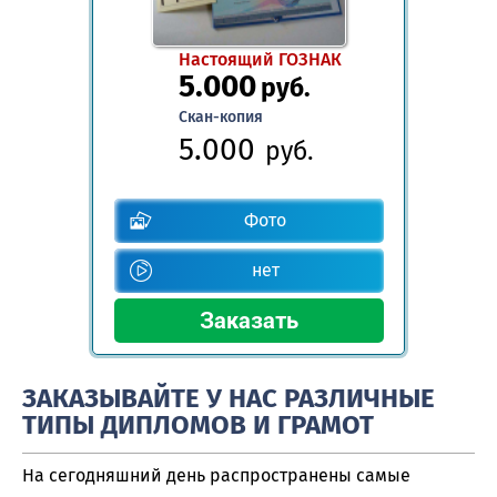
Настоящий ГОЗНАК
5.000
руб.
Скан-копия
5.000
руб.
Фото
нет
ЗАКАЗЫВАЙТЕ У НАС РАЗЛИЧНЫЕ
ТИПЫ ДИПЛОМОВ И ГРАМОТ
На сегодняшний день распространены самые