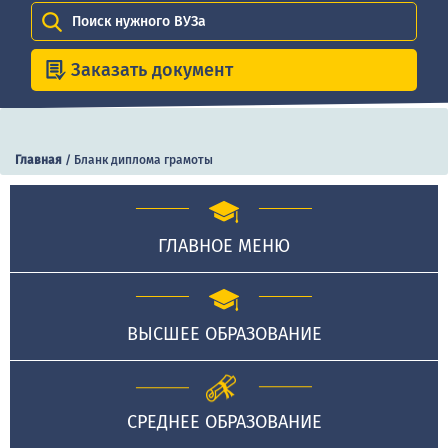
Поиск нужного ВУЗа
Заказать документ
Главная
/
Бланк диплома грамоты
ГЛАВНОЕ МЕНЮ
ВЫСШЕЕ ОБРАЗОВАНИЕ
СРЕДНЕЕ ОБРАЗОВАНИЕ