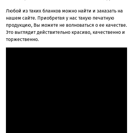
Любой из таких бланков можно найти и заказать на
нашем сайте. Приобретая у нас такую печатную
продукцию, Вы можете не волноваться о ее качестве.
Это выглядит действительно красиво, качественно и
торжественно.