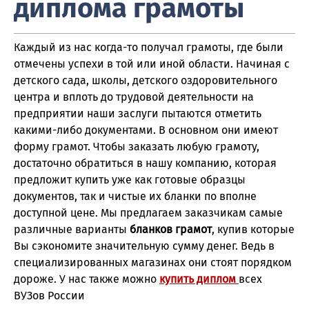
диплома грамоты
Каждый из нас когда-то получал грамоты, где были
отмечены успехи в той или иной области. Начиная с
детского сада, школы, детского оздоровительного
центра и вплоть до трудовой деятельности на
предприятии наши заслуги пытаются отметить
какими-либо документами. В основном они имеют
форму грамот. Чтобы заказать любую грамоту,
достаточно обратиться в нашу компанию, которая
предложит купить уже как готовые образцы
документов, так и чистые их бланки по вполне
доступной цене. Мы предлагаем заказчикам самые
различные варианты
бланков грамот
, купив которые
Вы сэкономите значительную сумму денег. Ведь в
специализированных магазинах они стоят порядком
дороже. У нас также можно
купить диплом
всех
ВУЗов России