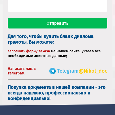
Для того, чтобы купить бланк диплома
грамоты, Вы можете:
на нашем сайте, указав все
заполнить форму заказа
необходимые анкетные данные;
Написать нам в
Telegram
@Nikol_doc
телеграм:
Покупка документа в нашей компании - это
всегда надежно, профессионально и
конфиденциально!