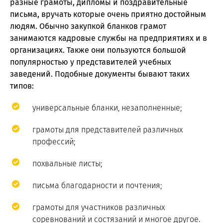
разные грамоты, дипломы и поздравительные
письма, вручать которые очень приятно достойным
людям. Обычно закупкой бланков грамот
занимаются кадровые службы на предприятиях и в
организациях. Также они пользуются большой
популярностью у представителей учебных
заведений. Подобные документы бывают таких
типов:
универсальные бланки, незаполненные;
грамоты для представителей различных
профессий;
похвальные листы;
письма благодарности и почтения;
грамоты для участников различных
соревнований и состязаний и многое другое.