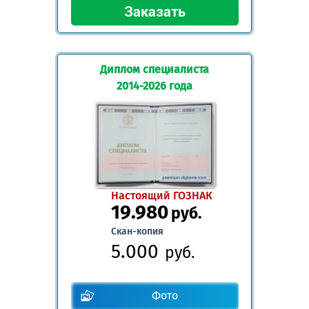
Диплом специалиста
2014-2026 года
Настоящий ГОЗНАК
19.980
руб.
Скан-копия
5.000
руб.
Фото