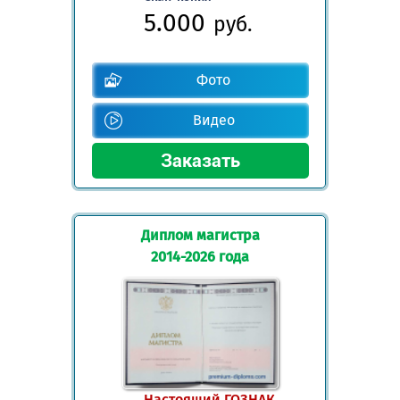
5.000
руб.
Фото
Видео
Диплом магистра
2014-2026 года
Настоящий ГОЗНАК