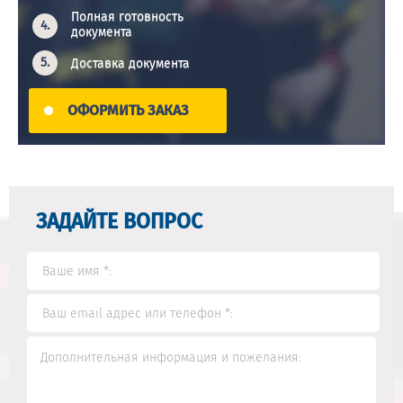
Полная готовность
документа
Доставка документа
ОФОРМИТЬ ЗАКАЗ
ЗАДАЙТЕ ВОПРОС