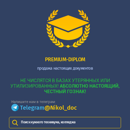
PREMIUM-DIPLOM
продажа настоящих документов
НЕ ЧИСЛЯТСЯ В БАЗАХ УТЕРЯННЫХ ИЛИ
УТИЛИЗИРОВАННЫХ!
АБСОЛЮТНО НАСТОЯЩИЙ,
ЧЕСТНЫЙ ГОЗНАК!
Напишите нам в телеграм:
Telegram
@Nikol_doc
Поиск нужного техникума, колледжа