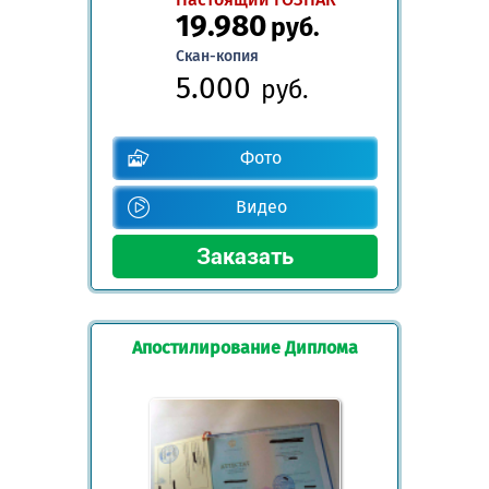
19.980
руб.
Скан-копия
5.000
руб.
Фото
Видео
Апостилирование Диплома