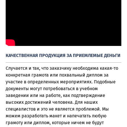
КАЧЕСТВЕННАЯ ПРОДУКЦИЯ ЗА ПРИЕМЛЕМЫЕ ДЕНЬГИ
Случается и так, что заказчику необходима какая-то
конкретная грамота или похвальный диплом за
участие в определенных мероприятиях. Подобные
документы могут потребоваться в учебном
заведении или на работе, как подтверждение
высоких достижений человека. Для наших
специалистов и это не является проблемой. Мы
можем разработать макет и напечатать любую
грамоту или диплом, которые ничем не будут