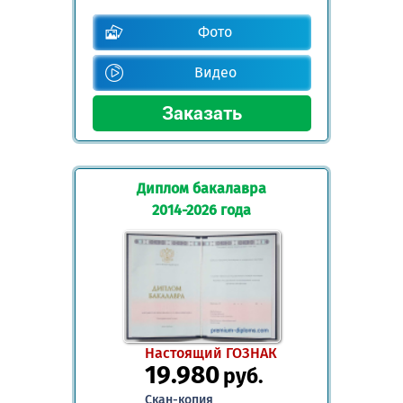
Фото
Видео
Диплом бакалавра
2014-2026 года
Настоящий ГОЗНАК
19.980
руб.
Скан-копия