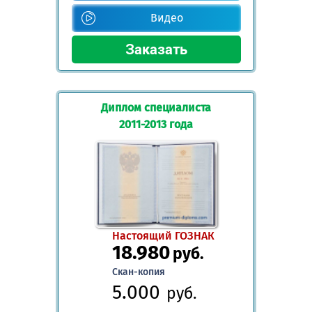
Видео
Диплом специалиста
2011-2013 года
Настоящий ГОЗНАК
18.980
руб.
Скан-копия
5.000
руб.