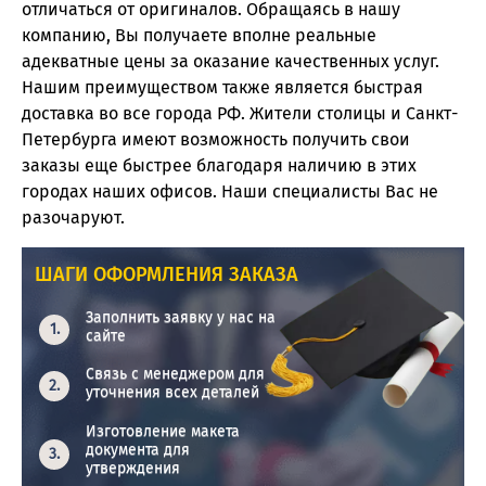
отличаться от оригиналов. Обращаясь в нашу
компанию, Вы получаете вполне реальные
адекватные цены за оказание качественных услуг.
Нашим преимуществом также является быстрая
доставка во все города РФ. Жители столицы и Санкт-
Петербурга имеют возможность получить свои
заказы еще быстрее благодаря наличию в этих
городах наших офисов. Наши специалисты Вас не
разочаруют.
ШАГИ ОФОРМЛЕНИЯ ЗАКАЗА
Заполнить заявку у нас на
сайте
Связь с менеджером для
уточнения всех деталей
Изготовление макета
документа для
утверждения