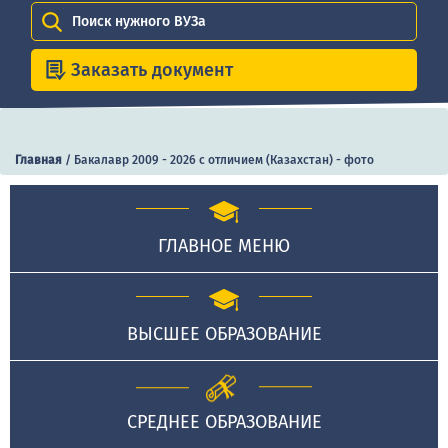
Поиск нужного ВУЗа
Заказать документ
Главная
/
Бакалавр 2009 - 2026 с отличием (Казахстан) - фото
ГЛАВНОЕ МЕНЮ
ВЫСШЕЕ ОБРАЗОВАНИЕ
СРЕДНЕЕ ОБРАЗОВАНИЕ