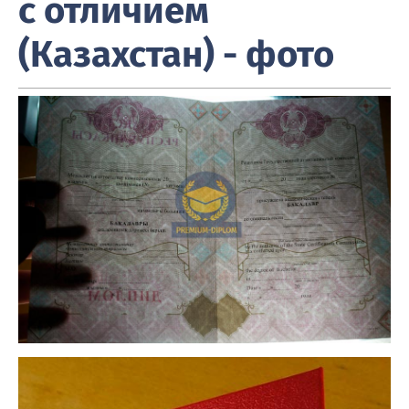
с отличием
(Казахстан) - фото