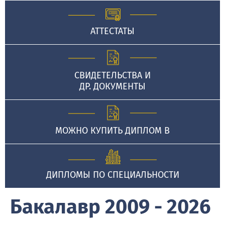
АТТЕСТАТЫ
СВИДЕТЕЛЬСТВА И
ДР. ДОКУМЕНТЫ
МОЖНО КУПИТЬ ДИПЛОМ В
ДИПЛОМЫ ПО СПЕЦИАЛЬНОСТИ
Бакалавр 2009 - 2026