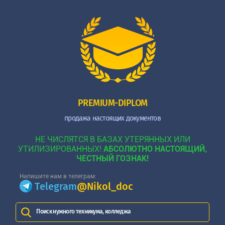
PREMIUM-DIPLOM
продажа настоящих документов
НЕ ЧИСЛЯТСЯ В БАЗАХ УТЕРЯННЫХ ИЛИ
УТИЛИЗИРОВАННЫХ!
АБСОЛЮТНО НАСТОЯЩИЙ,
ЧЕСТНЫЙ ГОЗНАК!
Напишите нам в телеграм:
Telegram
@Nikol_doc
Поиск нужного техникума, колледжа