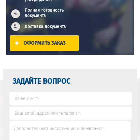
Полная готовность
документа
Доставка документа
ОФОРМИТЬ ЗАКАЗ
ЗАДАЙТЕ ВОПРОС