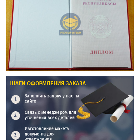
ШАГИ ОФОРМЛЕНИЯ ЗАКАЗА
Заполнить заявку у нас на
сайте
Связь с менеджером для
уточнения всех деталей
Изготовление макета
документа для
утверждения