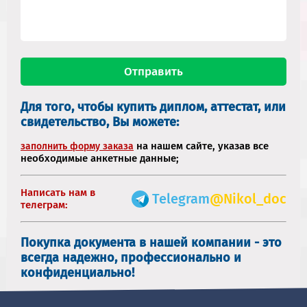
Для того, чтобы купить диплом, аттестат, или
свидетельство, Вы можете:
на нашем сайте, указав все
заполнить форму заказа
необходимые анкетные данные;
Написать нам в
Telegram
@Nikol_doc
телеграм:
Покупка документа в нашей компании - это
всегда надежно, профессионально и
конфиденциально!