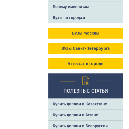
Почему именно мы
Вузы по городам
ВУЗы Москвы
ВУЗы Санкт-Петербурга
Аттестат в городе
ПОЛЕЗНЫЕ СТАТЬИ
Купить диплом в Казахстане
Купить диплом в Астане
Купить диплом в Белоруссии