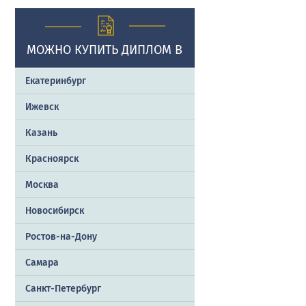
МОЖНО КУПИТЬ ДИПЛОМ В
Екатеринбург
Ижевск
Казань
Красноярск
Москва
Новосибирск
Ростов-на-Дону
Самара
Санкт-Петербург