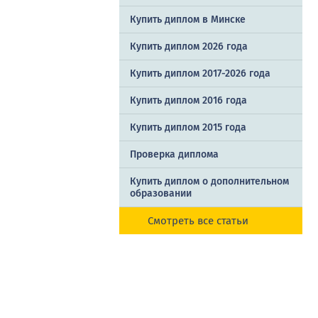
Купить диплом в Минске
Купить диплом 2026 года
Купить диплом 2017-2026 года
Купить диплом 2016 года
Купить диплом 2015 года
Проверка диплома
Купить диплом о дополнительном
образовании
Смотреть все статьи