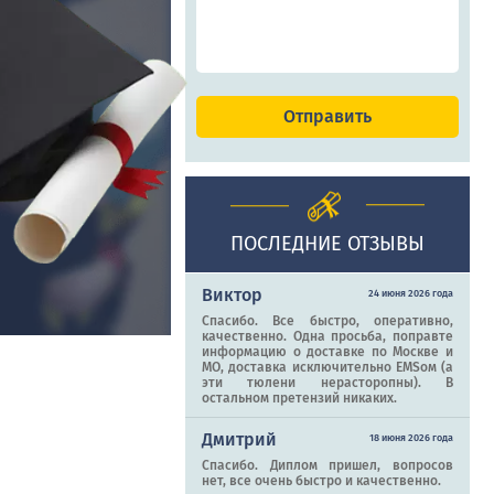
ПОСЛЕДНИЕ ОТЗЫВЫ
Виктор
24 июня 2026 года
Спасибо. Все быстро, оперативно,
качественно. Одна просьба, поправте
информацию о доставке по Москве и
МО, доставка исключительно EMSом (а
эти тюлени нерасторопны). В
остальном претензий никаких.
Дмитрий
18 июня 2026 года
Спасибо. Диплом пришел, вопросов
нет, все очень быстро и качественно.