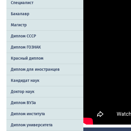
Специалист
Бакалавр
Магистр
Диплом СССР
Диплом ГОЗНАК
Красный диплом
Диплом для иностранцев
Кандидат наук
Доктор наук
Диплом ВУЗа
Диплом института
Диплом университета