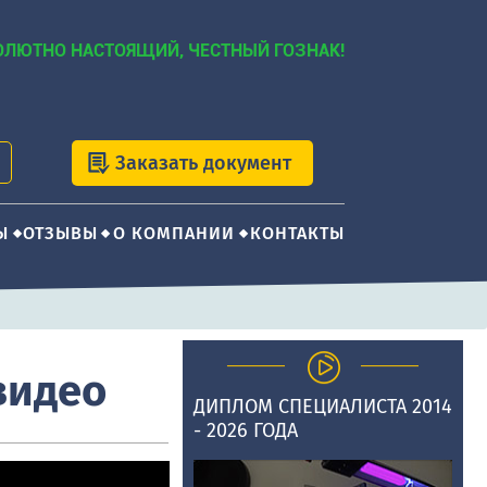
ОЛЮТНО НАСТОЯЩИЙ, ЧЕСТНЫЙ ГОЗНАК!
Заказать документ
Ы
ОТЗЫВЫ
О КОМПАНИИ
КОНТАКТЫ
 видео
ДИПЛОМ СПЕЦИАЛИСТА 2014
- 2026 ГОДА