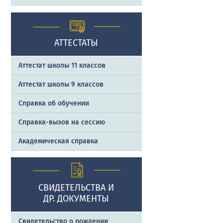
АТТЕСТАТЫ
Аттестат школы 11 классов
Аттестат школы 9 классов
Справка об обучении
Справка-вызов на сессию
Академическая справка
СВИДЕТЕЛЬСТВА И
ДР. ДОКУМЕНТЫ
Свидетельство о рождении