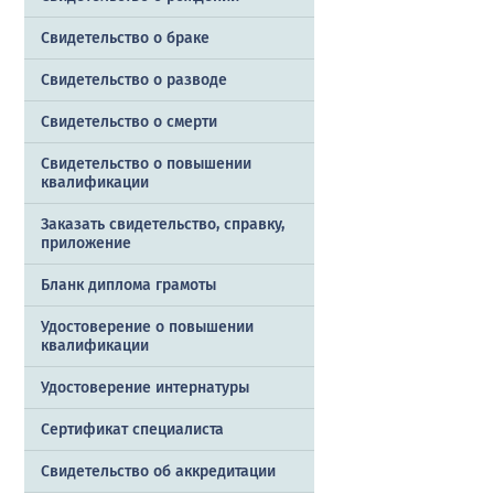
Свидетельство о браке
Свидетельство о разводе
Свидетельство о смерти
Свидетельство о повышении
квалификации
Заказать cвидетельство, справку,
приложение
Бланк диплома грамоты
Удостоверение о повышении
квалификации
Удостоверение интернатуры
Сертификат специалиста
Свидетельство об аккредитации