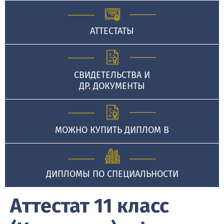
АТТЕСТАТЫ
СВИДЕТЕЛЬСТВА И
ДР. ДОКУМЕНТЫ
МОЖНО КУПИТЬ ДИПЛОМ В
ДИПЛОМЫ ПО СПЕЦИАЛЬНОСТИ
Аттестат 11 класс