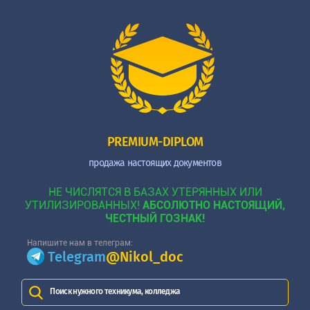
PREMIUM-DIPLOM
продажа настоящих документов
НЕ ЧИСЛЯТСЯ В БАЗАХ УТЕРЯННЫХ ИЛИ
УТИЛИЗИРОВАННЫХ!
АБСОЛЮТНО НАСТОЯЩИЙ,
ЧЕСТНЫЙ ГОЗНАК!
Напишите нам в телеграм:
Telegram
@Nikol_doc
Поиск нужного техникума, колледжа