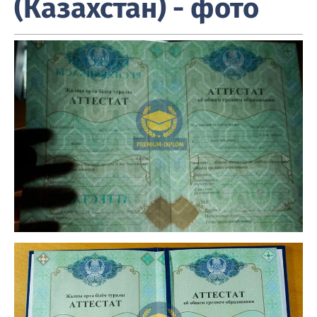
(Казахстан) - фото