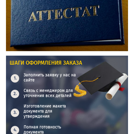
ШАГИ ОФОРМЛЕНИЯ ЗАКАЗА
Заполнить заявку у нас на
сайте
Связь с менеджером для
уточнения всех деталей
Изготовление макета
документа для
утверждения
Полная готовность
документа