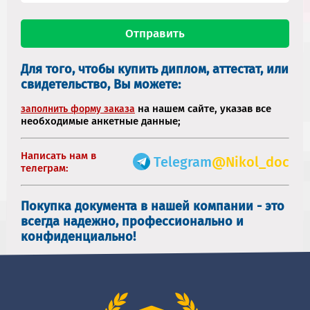
Для того, чтобы купить диплом, аттестат, или
свидетельство, Вы можете:
на нашем сайте, указав все
заполнить форму заказа
необходимые анкетные данные;
Написать нам в
Telegram
@Nikol_doc
телеграм:
Покупка документа в нашей компании - это
всегда надежно, профессионально и
конфиденциально!