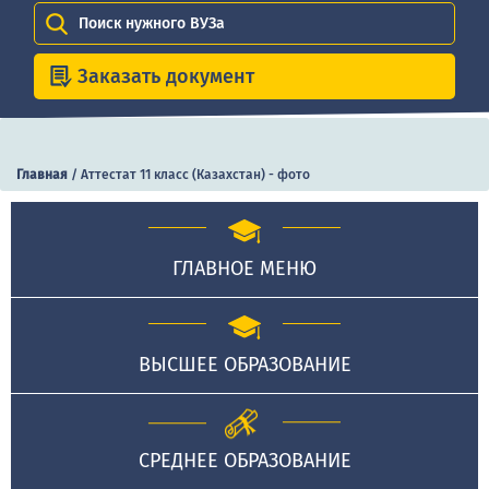
Поиск нужного ВУЗа
Заказать документ
Главная
/
Аттестат 11 класс (Казахстан) - фото
ГЛАВНОЕ МЕНЮ
ВЫСШЕЕ ОБРАЗОВАНИЕ
СРЕДНЕЕ ОБРАЗОВАНИЕ