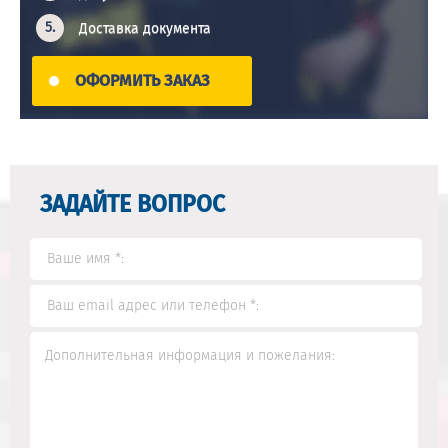
Доставка документа
ОФОРМИТЬ ЗАКАЗ
ЗАДАЙТЕ ВОПРОС