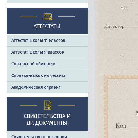
АТТЕСТАТЫ
Аттестат школы 11 классов
Аттестат школы 9 классов
Справка об обучении
Справка-вызов на сессию
Академическая справка
СВИДЕТЕЛЬСТВА И
ДР. ДОКУМЕНТЫ
Свидетельство о рождении