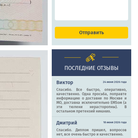
ПОСЛЕДНИЕ ОТЗЫВЫ
Виктор
24 июня 2026 года
Спасибо. Все быстро, оперативно,
качественно. Одна просьба, поправте
информацию о доставке по Москве и
МО, доставка исключительно EMSом (а
эти тюлени нерасторопны). В
остальном претензий никаких.
Дмитрий
18 июня 2026 года
Спасибо. Диплом пришел, вопросов
нет, все очень быстро и качественно.