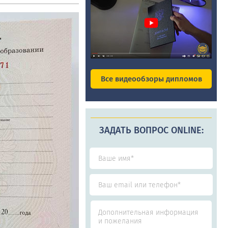
Все видеообзоры дипломов
ЗАДАТЬ ВОПРОС ONLINE: