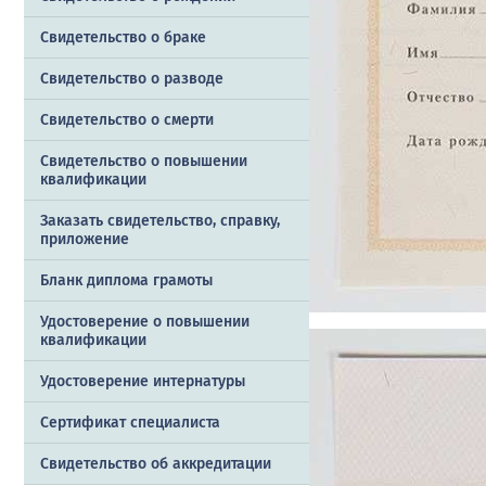
Свидетельство о браке
Свидетельство о разводе
Свидетельство о смерти
Свидетельство о повышении
квалификации
Заказать cвидетельство, справку,
приложение
Бланк диплома грамоты
Удостоверение о повышении
квалификации
Удостоверение интернатуры
Сертификат специалиста
Свидетельство об аккредитации