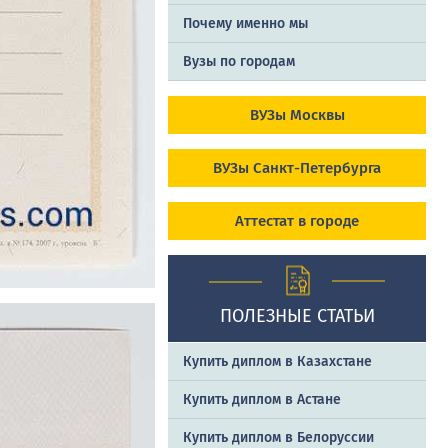
Почему именно мы
Вузы по городам
ВУЗы Москвы
ВУЗы Санкт-Петербурга
Аттестат в городе
ПОЛЕЗНЫЕ СТАТЬИ
Купить диплом в Казахстане
Купить диплом в Астане
Купить диплом в Белоруссии