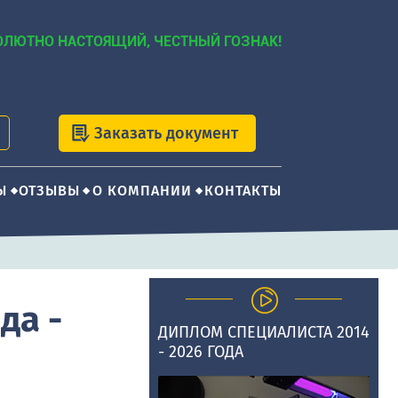
ОЛЮТНО НАСТОЯЩИЙ, ЧЕСТНЫЙ ГОЗНАК!
Заказать документ
Ы
ОТЗЫВЫ
О КОМПАНИИ
КОНТАКТЫ
да -
ДИПЛОМ СПЕЦИАЛИСТА 2014
- 2026 ГОДА