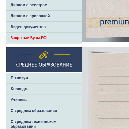
Диплом с реестром
Диплом с проводкой
Видео документов
Закрытые Вузы РФ
СРЕДНЕЕ ОБРАЗОВАНИЕ
Техникум
Колледж
Училища
О среднем образовании
О среднем техническом
образовании