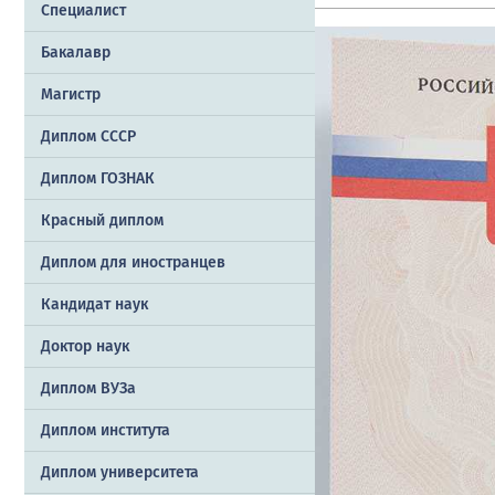
Специалист
Бакалавр
Магистр
Диплом СССР
Диплом ГОЗНАК
Красный диплом
Диплом для иностранцев
Кандидат наук
Доктор наук
Диплом ВУЗа
Диплом института
Диплом университета