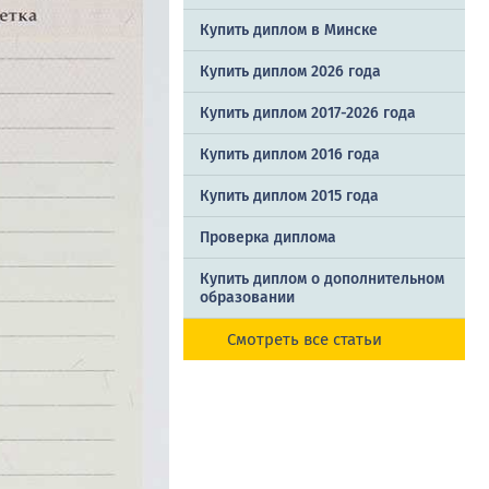
Купить диплом в Минске
Купить диплом 2026 года
Купить диплом 2017-2026 года
Купить диплом 2016 года
Купить диплом 2015 года
Проверка диплома
Купить диплом о дополнительном
образовании
Смотреть все статьи