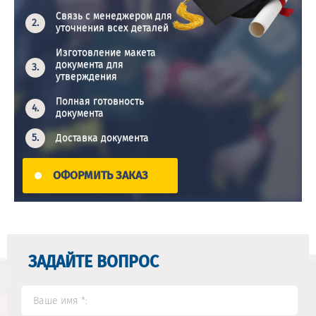
Связь с менеджером для
уточнения всех деталей
Изготовление макета
документа для
утверждения
Полная готовность
документа
Доставка документа
ОФОРМИТЬ ЗАКАЗ
ЗАДАЙТЕ ВОПРОС