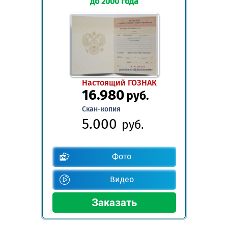
до 2000 года
Настоящий ГОЗНАК
16.980
руб.
Скан-копия
5.000
руб.
Фото
Видео