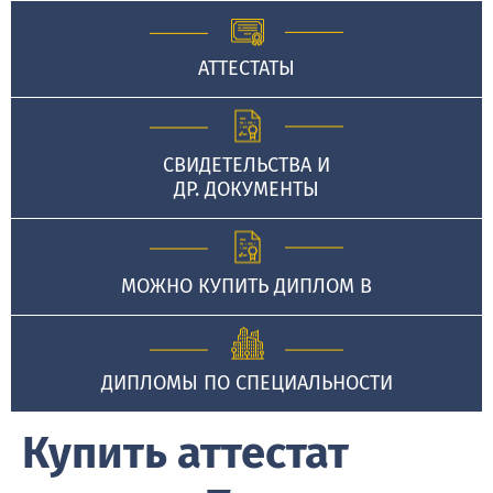
АТТЕСТАТЫ
СВИДЕТЕЛЬСТВА И
ДР. ДОКУМЕНТЫ
МОЖНО КУПИТЬ ДИПЛОМ В
ДИПЛОМЫ ПО СПЕЦИАЛЬНОСТИ
Купить аттестат