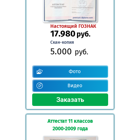
Настоящий ГОЗНАК
17.980
руб.
Скан-копия
5.000
руб.
Фото
Видео
Аттестат 11 классов
2000-2009 года