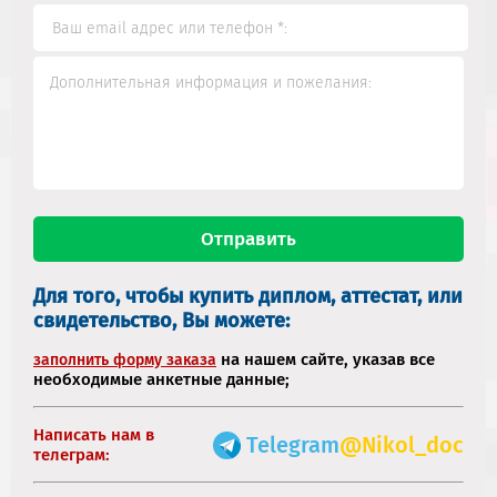
Для того, чтобы купить диплом, аттестат, или
свидетельство, Вы можете:
на нашем сайте, указав все
заполнить форму заказа
необходимые анкетные данные;
Написать нам в
Telegram
@Nikol_doc
телеграм: