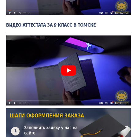
ВИДЕО АТТЕСТАТА ЗА 9 КЛАСС В ТОМСКЕ
ШАГИ ОФОРМЛЕНИЯ ЗАКАЗА
Заполнить заявку у нас на
сайте