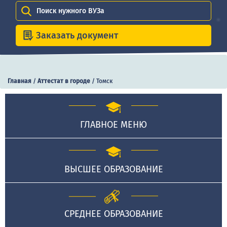
Поиск нужного ВУЗа
Заказать документ
Главная
/
Аттестат в городе
/
Томск
ГЛАВНОЕ МЕНЮ
ВЫСШЕЕ ОБРАЗОВАНИЕ
СРЕДНЕЕ ОБРАЗОВАНИЕ