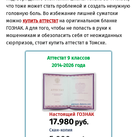
что тоже может стать проблемой и создать ненужную
головную боль. Во избежание лишней суматохи
можно
купить аттестат
на оригинальном бланке
ГОЗНАК. А для того, чтобы не попасть в руки к
мошенникам и обезопасить себя от неожиданных
сюрпризов, стоит купить аттестат в Томске.
Аттестат 9 классов
2014-2026 года
Настоящий ГОЗНАК
17.980
руб.
Скан-копия