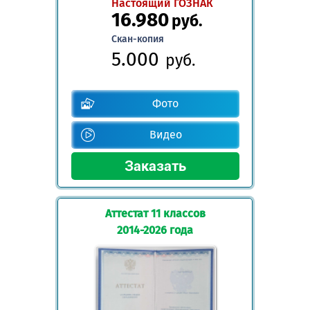
Настоящий ГОЗНАК
16.980
руб.
Скан-копия
5.000
руб.
Фото
Видео
Аттестат 11 классов
2014-2026 года