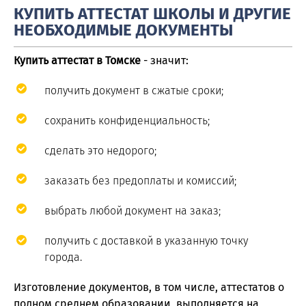
КУПИТЬ АТТЕСТАТ ШКОЛЫ И ДРУГИЕ
НЕОБХОДИМЫЕ ДОКУМЕНТЫ
Купить аттестат в Томске
- значит:
получить документ в сжатые сроки;
сохранить конфиденциальность;
сделать это недорого;
заказать без предоплаты и комиссий;
выбрать любой документ на заказ;
получить с доставкой в указанную точку
города.
Изготовление документов, в том числе, аттестатов о
полном среднем образовании, выполняется на