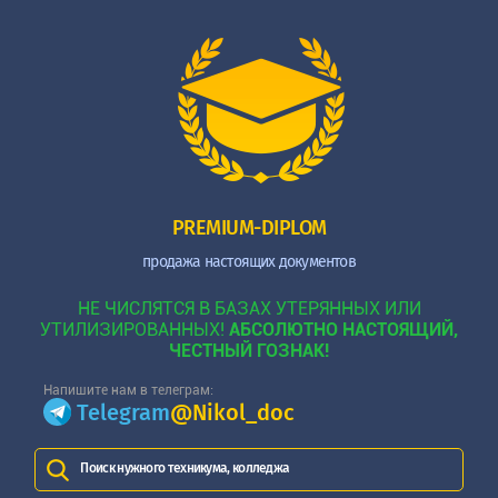
PREMIUM-DIPLOM
продажа настоящих документов
НЕ ЧИСЛЯТСЯ В БАЗАХ УТЕРЯННЫХ ИЛИ
УТИЛИЗИРОВАННЫХ!
АБСОЛЮТНО НАСТОЯЩИЙ,
ЧЕСТНЫЙ ГОЗНАК!
Напишите нам в телеграм:
Telegram
@Nikol_doc
Поиск нужного техникума, колледжа