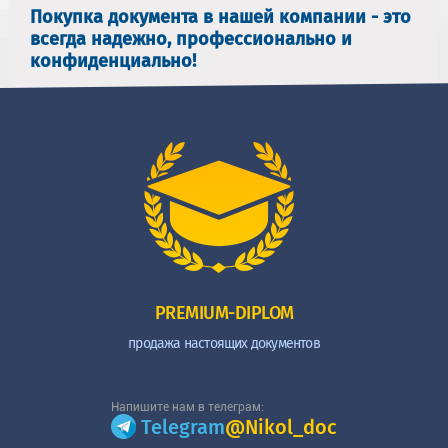
Покупка документа в нашей компании - это
всегда надежно, профессионально и
конфиденциально!
PREMIUM-DIPLOM
продажа настоящих документов
Напишите нам в телеграм:
Telegram
@Nikol_doc