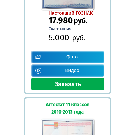
Настоящий ГОЗНАК
17.980
руб.
Скан-копия
5.000
руб.
Фото
Видео
Аттестат 11 классов
2010-2013 года