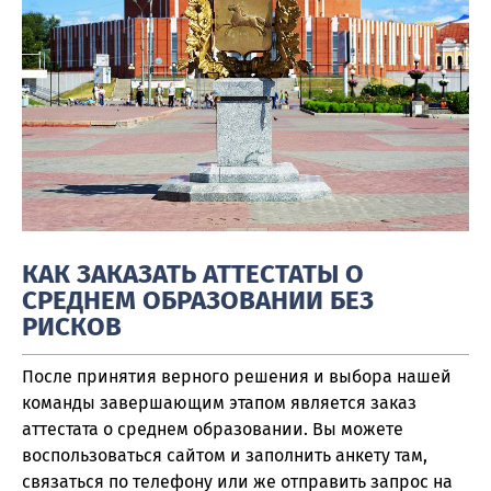
КАК ЗАКАЗАТЬ АТТЕСТАТЫ О
СРЕДНЕМ ОБРАЗОВАНИИ БЕЗ
РИСКОВ
После принятия верного решения и выбора нашей
команды завершающим этапом является заказ
аттестата о среднем образовании. Вы можете
воспользоваться сайтом и заполнить анкету там,
связаться по телефону или же отправить запрос на