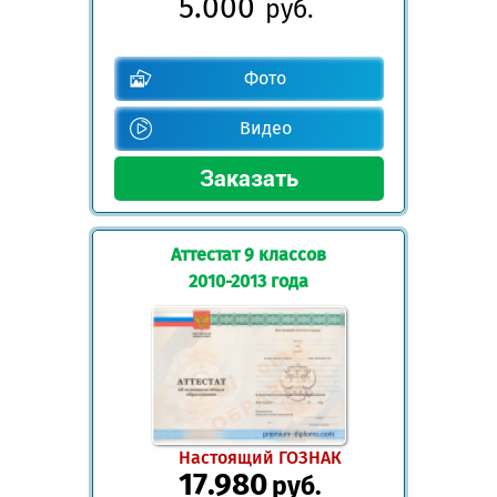
5.000
руб.
Фото
Видео
Аттестат 9 классов
2010-2013 года
Настоящий ГОЗНАК
17.980
руб.