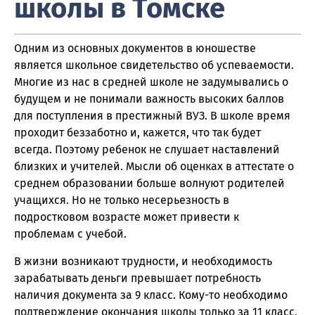
школы в Томске
Одним из основных документов в юношестве
является школьное свидетельство об успеваемости.
Многие из нас в средней школе не задумывались о
будущем и не понимали важность высоких баллов
для поступления в престижный ВУЗ. В школе время
проходит беззаботно и, кажется, что так будет
всегда. Поэтому ребенок не слушает наставлений
близких и учителей. Мысли об оценках в аттестате о
среднем образовании больше волнуют родителей
учащихся. Но не только несерьезность в
подростковом возрасте может привести к
проблемам с учебой.
В жизни возникают трудности, и необходимость
зарабатывать деньги превышает потребность
наличия документа за 9 класс. Кому-то необходимо
подтверждение окончания школы только за 11 класс,