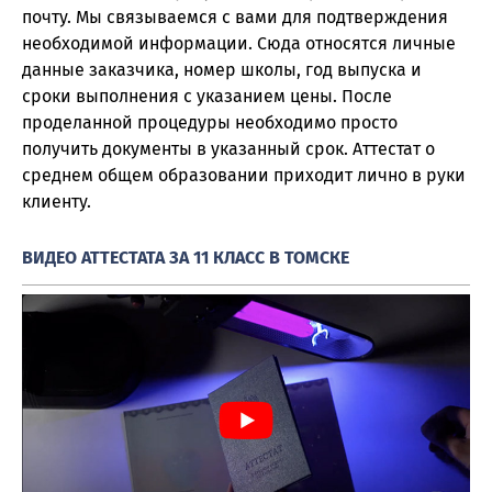
почту. Мы связываемся с вами для подтверждения
необходимой информации. Сюда относятся личные
данные заказчика, номер школы, год выпуска и
сроки выполнения с указанием цены. После
проделанной процедуры необходимо просто
получить документы в указанный срок. Аттестат о
среднем общем образовании приходит лично в руки
клиенту.
ВИДЕО АТТЕСТАТА ЗА 11 КЛАСС В ТОМСКЕ