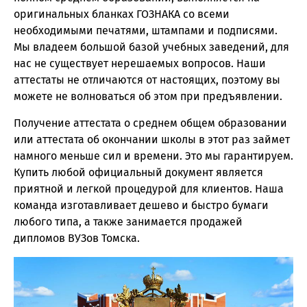
оригинальных бланках ГОЗНАКА со всеми
необходимыми печатями, штампами и подписями.
Мы владеем большой базой учебных заведений, для
нас не существует нерешаемых вопросов. Наши
аттестаты не отличаются от настоящих, поэтому вы
можете не волноваться об этом при предъявлении.
Получение аттестата о среднем общем образовании
или аттестата об окончании школы в этот раз займет
намного меньше сил и времени. Это мы гарантируем.
Купить любой официальный документ является
приятной и легкой процедурой для клиентов. Наша
команда изготавливает дешево и быстро бумаги
любого типа, а также занимается продажей
дипломов ВУЗов Томска.