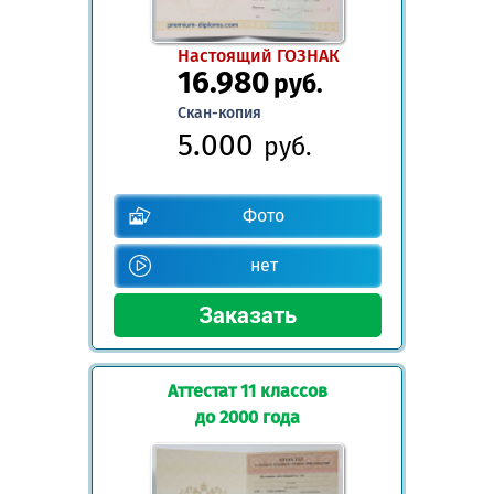
Настоящий ГОЗНАК
16.980
руб.
Скан-копия
5.000
руб.
Фото
нет
Аттестат 11 классов
до 2000 года