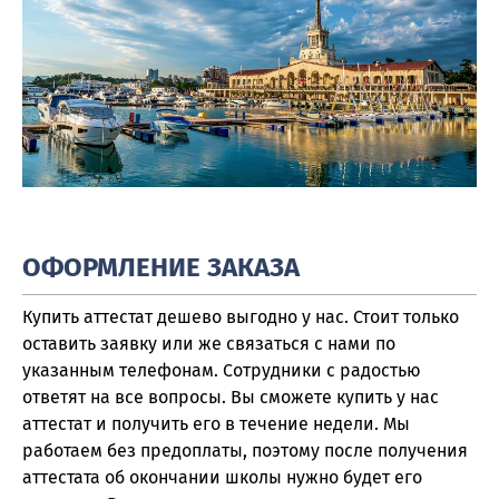
ОФОРМЛЕНИЕ ЗАКАЗА
Купить аттестат дешево выгодно у нас. Стоит только
оставить заявку или же связаться с нами по
указанным телефонам. Сотрудники с радостью
ответят на все вопросы. Вы сможете купить у нас
аттестат и получить его в течение недели. Мы
работаем без предоплаты, поэтому после получения
аттестата об окончании школы нужно будет его