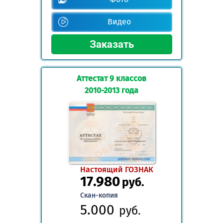
Видео
Аттестат 9 классов
2010-2013 года
Настоящий ГОЗНАК
17.980
руб.
Скан-копия
5.000
руб.