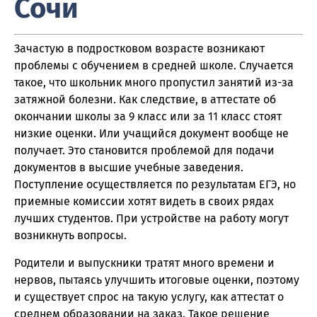
Сочи
Зачастую в подростковом возрасте возникают
проблемы с обучением в средней школе. Случается
такое, что школьник много пропустил занятий из-за
затяжной болезни. Как следствие, в аттестате об
окончании школы за 9 класс или за 11 класс стоят
низкие оценки. Или учащийся документ вообще не
получает. Это становится проблемой для подачи
документов в высшие учебные заведения.
Поступление осуществляется по результатам ЕГЭ, но
приемные комиссии хотят видеть в своих рядах
лучших студентов. При устройстве на работу могут
возникнуть вопросы.
Родители и выпускники тратят много времени и
нервов, пытаясь улучшить итоговые оценки, поэтому
и существует спрос на такую услугу, как аттестат о
среднем образовании на заказ. Такое решение