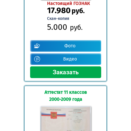
Настоящий ГОЗНАК
17.980
руб.
Скан-копия
5.000
руб.
Фото
Видео
Аттестат 11 классов
2000-2009 года