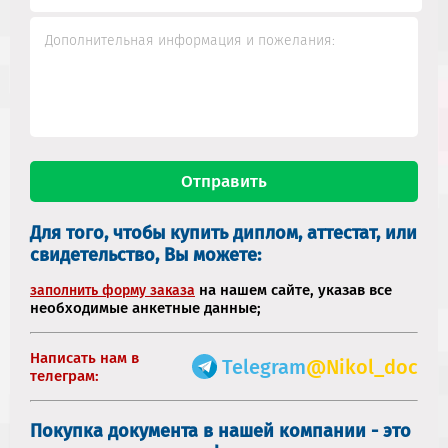
Для того, чтобы купить диплом, аттестат, или
свидетельство, Вы можете:
на нашем сайте, указав все
заполнить форму заказа
необходимые анкетные данные;
Написать нам в
Telegram
@Nikol_doc
телеграм:
Покупка документа в нашей компании - это