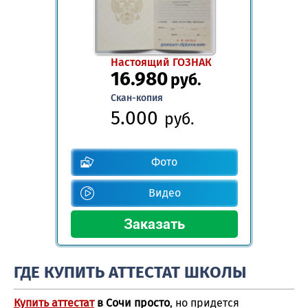
Настоящий ГОЗНАК
16.980
руб.
Скан-копия
5.000
руб.
Фото
Видео
ГДЕ КУПИТЬ АТТЕСТАТ ШКОЛЫ
Купить аттестат
в Сочи просто
, но придется