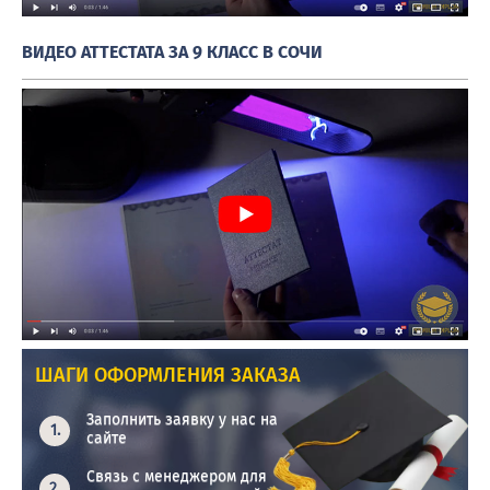
ВИДЕО АТТЕСТАТА ЗА 9 КЛАСС В СОЧИ
ШАГИ ОФОРМЛЕНИЯ ЗАКАЗА
Заполнить заявку у нас на
сайте
Связь с менеджером для