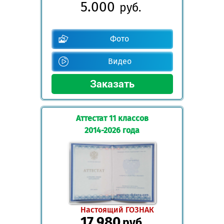
5.000
руб.
Фото
Видео
Аттестат 11 классов
2014-2026 года
Настоящий ГОЗНАК
17.980
руб.