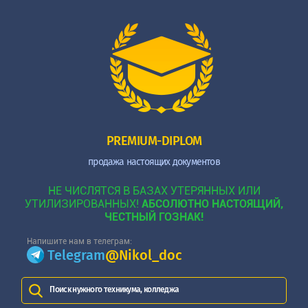
PREMIUM-DIPLOM
продажа настоящих документов
НЕ ЧИСЛЯТСЯ В БАЗАХ УТЕРЯННЫХ ИЛИ
УТИЛИЗИРОВАННЫХ!
АБСОЛЮТНО НАСТОЯЩИЙ,
ЧЕСТНЫЙ ГОЗНАК!
Напишите нам в телеграм:
Telegram
@Nikol_doc
Поиск нужного техникума, колледжа