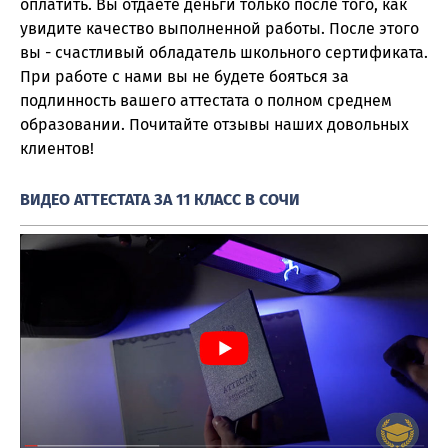
оплатить. Вы отдаете деньги только после того, как
увидите качество выполненной работы. После этого
вы - счастливый обладатель школьного сертификата.
При работе с нами вы не будете бояться за
подлинность вашего аттестата о полном среднем
образовании. Почитайте отзывы наших довольных
клиентов!
ВИДЕО АТТЕСТАТА ЗА 11 КЛАСС В СОЧИ