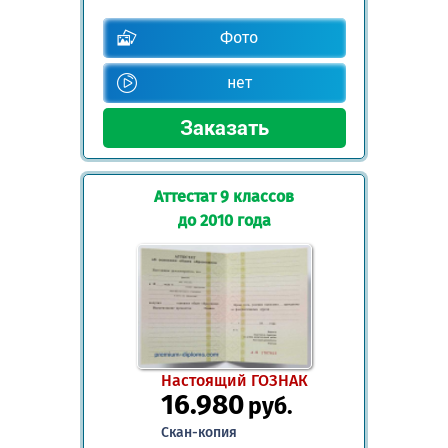
Фото
нет
Аттестат 9 классов
до 2010 года
Настоящий ГОЗНАК
16.980
руб.
Скан-копия