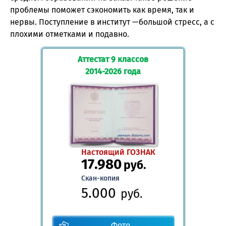
проблемы поможет сэкономить как время, так и
нервы. Поступление в институт —большой стресс, а с
плохими отметками и подавно.
Аттестат 9 классов
2014-2026 года
Настоящий ГОЗНАК
17.980
руб.
Скан-копия
5.000
руб.
Фото