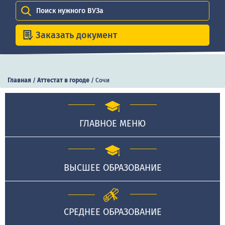
Поиск нужного ВУЗа
Заказать документ
Главная
/
Аттестат в городе
/
Сочи
ГЛАВНОЕ МЕНЮ
ВЫСШЕЕ ОБРАЗОВАНИЕ
СРЕДНЕЕ ОБРАЗОВАНИЕ