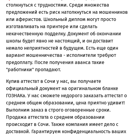
столкнуться с трудностями. Среди множества
предложений есть риск натолкнуться на мошенников
или аферистов. Школьный диплом могут просто
изготавливать на принтере или сделать
некачественную подделку. Документ об окончании
школы будет явно не настоящий, и он доставит
немало неприятностей в будущем. Есть еще один
вариант мошенничества - исполнители требуют
предоплату. После получения аванса такие
"работники" пропадают.
Купив аттестат в Сочи у нас, вы получаете
официальный документ на оригинальном бланке
ГОЗНАКа. У нас сможете недорого заказать аттестат о
среднем общем образовании, цена приятно удивит!
Выполним заказ в строго оговоренные сроки.
Продажа аттестата о среднем образовании
происходит в Сочи. Также компания имеет дело с
доставкой. Гарантируем конфиденциальность ваших