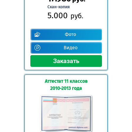
Скан-копия
5.000
руб.
Фото
Видео
Аттестат 11 классов
2010-2013 года