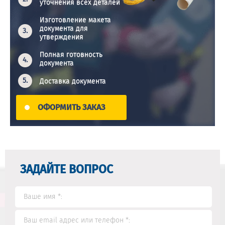
уточнения всех деталей
Изготовление макета
документа для
утверждения
Полная готовность
документа
Доставка документа
ОФОРМИТЬ ЗАКАЗ
ЗАДАЙТЕ ВОПРОС