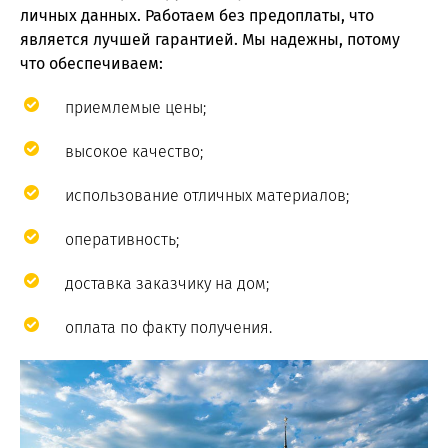
личных данных. Работаем без предоплаты, что
является лучшей гарантией. Мы надежны, потому
что обеспечиваем:
приемлемые цены;
высокое качество;
использование отличных материалов;
оперативность;
доставка заказчику на дом;
оплата по факту получения.