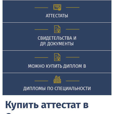
АТТЕСТАТЫ
СВИДЕТЕЛЬСТВА И
ДР. ДОКУМЕНТЫ
МОЖНО КУПИТЬ ДИПЛОМ В
ДИПЛОМЫ ПО СПЕЦИАЛЬНОСТИ
Купить аттестат в