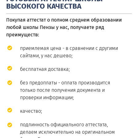
ВЫСОКОГО КАЧЕСТВА
Покупая аттестат о полном среднем образовании
любой школы Пензы у нас, получаете ряд
преимуществ:
приемлемая цена - в сравнении с другими
сайтами, у нас дешево;
бесплатная доставка;
без предоплаты - оплата производится
только после получения документа и
проверки информации;
качество;
подлинность официального аттестата,
делаем исключительно на оригинальном