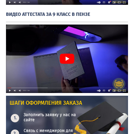
ВИДЕО АТТЕСТАТА ЗА 9 КЛАСС В ПЕНЗЕ
ШАГИ ОФОРМЛЕНИЯ ЗАКАЗА
Заполнить заявку у нас на
сайте
Связь с менеджером для