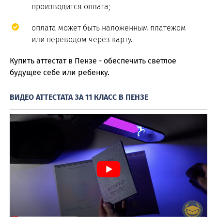
производится оплата;
оплата может быть наложенным платежом
или переводом через карту.
Купить аттестат в Пензе - обеспечить светлое
будущее себе или ребенку.
ВИДЕО АТТЕСТАТА ЗА 11 КЛАСС В ПЕНЗЕ