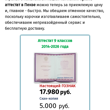
аттестат в Пензе
можно теперь за приемлемую цену
и, главное - быстро. Мы обещаем отменное качество,
поскольку корочки изготавливаем самостоятельно,
обеспечиваем непревзойденный сервис и
бесплатную доставку.
Аттестат 9 классов
2014-2026 года
Настоящий ГОЗНАК
17.980
руб.
Скан-копия
5.000
руб.