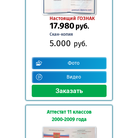
Настоящий ГОЗНАК
17.980
руб.
Скан-копия
5.000
руб.
Фото
Видео
Аттестат 11 классов
2000-2009 года