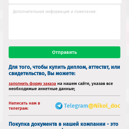
Для того, чтобы купить диплом, аттестат, или
свидетельство, Вы можете:
на нашем сайте, указав все
заполнить форму заказа
необходимые анкетные данные;
Написать нам в
Telegram
@Nikol_doc
телеграм:
Покупка документа в нашей компании - это