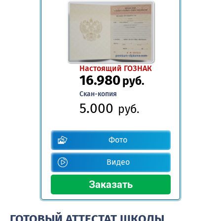
Настоящий ГОЗНАК
16.980
руб.
Скан-копия
5.000
руб.
Фото
Видео
ГОТОВЫЙ АТТЕСТАТ ШКОЛЫ