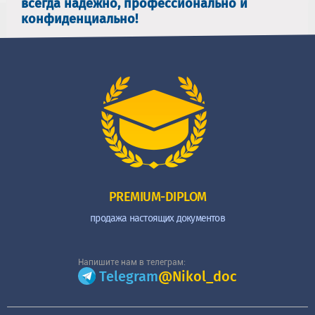
всегда надежно, профессионально и
конфиденциально!
PREMIUM-DIPLOM
продажа настоящих документов
Напишите нам в телеграм:
Telegram
@Nikol_doc