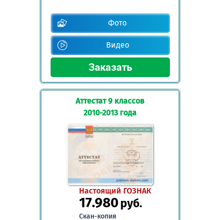
Фото
Видео
Аттестат 9 классов
2010-2013 года
Настоящий ГОЗНАК
17.980
руб.
Скан-копия