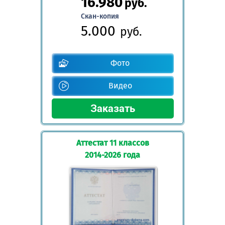
16.980
руб.
Скан-копия
5.000
руб.
Фото
Видео
Аттестат 11 классов
2014-2026 года