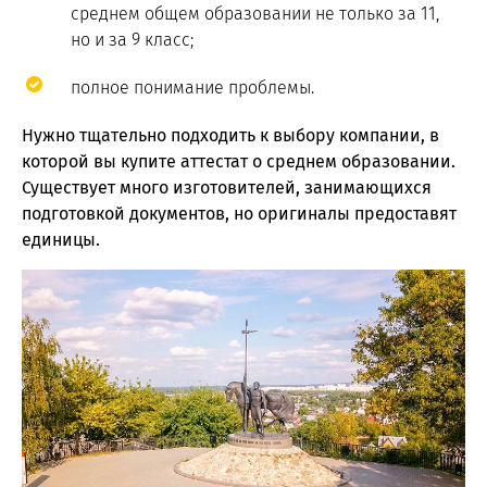
среднем общем образовании не только за 11,
но и за 9 класс;
полное понимание проблемы.
Нужно тщательно подходить к выбору компании, в
которой вы купите аттестат о среднем образовании.
Существует много изготовителей, занимающихся
подготовкой документов, но оригиналы предоставят
единицы.