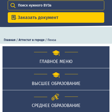
Поиск нужного ВУЗа
Заказать документ
Главная
/
Аттестат в городе
/
Пенза
ГЛАВНОЕ МЕНЮ
ВЫСШЕЕ ОБРАЗОВАНИЕ
СРЕДНЕЕ ОБРАЗОВАНИЕ