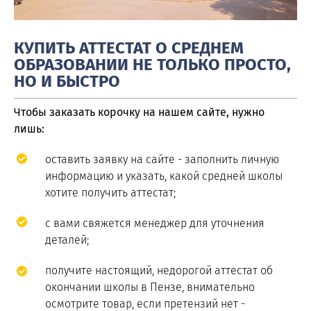
КУПИТЬ АТТЕСТАТ О СРЕДНЕМ
ОБРАЗОВАНИИ НЕ ТОЛЬКО ПРОСТО,
НО И БЫСТРО
Чтобы заказать корочку на нашем сайте, нужно
лишь:
оставить заявку на сайте - заполнить личную
информацию и указать, какой средней школы
хотите получить аттестат;
с вами свяжется менеджер для уточнения
деталей;
получите настоящий, недорогой аттестат об
окончании школы в Пензе, внимательно
осмотрите товар, если претензий нет -