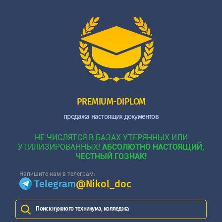
PREMIUM-DIPLOM
продажа настоящих документов
НЕ ЧИСЛЯТСЯ В БАЗАХ УТЕРЯННЫХ ИЛИ
УТИЛИЗИРОВАННЫХ!
АБСОЛЮТНО НАСТОЯЩИЙ,
ЧЕСТНЫЙ ГОЗНАК!
Напишите нам в телеграм:
Telegram
@Nikol_doc
Поиск нужного техникума, колледжа