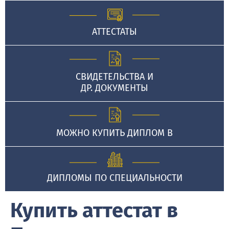
АТТЕСТАТЫ
СВИДЕТЕЛЬСТВА И
ДР. ДОКУМЕНТЫ
МОЖНО КУПИТЬ ДИПЛОМ В
ДИПЛОМЫ ПО СПЕЦИАЛЬНОСТИ
Купить аттестат в