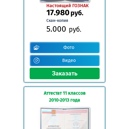
Настоящий ГОЗНАК
17.980
руб.
Скан-копия
5.000
руб.
Фото
Видео
Аттестат 11 классов
2010-2013 года