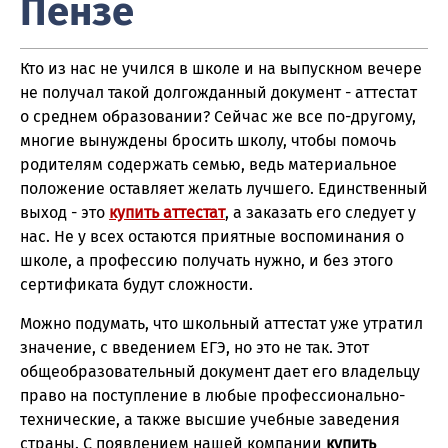
Пензе
Кто из нас не учился в школе и на выпускном вечере
не получал такой долгожданный документ - аттестат
о среднем образовании? Сейчас же все по-другому,
многие вынуждены бросить школу, чтобы помочь
родителям содержать семью, ведь материальное
положение оставляет желать лучшего. Единственный
выход - это
купить аттестат
, а заказать его следует у
нас. Не у всех остаются приятные воспоминания о
школе, а профессию получать нужно, и без этого
сертификата будут сложности.
Можно подумать, что школьный аттестат уже утратил
значение, с введением ЕГЭ, но это не так. Этот
общеобразовательный документ дает его владельцу
право на поступление в любые профессионально-
технические, а также высшие учебные заведения
страны. С появлением нашей компании
купить