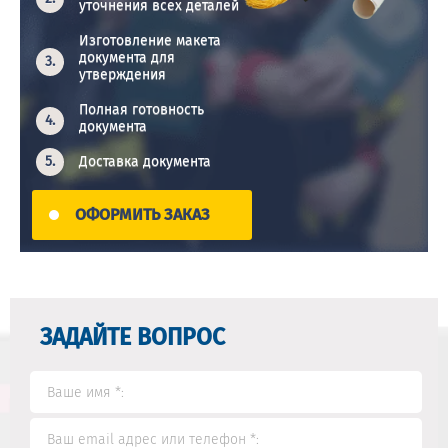
уточнения всех деталей
Изготовление макета
документа для
утверждения
Полная готовность
документа
Доставка документа
ОФОРМИТЬ ЗАКАЗ
ЗАДАЙТЕ ВОПРОС