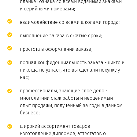
бланке Гознака со всеми водяными знаками
и серийными номерами;
взаимодействие со всеми школами города;
выполнение заказа в сжатые сроки;
простота в оформлении заказа;
полная конфиденциальность заказа - никто и
никогда не узнает, что вы сделали покупку у
нас;
профессионалы, знающие свое дело -
многолетний стаж работы и неоценимый
опыт продажи, полученный за годы в данном
бизнесе;
широкий ассортимент товаров -
изготовление дипломов, аттестатов о