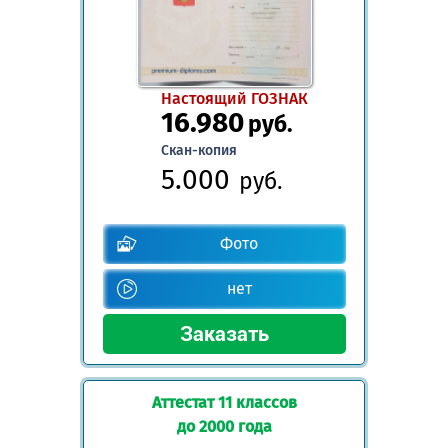
Настоящий ГОЗНАК
16.980
руб.
Скан-копия
5.000
руб.
Фото
нет
Аттестат 11 классов
до 2000 года