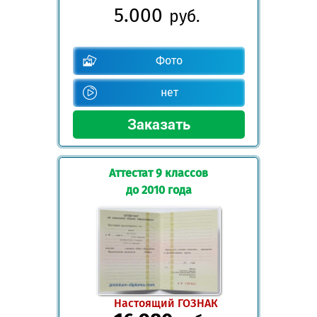
5.000
руб.
Фото
нет
Аттестат 9 классов
до 2010 года
Настоящий ГОЗНАК