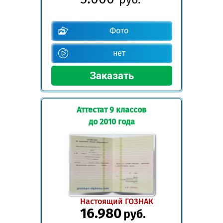
Фото
нет
Аттестат 9 классов
до 2010 года
Настоящий ГОЗНАК
16.980
руб.