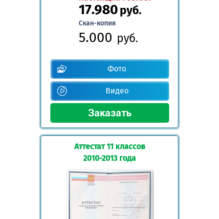
17.980
руб.
Скан-копия
5.000
руб.
Фото
Видео
Аттестат 11 классов
2010-2013 года