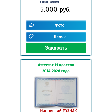
Скан-копия
5.000
руб.
Фото
Видео
Аттестат 11 классов
2014-2026 года
Настоящий ГОЗНАК