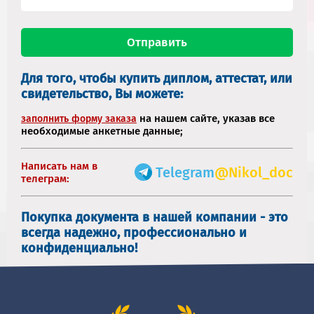
Для того, чтобы купить диплом, аттестат, или
свидетельство, Вы можете:
на нашем сайте, указав все
заполнить форму заказа
необходимые анкетные данные;
Написать нам в
Telegram
@Nikol_doc
телеграм:
Покупка документа в нашей компании - это
всегда надежно, профессионально и
конфиденциально!