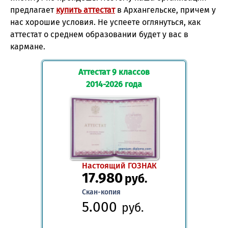
предлагает
купить аттестат
в Архангельске, причем у
нас хорошие условия. Не успеете оглянуться, как
аттестат о среднем образовании будет у вас в
кармане.
Аттестат 9 классов
2014-2026 года
Настоящий ГОЗНАК
17.980
руб.
Скан-копия
5.000
руб.