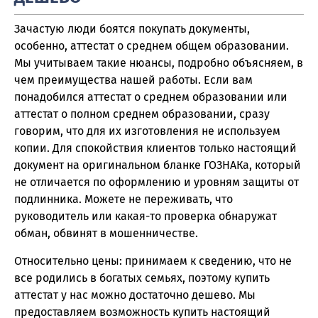
Зачастую люди боятся покупать документы,
особенно, аттестат о среднем общем образовании.
Мы учитываем такие нюансы, подробно объясняем, в
чем преимущества нашей работы. Если вам
понадобился аттестат о среднем образовании или
аттестат о полном среднем образовании, сразу
говорим, что для их изготовления не используем
копии. Для спокойствия клиентов только настоящий
документ на оригинальном бланке ГОЗНАКа, который
не отличается по оформлению и уровням защиты от
подлинника. Можете не переживать, что
руководитель или какая-то проверка обнаружат
обман, обвинят в мошенничестве.
Относительно цены: принимаем к сведению, что не
все родились в богатых семьях, поэтому купить
аттестат у нас можно достаточно дешево. Мы
предоставляем возможность купить настоящий