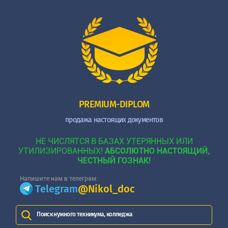
PREMIUM-DIPLOM
продажа настоящих документов
НЕ ЧИСЛЯТСЯ В БАЗАХ УТЕРЯННЫХ ИЛИ
УТИЛИЗИРОВАННЫХ!
АБСОЛЮТНО НАСТОЯЩИЙ,
ЧЕСТНЫЙ ГОЗНАК!
Напишите нам в телеграм:
Telegram
@Nikol_doc
Поиск нужного техникума, колледжа