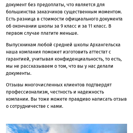
документ без предоплаты, что является для
большинства заказчиков существенным моментом.
Есть разница в стоимости официального документа
об окончании школы за 9 класс и за 11 класс. В
первом случае платите меньше.
Выпускникам любой средней школы Архангельска
наша компания поможет изготовить аттестат с
гарантией, учитывая конфиденциальность, то есть,
мы не рассказываем о том, что вы у нас делали
документы.
Отзывы многочисленных клиентов подтвердят
профессионализм, честность и надежность
компании. Вы тоже можете правдиво написать отзыв
о сотрудничестве с нами.