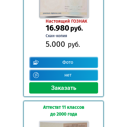
Настоящий ГОЗНАК
16.980
руб.
Скан-копия
5.000
руб.
Фото
нет
Аттестат 11 классов
до 2000 года