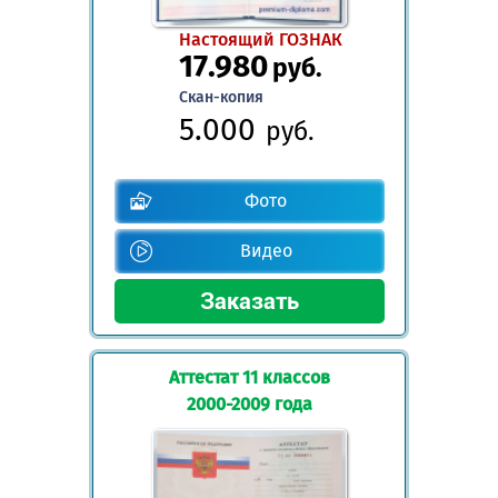
Настоящий ГОЗНАК
17.980
руб.
Скан-копия
5.000
руб.
Фото
Видео
Аттестат 11 классов
2000-2009 года