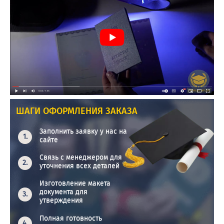
ШАГИ ОФОРМЛЕНИЯ ЗАКАЗА
Заполнить заявку у нас на
сайте
Связь с менеджером для
уточнения всех деталей
Изготовление макета
документа для
утверждения
Полная готовность