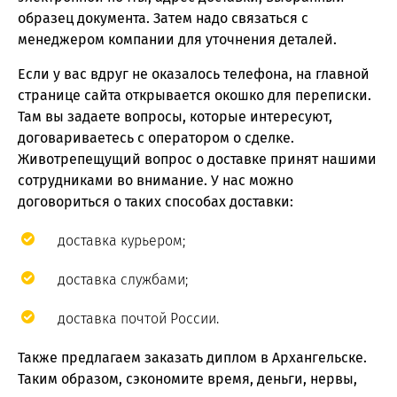
образец документа. Затем надо связаться с
менеджером компании для уточнения деталей.
Если у вас вдруг не оказалось телефона, на главной
странице сайта открывается окошко для переписки.
Там вы задаете вопросы, которые интересуют,
договариваетесь с оператором о сделке.
Животрепещущий вопрос о доставке принят нашими
сотрудниками во внимание. У нас можно
договориться о таких способах доставки:
доставка курьером;
доставка службами;
доставка почтой России.
Также предлагаем заказать диплом в Архангельске.
Таким образом, сэкономите время, деньги, нервы,