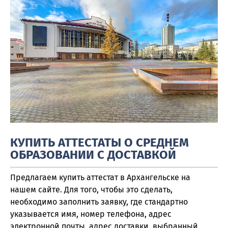
КУПИТЬ АТТЕСТАТЫ О СРЕДНЕМ
ОБРАЗОВАНИИ С ДОСТАВКОЙ
Предлагаем купить аттестат в Архангельске на
нашем сайте. Для того, чтобы это сделать,
необходимо заполнить заявку, где стандартно
указывается имя, номер телефона, адрес
электронной почты, адрес доставки, выбранный