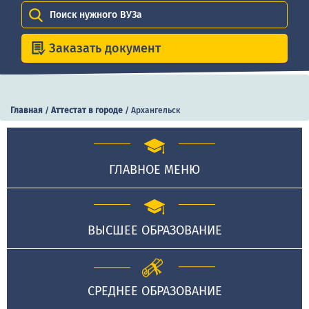
Поиск нужного ВУЗа
Заказать документ
Главная
/
Аттестат в городе
/
Архангельск
ГЛАВНОЕ МЕНЮ
ВЫСШЕЕ ОБРАЗОВАНИЕ
СРЕДНЕЕ ОБРАЗОВАНИЕ