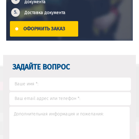
документа
Доставка документа
ОФОРМИТЬ ЗАКАЗ
ЗАДАЙТЕ ВОПРОС