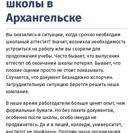
школы в
Архангельске
Вы оказались в ситуации, когда срочно необходим
школьный аттестат? Значит, возникла необходимость
устроиться на работу или вы созрели для
продолжения учебы. Часто бывает, что выпускник
аттестат об окончании школы потерял. Бывает, что
плохие оценки просто не стоит показывать.
Случается, что документ безнадежно испорчен.
Затруднительную ситуацию берется решить наша
компания.
В наше время работодатели больше ценят опыт, чем
формальные бумаги. Но без пакета документов,
особенно после школы, особо никуда не
продвинетесь. Да и в лицей, колледж, университет,
институт не пройдешь. Поэтому наша организация