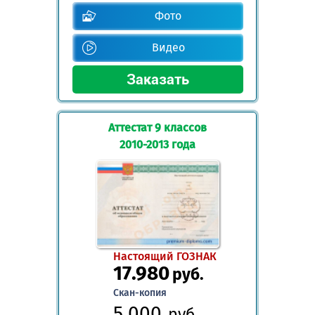
Фото
Видео
Аттестат 9 классов
2010-2013 года
Настоящий ГОЗНАК
17.980
руб.
Скан-копия
5.000
руб.