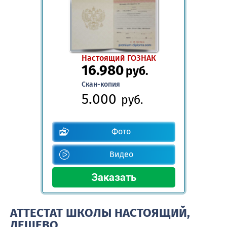
Настоящий ГОЗНАК
16.980
руб.
Скан-копия
5.000
руб.
Фото
Видео
АТТЕСТАТ ШКОЛЫ НАСТОЯЩИЙ,
ДЕШЕВО