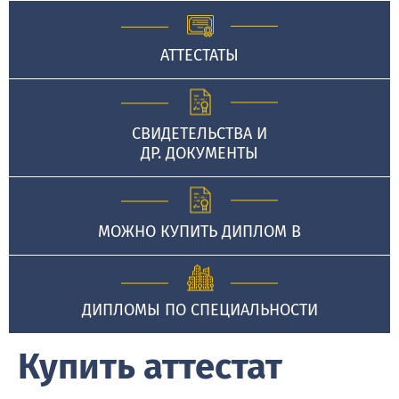
АТТЕСТАТЫ
СВИДЕТЕЛЬСТВА И
ДР. ДОКУМЕНТЫ
МОЖНО КУПИТЬ ДИПЛОМ В
ДИПЛОМЫ ПО СПЕЦИАЛЬНОСТИ
Купить аттестат