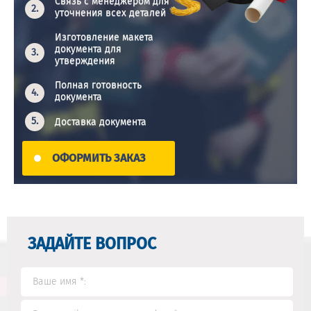
Связь с менеджером для
уточнения всех деталей
Изготовление макета
документа для
утверждения
Полная готовность
документа
Доставка документа
ОФОРМИТЬ ЗАКАЗ
ЗАДАЙТЕ ВОПРОС