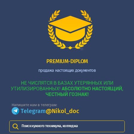
PREMIUM-DIPLOM
продажа настоящих документов
НЕ ЧИСЛЯТСЯ В БАЗАХ УТЕРЯННЫХ ИЛИ
УТИЛИЗИРОВАННЫХ!
АБСОЛЮТНО НАСТОЯЩИЙ,
ЧЕСТНЫЙ ГОЗНАК!
Напишите нам в телеграм:
Telegram
@Nikol_doc
Поиск нужного техникума, колледжа