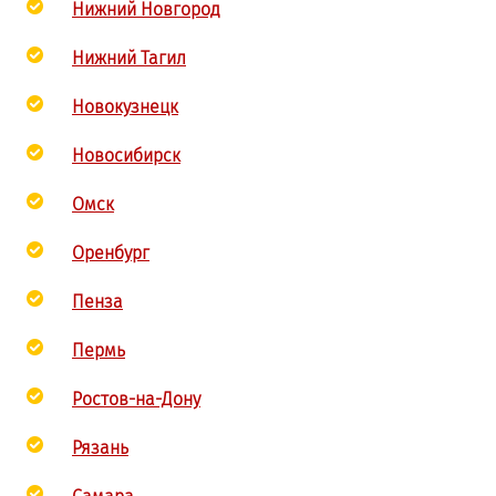
Нижний Новгород
Нижний Тагил
Новокузнецк
Новосибирск
Омск
Оренбург
Пенза
Пермь
Ростов-на-Дону
Рязань