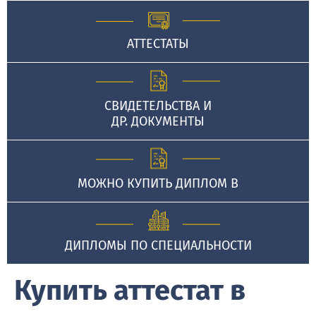
АТТЕСТАТЫ
СВИДЕТЕЛЬСТВА И
ДР. ДОКУМЕНТЫ
МОЖНО КУПИТЬ ДИПЛОМ В
ДИПЛОМЫ ПО СПЕЦИАЛЬНОСТИ
Купить аттестат в