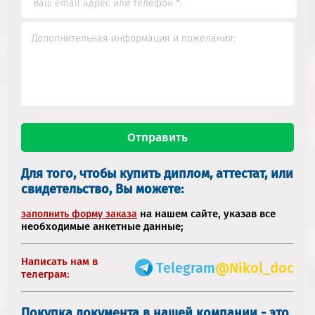
Для того, чтобы купить диплом, аттестат, или
свидетельство, Вы можете:
на нашем сайте, указав все
заполнить форму заказа
необходимые анкетные данные;
Написать нам в
Telegram
@Nikol_doc
телеграм:
Покупка документа в нашей компании - это