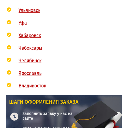
Ульяновск
Уфа
Хабаровск
Чебоксары
Челябинск
Ярославль
Владивосток
ШАГИ ОФОРМЛЕНИЯ ЗАКАЗА
Заполнить заявку у нас на
сайте