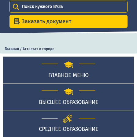
Поиск нужного ВУЗа
Заказать документ
Главная
/
Аттестат в городе
ГЛАВНОЕ МЕНЮ
ВЫСШЕЕ ОБРАЗОВАНИЕ
СРЕДНЕЕ ОБРАЗОВАНИЕ