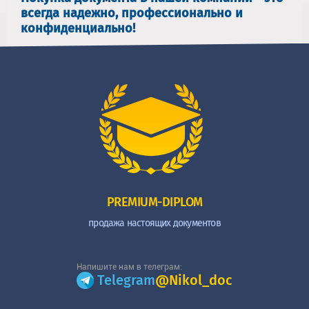
всегда надежно, профессионально и
конфиденциально!
PREMIUM-DIPLOM
продажа настоящих документов
Напишите нам в телеграм:
Telegram
@Nikol_doc