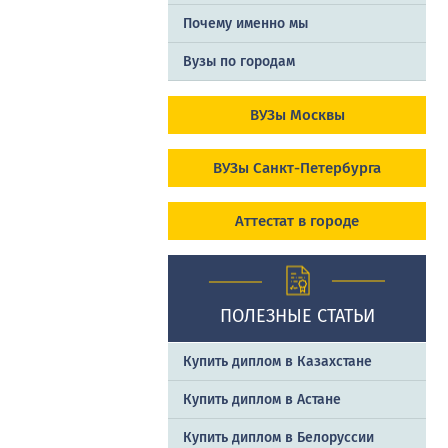
Почему именно мы
Вузы по городам
ВУЗы Москвы
ВУЗы Санкт-Петербурга
Аттестат в городе
ПОЛЕЗНЫЕ СТАТЬИ
Купить диплом в Казахстане
Купить диплом в Астане
Купить диплом в Белоруссии