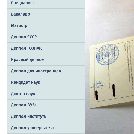
Специалист
Бакалавр
Магистр
Диплом СССР
Диплом ГОЗНАК
Красный диплом
Диплом для иностранцев
Кандидат наук
Доктор наук
Диплом ВУЗа
Диплом института
Диплом университета