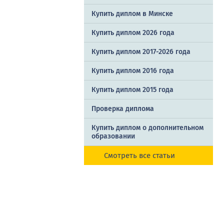
Купить диплом в Минске
Купить диплом 2026 года
Купить диплом 2017-2026 года
Купить диплом 2016 года
Купить диплом 2015 года
Проверка диплома
Купить диплом о дополнительном
образовании
Смотреть все статьи