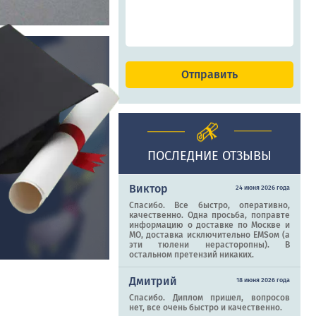
ПОСЛЕДНИЕ ОТЗЫВЫ
Виктор
24 июня 2026 года
Спасибо. Все быстро, оперативно,
качественно. Одна просьба, поправте
информацию о доставке по Москве и
МО, доставка исключительно EMSом (а
эти тюлени нерасторопны). В
остальном претензий никаких.
Дмитрий
18 июня 2026 года
Спасибо. Диплом пришел, вопросов
нет, все очень быстро и качественно.