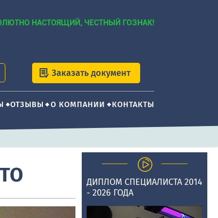
ОЛЮТНО НАСТОЯЩИЙ, ЧЕСТНЫЙ ГОЗНАК!
Заказать документ
Ы
ОТЗЫВЫ
О КОМПАНИИ
КОНТАКТЫ
ОТО
ДИПЛОМ СПЕЦИАЛИСТА 2014
- 2026 ГОДА