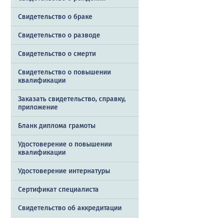
Свидетельство о браке
Свидетельство о разводе
Свидетельство о смерти
Свидетельство о повышении
квалификации
Заказать cвидетельство, справку,
приложение
Бланк диплома грамоты
Удостоверение о повышении
квалификации
Удостоверение интернатуры
Сертификат специалиста
Свидетельство об аккредитации