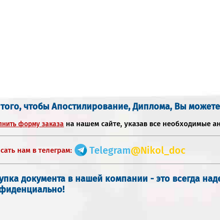
 того, чтобы Апостилирование, Диплома, Вы можете
на нашем сайте, указав все необходимые а
лнить форму заказа
Telegram
@Nikol_doc
сать нам в телеграм:
упка документа в нашей компании - это всегда на
фиденциально!