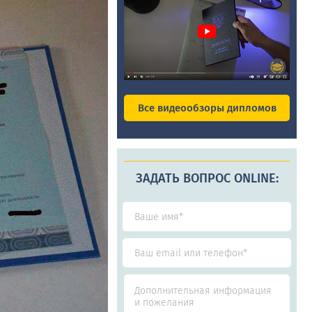
Все видеообзоры дипломов
ЗАДАТЬ ВОПРОС ONLINE: