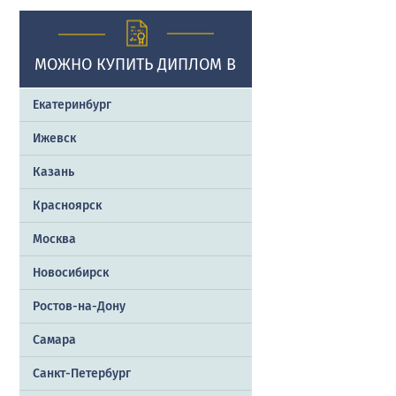
МОЖНО КУПИТЬ ДИПЛОМ В
Екатеринбург
Ижевск
Казань
Красноярск
Москва
Новосибирск
Ростов-на-Дону
Самара
Санкт-Петербург