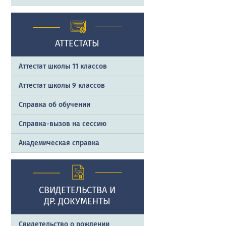
АТТЕСТАТЫ
Аттестат школы 11 классов
Аттестат школы 9 классов
Справка об обучении
Справка-вызов на сессию
Академическая справка
СВИДЕТЕЛЬСТВА И
ДР. ДОКУМЕНТЫ
Свидетельство о рождении