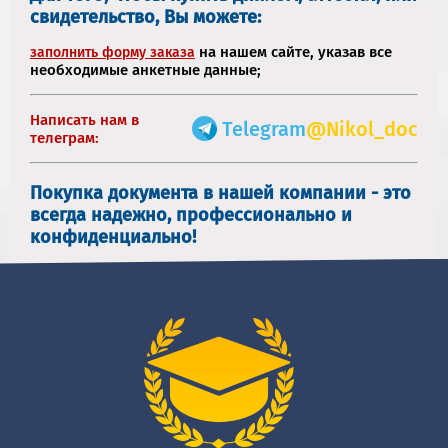
свидетельство, Вы можете:
на нашем сайте, указав все
заполнить форму заказа
необходимые анкетные данные;
Написать нам в
Telegram
@Nikol_doc
телеграм:
Покупка документа в нашей компании - это
всегда надежно, профессионально и
конфиденциально!