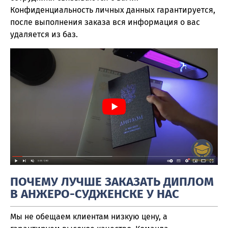
Конфиденциальность личных данных гарантируется,
после выполнения заказа вся информация о вас
удаляется из баз.
ПОЧЕМУ ЛУЧШЕ ЗАКАЗАТЬ ДИПЛОМ
В АНЖЕРО-СУДЖЕНСКЕ У НАС
Мы не обещаем клиентам низкую цену, а