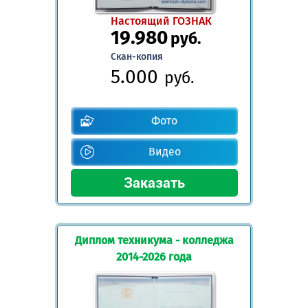
Настоящий ГОЗНАК
19.980
руб.
Скан-копия
5.000
руб.
Фото
Видео
Диплом техникума - колледжа
2014-2026 года