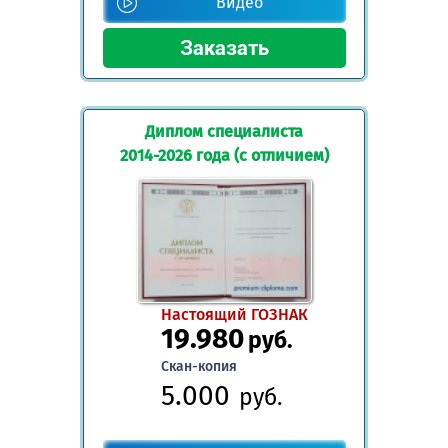
Видео
Диплом специалиста
2014-2026 года (с отличием)
Настоящий ГОЗНАК
19.980
руб.
Скан-копия
5.000
руб.