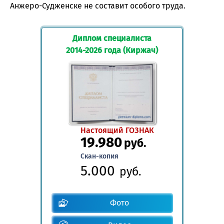
Анжеро-Судженске не составит особого труда.
Диплом специалиста
2014-2026 года (Киржач)
Настоящий ГОЗНАК
19.980
руб.
Скан-копия
5.000
руб.
Фото