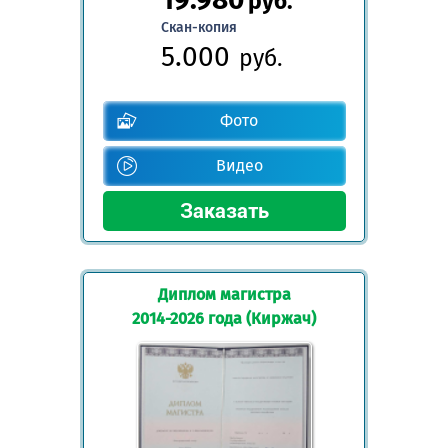
руб.
Скан-копия
5.000
руб.
Фото
Видео
Диплом магистра
2014-2026 года (Киржач)