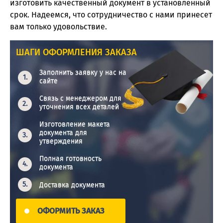
изготовить качественный документ в установленный
срок. Надеемся, что сотрудничество с нами принесет
вам только удовольствие.
ШАГИ ОФОРМЛЕНИЯ ЗАКАЗА
Заполнить заявку у нас на
сайте
Связь с менеджером для
уточнения всех деталей
Изготовление макета
документа для
утверждения
Полная готовность
документа
Доставка документа
ОФОРМИТЬ ЗАКАЗ