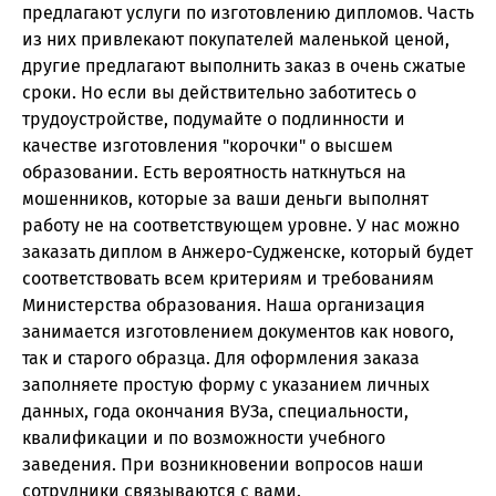
предлагают услуги по изготовлению дипломов. Часть
из них привлекают покупателей маленькой ценой,
другие предлагают выполнить заказ в очень сжатые
сроки. Но если вы действительно заботитесь о
трудоустройстве, подумайте о подлинности и
качестве изготовления "корочки" о высшем
образовании. Есть вероятность наткнуться на
мошенников, которые за ваши деньги выполнят
работу не на соответствующем уровне. У нас можно
заказать диплом в Анжеро-Судженске, который будет
соответствовать всем критериям и требованиям
Министерства образования. Наша организация
занимается изготовлением документов как нового,
так и старого образца. Для оформления заказа
заполняете простую форму с указанием личных
данных, года окончания ВУЗа, специальности,
квалификации и по возможности учебного
заведения. При возникновении вопросов наши
сотрудники связываются с вами.