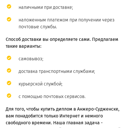
наличными при доставке;
наложенным платежом при получении через
почтовые службы.
Способ доставки вы определяете сами. Предлагаем
такие варианты:
самовывоз;
доставка транспортными службами;
курьерской службой;
с помощью почтовых сервисов.
Для того, чтобы купить диплом в Анжеро-Судженске,
вам понадобится только Интернет и немного
свободного времени. Наша главная задача -