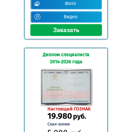
Фото
Видео
Диплом специалиста
2014-2026 года
Настоящий ГОЗНАК
19.980
руб.
Скан-копия