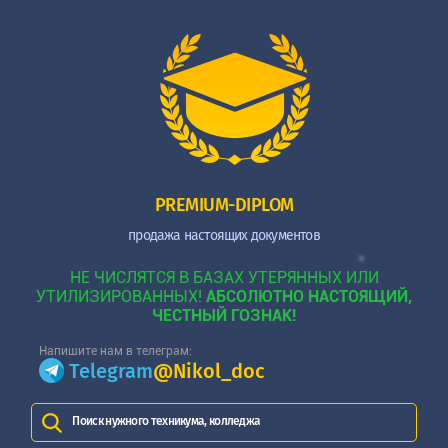
PREMIUM-DIPLOM
продажа настоящих документов
НЕ ЧИСЛЯТСЯ В БАЗАХ УТЕРЯННЫХ ИЛИ
УТИЛИЗИРОВАННЫХ!
АБСОЛЮТНО НАСТОЯЩИЙ,
ЧЕСТНЫЙ ГОЗНАК!
Напишите нам в телеграм:
Telegram
@Nikol_doc
Поиск нужного техникума, колледжа