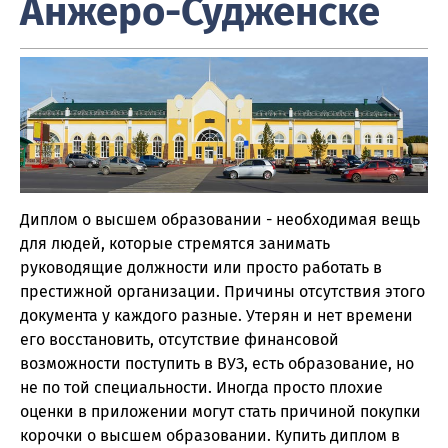
Анжеро-Судженске
Диплом о высшем образовании - необходимая вещь
для людей, которые стремятся занимать
руководящие должности или просто работать в
престижной организации. Причины отсутствия этого
документа у каждого разные. Утерян и нет времени
его восстановить, отсутствие финансовой
возможности поступить в ВУЗ, есть образование, но
не по той специальности. Иногда просто плохие
оценки в приложении могут стать причиной покупки
корочки о высшем образовании. Купить диплом в