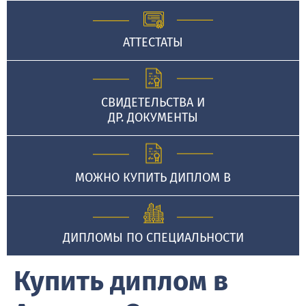
АТТЕСТАТЫ
СВИДЕТЕЛЬСТВА И
ДР. ДОКУМЕНТЫ
МОЖНО КУПИТЬ ДИПЛОМ В
ДИПЛОМЫ ПО СПЕЦИАЛЬНОСТИ
Купить диплом в