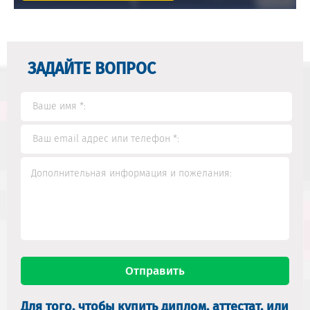
ЗАДАЙТЕ ВОПРОС
Для того, чтобы купить диплом, аттестат, или