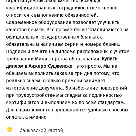
гарантируем высокое качество. Команда
квалифицированных сотрудников ответственно
относится к выполнению обязанностей.
Современное оборудование позволяет улучшить
качество печати. Все документы изготавливаются на
официальных государственных бланках с
обязательным наличием серии и номера бланка.
Подписи и печати на дипломе расположены с учетом
требований Министерства образования.
Купить
диплом в Анжеро-Судженске
- это просто. Мы не
обещаем выполнить заказ за три дня потому, что
реально знаем, сколько времени занимает
изготовление документа. Во избежание подозрений
при трудоустройстве мы следим за подлинностью
сертификатов и выполняем их по всем стандартам.
Для наших клиентов предлагаются удобные способы
оплаты, а именно:
банковской картой;