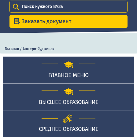
Поиск нужного ВУЗа
Заказать документ
Главная
/
Анжеро-Судженск
ГЛАВНОЕ МЕНЮ
ВЫСШЕЕ ОБРАЗОВАНИЕ
СРЕДНЕЕ ОБРАЗОВАНИЕ