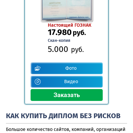
Настоящий ГОЗНАК
17.980
руб.
Скан-копия
5.000
руб.
Фото
Видео
КАК КУПИТЬ ДИПЛОМ БЕЗ РИСКОВ
Большое количество сайтов, компаний, организаций