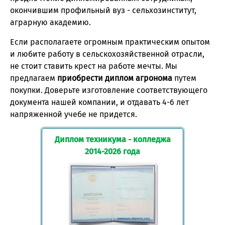
окончившим профильный вуз - сельхозинститут,
аграрную академию.
Если располагаете огромным практическим опытом
и любите работу в сельскохозяйственной отрасли,
не стоит ставить крест на работе мечты. Мы
предлагаем
приобрести диплом агронома
путем
покупки. Доверьте изготовление соответствующего
документа нашей компании, и отдавать 4-6 лет
напряженной учебе не придется.
Диплом техникума - колледжа
2014-2026 года