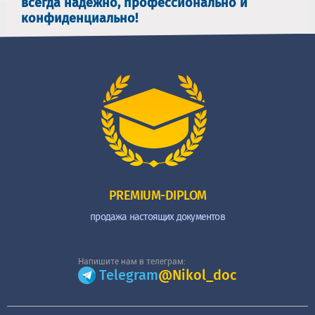
всегда надежно, профессионально и
конфиденциально!
PREMIUM-DIPLOM
продажа настоящих документов
Напишите нам в телеграм:
Telegram
@Nikol_doc