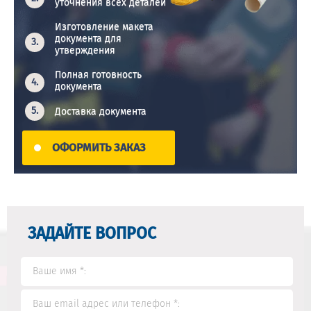
уточнения всех деталей
Изготовление макета
документа для
утверждения
Полная готовность
документа
Доставка документа
ОФОРМИТЬ ЗАКАЗ
ЗАДАЙТЕ ВОПРОС