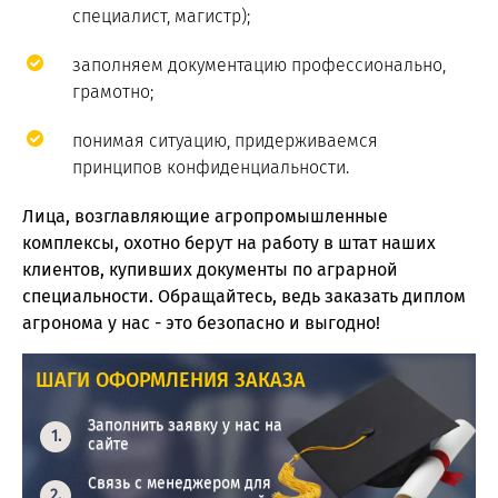
специалист, магистр);
заполняем документацию профессионально,
грамотно;
понимая ситуацию, придерживаемся
принципов конфиденциальности.
Лица, возглавляющие агропромышленные
комплексы, охотно берут на работу в штат наших
клиентов, купивших документы по аграрной
специальности. Обращайтесь, ведь заказать диплом
агронома у нас - это безопасно и выгодно!
ШАГИ ОФОРМЛЕНИЯ ЗАКАЗА
Заполнить заявку у нас на
сайте
Связь с менеджером для