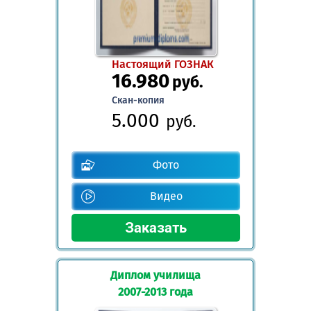
Настоящий ГОЗНАК
16.980
руб.
Скан-копия
5.000
руб.
Фото
Видео
Диплом училища
2007-2013 года