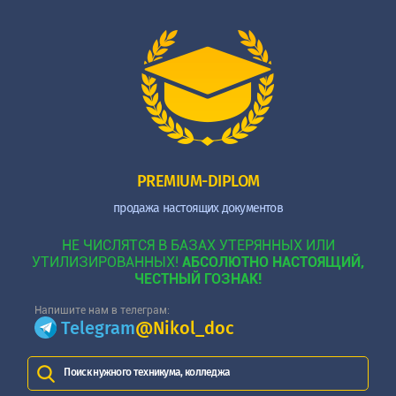
PREMIUM-DIPLOM
продажа настоящих документов
НЕ ЧИСЛЯТСЯ В БАЗАХ УТЕРЯННЫХ ИЛИ
УТИЛИЗИРОВАННЫХ!
АБСОЛЮТНО НАСТОЯЩИЙ,
ЧЕСТНЫЙ ГОЗНАК!
Напишите нам в телеграм:
Telegram
@Nikol_doc
Поиск нужного техникума, колледжа