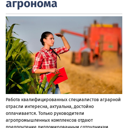
агронома
Работа квалифицированных специалистов аграрной
отрасли интересна, актуальна, достойно
оплачивается. Только руководители
агропромышленных комплексов отдают
предпочтение дипломированным сотрудникам,