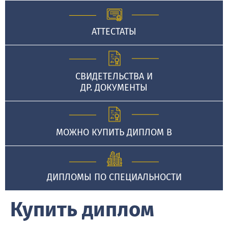
АТТЕСТАТЫ
СВИДЕТЕЛЬСТВА И
ДР. ДОКУМЕНТЫ
МОЖНО КУПИТЬ ДИПЛОМ В
ДИПЛОМЫ ПО СПЕЦИАЛЬНОСТИ
Купить диплом