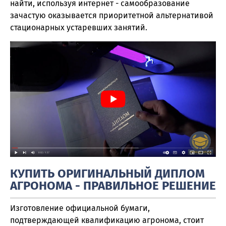
найти, используя интернет - самообразование
зачастую оказывается приоритетной альтернативой
стационарных устаревших занятий.
КУПИТЬ ОРИГИНАЛЬНЫЙ ДИПЛОМ
АГРОНОМА - ПРАВИЛЬНОЕ РЕШЕНИЕ
Изготовление официальной бумаги,
подтверждающей квалификацию агронома, стоит