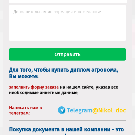
Для того, чтобы купить диплом агронома,
Вы можете:
на нашем сайте, указав все
заполнить форму заказа
необходимые анкетные данные;
Написать нам в
Telegram
@Nikol_doc
телеграм:
Покупка документа в нашей компании - это