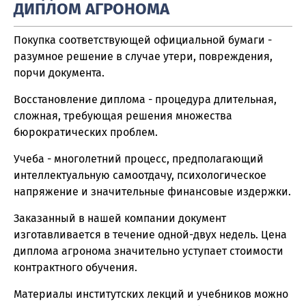
ДИПЛОМ АГРОНОМА
Покупка соответствующей официальной бумаги -
разумное решение в случае утери, повреждения,
порчи документа.
Восстановление диплома - процедура длительная,
сложная, требующая решения множества
бюрократических проблем.
Учеба - многолетний процесс, предполагающий
интеллектуальную самоотдачу, психологическое
напряжение и значительные финансовые издержки.
Заказанный в нашей компании документ
изготавливается в течение одной-двух недель. Цена
диплома агронома значительно уступает стоимости
контрактного обучения.
Материалы институтских лекций и учебников можно