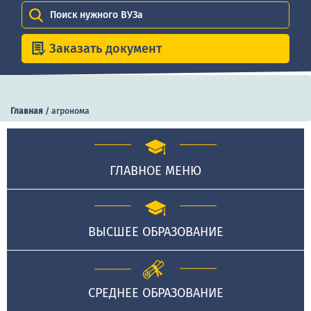
Поиск нужного ВУЗа
Заказать документ
Главная
/
агронома
ГЛАВНОЕ МЕНЮ
ВЫСШЕЕ ОБРАЗОВАНИЕ
СРЕДНЕЕ ОБРАЗОВАНИЕ