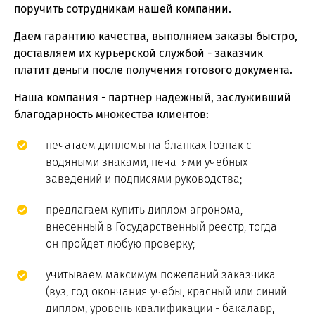
поручить сотрудникам нашей компании.
Даем гарантию качества, выполняем заказы быстро,
доставляем их курьерской службой - заказчик
платит деньги после получения готового документа.
Наша компания - партнер надежный, заслуживший
благодарность множества клиентов:
печатаем дипломы на бланках Гознак с
водяными знаками, печатями учебных
заведений и подписями руководства;
предлагаем купить диплом агронома,
внесенный в Государственный реестр, тогда
он пройдет любую проверку;
учитываем максимум пожеланий заказчика
(вуз, год окончания учебы, красный или синий
диплом, уровень квалификации - бакалавр,