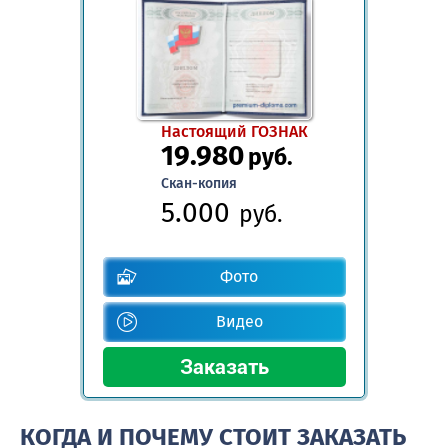
Настоящий ГОЗНАК
19.980
руб.
Скан-копия
5.000
руб.
Фото
Видео
КОГДА И ПОЧЕМУ СТОИТ ЗАКАЗАТЬ